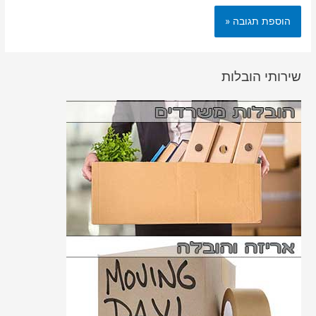
שירותי הובלות