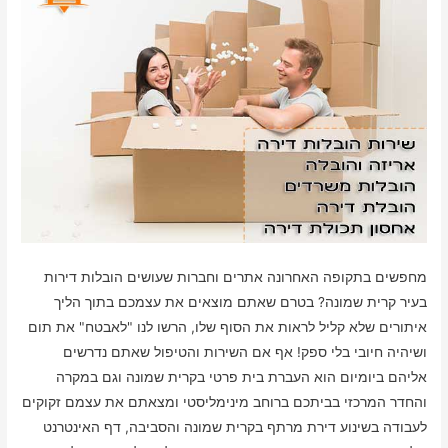
מחפשים בתקופה האחרונה אתרים וחברות שעושים הובלות דירות
בעיר קרית שמונה? בטרם שאתם מוצאים את עצמכם בתוך הליך
איתורים שלא קליל לראות את הסוף שלו, הרשו לנו "לאבטח" את תום
ושיהיה חיובי בלי ספק! אף אם השירות והטיפול שאתם נדרשים
אליהם ביומיום הוא העברת בית פרטי בקרית שמונה וגם במקרה
והחדר המרכזי בביתכם ברוחב מינימליסטי ומצאתם את עצמם זקוקים
לעבודה בשינוע דירת מרתף בקרית שמונה והסביבה, דף האינטרנט