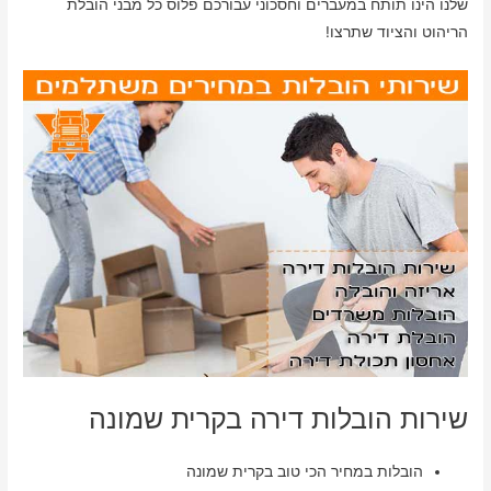
שלנו הינו תותח במעברים וחסכוני עבורכם פלוס כל מבני הובלת
הריהוט והציוד שתרצו!
שירות הובלות דירה בקרית שמונה
הובלות במחיר הכי טוב בקרית שמונה