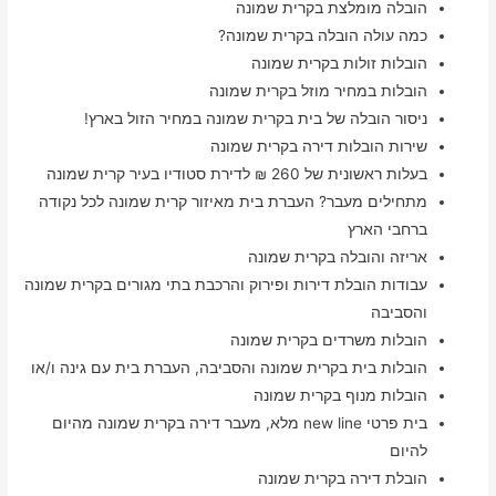
הובלה מומלצת בקרית שמונה
כמה עולה הובלה בקרית שמונה?
הובלות זולות בקרית שמונה
הובלות במחיר מוזל בקרית שמונה
ניסור הובלה של בית בקרית שמונה במחיר הזול בארץ!
שירות הובלות דירה בקרית שמונה
בעלות ראשונית של 260 ₪ לדירת סטודיו בעיר קרית שמונה
מתחילים מעבר? העברת בית מאיזור קרית שמונה לכל נקודה
ברחבי הארץ
אריזה והובלה בקרית שמונה
עבודות הובלת דירות ופירוק והרכבת בתי מגורים בקרית שמונה
והסביבה
הובלות משרדים בקרית שמונה
הובלות בית בקרית שמונה והסביבה, העברת בית עם גינה ו/או
הובלות מנוף בקרית שמונה
בית פרטי new line מלא, מעבר דירה בקרית שמונה מהיום
להיום
הובלת דירה בקרית שמונה