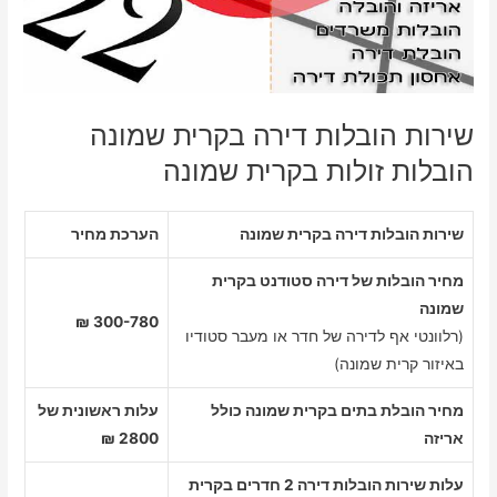
שירות הובלות דירה בקרית שמונה
הובלות זולות בקרית שמונה
שירות הובלות דירה בקרית שמונה
הערכת מחיר
מחיר הובלות של דירה סטודנט בקרית
שמונה
300-780 ₪
(רלוונטי אף לדירה של חדר או מעבר סטודיו
באיזור קרית שמונה)
מחיר הובלת בתים בקרית שמונה כולל
עלות ראשונית של
אריזה
2800 ₪
עלות שירות הובלות דירה 2 חדרים בקרית