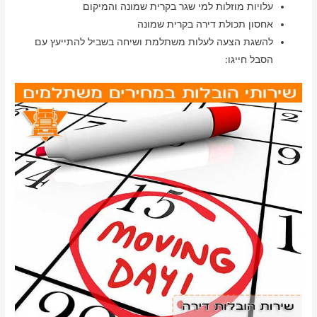
עלויות מוזלות למי שגר בקרית שמונה והמיקום
אחסון תכולת דירה בקרית שמונה
להשגת הצעה לעלות משתלמת ושיחה בשביל להתייעץ עם
הסבל חייגו: