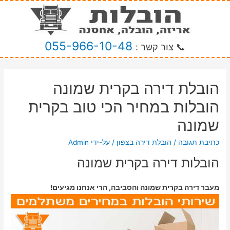
055-966-10-48
📞 צור קשר :
הובלת דירה בקרית שמונה
הובלות במחיר הכי טוב בקרית
שמונה
כתיבת תגובה
/
הובלת דירה בצפון
/ על-ידי
Admin
הובלות דירה בקרית שמונה
מעבר דירה בקרית שמונה והסביבה, הרי אנחנו מגיעים!