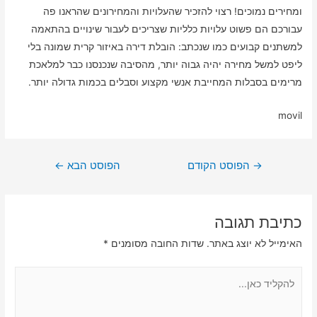
ומחירים נמוכים! רצוי להזכיר שהעלויות והמחירונים שהראנו פה
עבורכם הם פשוט עלויות כלליות שצריכים לעבור שינויים בהתאמה
למשתנים קבועים כמו שנכתב: הובלת דירה באיזור קרית שמונה בלי
ליפט למשל מחירה יהיה גבוה יותר, מהסיבה שנכנסנו כבר למלאכת
מרימים בסבלות המחייבת אנשי מקצוע וסבלים בכמות גדולה יותר.
movil
ניווט
→
הפוסט הקודם
הפוסט הבא
←
כתיבת תגובה
האימייל לא יוצג באתר.
שדות החובה מסומנים
*
להקליד
כאן...