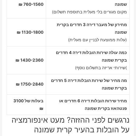
שמונה
760-1560 ₪
מקום מגורים בלי מעלית בתוספת תשלום)
מחירון של מעבר דירה 3 חדרים בקרית
שמונה
1130-1800 ₪
(עלות ממוצעת לבניין עם מעלית)
כמה עולה שירות הובלות דירה 4 חדרים
בקרית שמונה
1430-2360 ₪
)שירותי אריזה בתשלום נוסף)
מה מחיר של שירות הובלות דירה 5 חדרים
1750-2840 ₪
בקרית שמונה
מחיר שירות הובלות דירה 6 חדרים או
בעלות של 3100
פנטהאוז בקרית שמונה
₪
נרגשים לפני ההזזה? מעט אינפורמציה
על הובלות בהעיר קרית שמונה