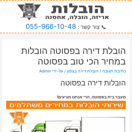
055-966-10-48
📞 צור קשר :
הובלת דירה בפסוטה הובלות
במחיר הכי טוב בפסוטה
כתיבת תגובה
/
הובלת דירה בצפון
/ על-ידי
Admin
הובלות דירה בפסוטה
מעבר בית בפסוטה, הרי אנחנו מגיעים!