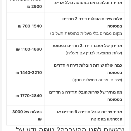
מחיר הובלת בתים בפסוטה כולל אריזה
2900 ₪
עלות שירות הובלות דירה 2 חדרים
בפסוטה
700-1540 ₪
מקום מגורים בלי מעלית בתוספת תשלום)
מחירון של מעבר דירה 3 חדרים בפסוטה
1100-1860 ₪
(עלות ממוצעת לבניין עם מעלית)
כמה עולה שירות הובלות דירה 4 חדרים
בפסוטה
1440-2210 ₪
)שירותי אריזה בתשלום נוסף)
מה מחיר של שירות הובלות דירה 5 חדרים
1770-2840 ₪
בפסוטה
מחיר שירות הובלות דירה 6 חדרים או
בעלות של 3000
פנטהאוז בפסוטה
₪
נרגשים לפני ההעברה? טיפה ידע על