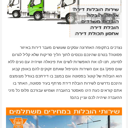
נצרכים בתקופה האחרונה עסקים שעושים מעבר דירות באיזור
פסוטה? בטרם שהינכם נכנסים לתוך הליך סריקות שלא קליל לגרום
לסיומו, תנו לנו את האפשרות לשים את פינאלה ושיהיה עם נעים ללא
שום ספק! גם אם השירות והטיפול שאתם זקוקים להם באופן קבוע
הוא הובלות של קוטג' בפסוטה וגם במצב בו דירתכם בגודל מצומצם
והינכם נדרשים לשירות הובלת דירת מרתף בעיר פסוטה, האתר בו
אתם קוראים כעת הינו מאסטר בהעברה ושמיש עבורכם פלוס כל מיני
ההעברה שיהיה לכם עניין בהם!