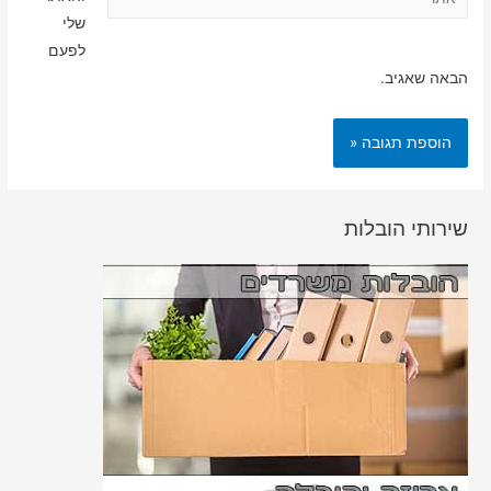
שלי
לפעם
הבאה שאגיב.
שירותי הובלות