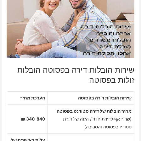
שירות הובלות דירה בפסוטה הובלות
זולות בפסוטה
שירות הובלות דירה בפסוטה
הערכת מחיר
מחיר הובלות של דירה סטודנט בפסוטה
(שריר אף לדירת חדר / הזזה של דירת
340-840 ₪
סטודיו בפסוטה והסביבה)
עלות ראשונית של