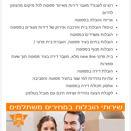
רוצים לעבור? מעבר דירות מאיזור פסוטה לכל מיקום מהצפון
לדרום
אריזה והובלה בפסוטה
טיפולי הובלות בית והרכבה ופירוק של דירות מגורים בפסוטה
הובלות משרדים בפסוטה
הובלות בתים בעיר פסוטה, העברת בית פרטי /
הובלות מנוף בפסוטה
בית פרטי new line מלא, מעבר דירה בעיר פסוטה תוך שעת
ספורות
הובלת דירה בפסוטה
עלויות נהדרות למי שגר בהעיר פסוטה והסביבה
אחסון תכולת דירה בפסוטה
לקבלת הצעה נהדרת ושיחה חינם עם מוביל בטלפון: