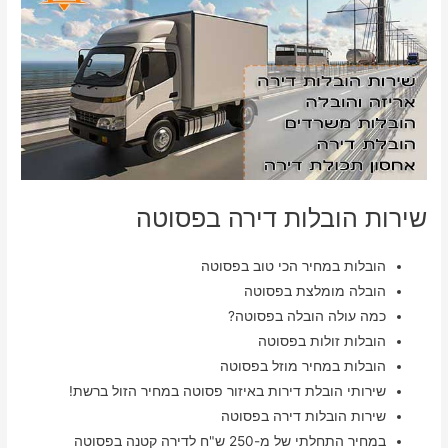
שירות הובלות דירה בפסוטה
הובלות במחיר הכי טוב בפסוטה
הובלה מומלצת בפסוטה
כמה עולה הובלה בפסוטה?
הובלות זולות בפסוטה
הובלות במחיר מוזל בפסוטה
שירותי הובלת דירות באיזור פסוטה במחיר הזול ברשת!
שירות הובלות דירה בפסוטה
במחיר התחלתי של מ-250 ש"ח לדירה קטנה בפסוטה