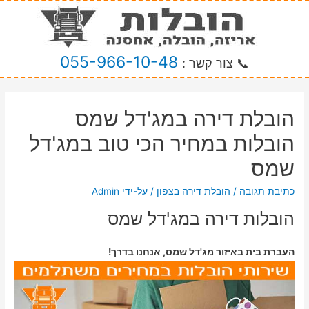
055-966-10-48
📞 צור קשר :
הובלת דירה במג'דל שמס
הובלות במחיר הכי טוב במג'דל
שמס
כתיבת תגובה
/
הובלת דירה בצפון
/ על-ידי
Admin
הובלות דירה במג'דל שמס
העברת בית באיזור מג'דל שמס, אנחנו בדרך!