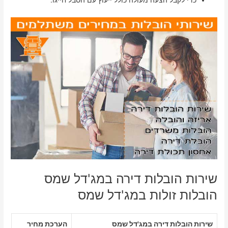
כדי לקבל הצעה מעולה כולל ייעוץ עם הסבל חייגו:
שירות הובלות דירה במג'דל שמס
הובלות זולות במג'דל שמס
שירות הובלות דירה במג'דל שמס
הערכת מחיר