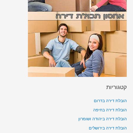
קטגוריות
הובלת דירה בדרום
הובלת דירה בחיפה
הובלת דירה ביהודה ושומרון
הובלת דירה בירושלים