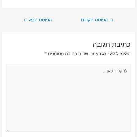
ניווט
→
הפוסט הקודם
הפוסט הבא
←
כתיבת תגובה
האימייל לא יוצג באתר.
שדות החובה מסומנים
*
להקליד
כאן...