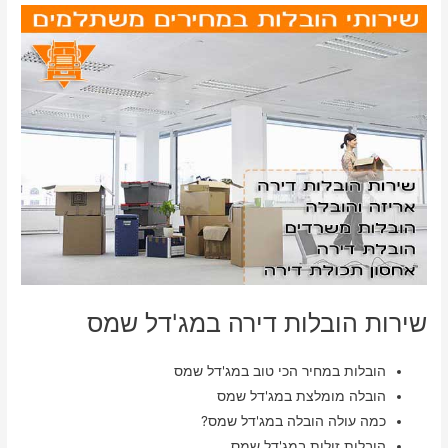
שירות הובלות דירה במג'דל שמס
הובלות במחיר הכי טוב במג'דל שמס
הובלה מומלצת במג'דל שמס
כמה עולה הובלה במג'דל שמס?
הובלות זולות במג'דל שמס