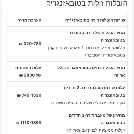
הובלות זולות בטובאזנגריה
שירות הובלות דירה בטובאזנגריה
הערכת מחיר
מחיר הובלות של דירה סטודנט
בטובאזנגריה
320-780 ₪
(רלוונטי אף לדירת חדר 1 ו/או שינוע בית קטן
בטובאזנגריה והסביבה)
מחיר הובלת בתים בטובאזנגריה כולל
עלות ראשונית
אריזה
של 2800 ₪
עלות שירות הובלות דירה 2 חדרים
בטובאזנגריה
740-1520 ₪
מקום מגורים בלי מעלית בתוספת תשלום)
מחירון של מעבר דירה 3 חדרים
בטובאזנגריה
1110-1890 ₪
(עלות ממוצעת לבניין עם מעלית)