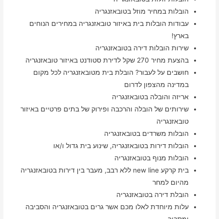
הובלות במחיר מוזל בטובאזנגריה
עבודות הובלות בית באיזור טובאזנגריה במחירים הנוחים
בארץ!
שירות הובלות דירה בטובאזנגריה
בהצעת מחיר 270 שקל לדירת סטודנט באיזור טובאזנגריה
חושבים על לעבור? הובלת בית מטובאזנגריה לכל מקום
במדינה מהצפון לדרום
אריזה והובלה בטובאזנגריה
שירותים של הובלה והרכבה ופירוק של בתים פרטיים באיזור
טובאזנגריה
הובלות משרדים בטובאזנגריה
הובלות דירות בטובאזנגריה, שינוע בית גדול ו/או
הובלות מנוף בטובאזנגריה
בית קרקע new line ללא רבב, מעבר בין דירות בטובאזנגריה
מהיום למחר
הובלת דירה בטובאזנגריה
עלות מיוחדת לאלו מכם אשר גרים בטובאזנגריה והסביבה