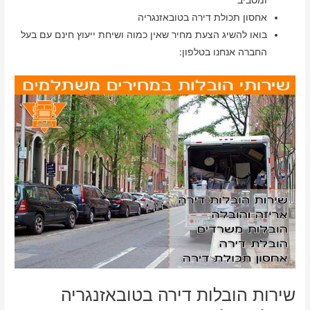
ומסביב
אחסון תכולת דירה בטובאזנגריה
בואו להשיג הצעת מחיר שאין כמוה ושיחת ייעוץ חינם עם בעל
החברה אנחנו בטלפון:
שירות הובלות דירה בטובאזנגריה