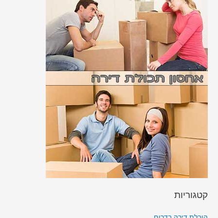
קטגוריות
הובלת דירה בדרום