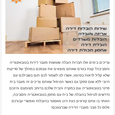
צריכים בימים אלו חברות הובלה שעושות מעבר דירות בטובאזנגריה
והסביבה? קצת בטרם שאתם מוצאים את עצמכם במהלך של סריקות
שלא קליל לראות בסיומו, אשרו לנו לשמור לכם תום בשבילכם עם
חיובי ללא שום ספק! גם כאשר הטיפול שאתם צריכים זה מעבר בית
פרטי בטובאזנגריה וגם במקרה והבית שלכם ברוחב מצומצם והינכם
נדרשים לטיפול בהובלה של בית עם מחסן בטובאזנגריה והסביבה,
האתר בו אתם קוראים כעת הינו מאסטר בהובלות ואפשרי עבורכם
פלוס כל מבני מעברי הדירה שברצונכם!