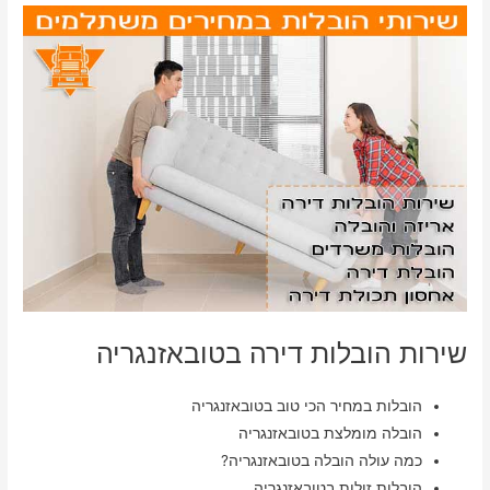
שירות הובלות דירה בטובאזנגריה
הובלות במחיר הכי טוב בטובאזנגריה
הובלה מומלצת בטובאזנגריה
כמה עולה הובלה בטובאזנגריה?
הובלות זולות בטובאזנגריה