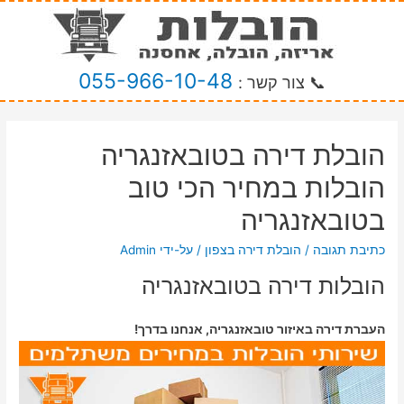
055-966-10-48
📞 צור קשר :
הובלת דירה בטובאזנגריה
הובלות במחיר הכי טוב
בטובאזנגריה
כתיבת תגובה
/
הובלת דירה בצפון
/ על-ידי
Admin
הובלות דירה בטובאזנגריה
העברת דירה באיזור טובאזנגריה, אנחנו בדרך!