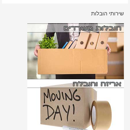
שירותי הובלות