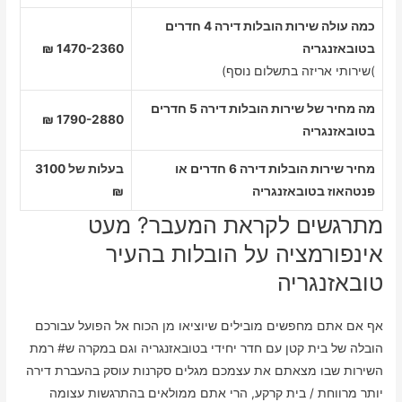
כמה עולה שירות הובלות דירה 4 חדרים
בטובאזנגריה
1470-2360 ₪
)שירותי אריזה בתשלום נוסף)
מה מחיר של שירות הובלות דירה 5 חדרים
1790-2880 ₪
בטובאזנגריה
מחיר שירות הובלות דירה 6 חדרים או
בעלות של 3100
פנטהאוז בטובאזנגריה
₪
מתרגשים לקראת המעבר? מעט
אינפורמציה על הובלות בהעיר
טובאזנגריה
אף אם אתם מחפשים מובילים שיוציאו מן הכוח אל הפועל עבורכם
הובלה של בית קטן עם חדר יחידי בטובאזנגריה וגם במקרה ש# רמת
השירות שבו מצאתם את עצמכם מגלים סקרנות עוסק בהעברת דירה
יותר מרווחת / בית קרקע, הרי אתם ממולאים בהתרגשות עצומה