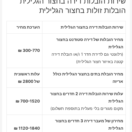
שירות הובלות דירה בחצור הגלילית
הובלות זולות בחצור הגלילית
שירות הובלות דירה בחצור הגלילית
הערכת מחיר
מחיר הובלות של דירה סטודנט בחצור
הגלילית
300-770 ₪
(רלוונטי גם לדירת חדר 1 ו/או הובלת דירה
קטנה באיזור חצור הגלילית)
מחיר הובלת בתים בחצור הגלילית כולל
עלות ראשונית
אריזה
של 2800 ₪
עלות שירות הובלות דירה 2 חדרים בחצור
הגלילית
700-1520 ₪
מקום מגורים בלי מעלית בתוספת תשלום)
מחירון של מעבר דירה 3 חדרים בחצור
הגלילית
1120-1840 ₪