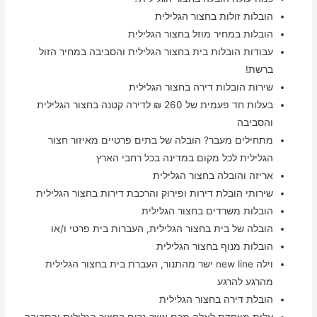
הובלות זולות בחצור הגלילית
הובלות במחיר מוזל בחצור הגלילית
עבודות הובלות בית בחצור הגלילית והסביבה במחיר הזול
ברשת!
שירות הובלות דירה בחצור הגלילית
בעלות חד פעמית של 260 ₪ לדירה קטנה בחצור הגלילית
והסביבה
מתחילים מעבר? הובלה של בתים פרטיים מאיזור חצור
הגלילית לכל מקום במדינה בכל רחבי הארץ
אריזה והובלה בחצור הגלילית
שירותי הובלת דירות ופירוק והרכבת דירות בחצור הגלילית
הובלות משרדים בחצור הגלילית
הובלה של בית בחצור הגלילית, העברות בית פרטי ו/או
הובלות מנוף בחצור הגלילית
וילה new line ישר מהתנור, העברת בית בחצור הגלילית
מהרגע להרגע
הובלת דירה בחצור הגלילית