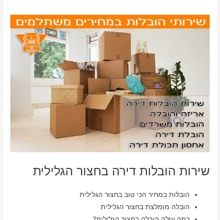
שירות הובלות דירה בחצור הגלילית
הובלות במחיר הכי טוב בחצור הגלילית
הובלה מומלצת בחצור הגלילית
כמה עולה הובלה בחצור הגלילית?