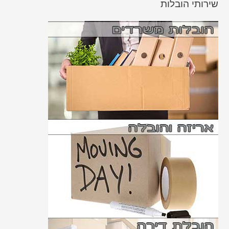
שירותי הובלות