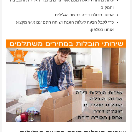
עלות מיוחדת לאלה מכם אשר גרים בחצור הגלילית והסביבה
והמקום
אחסון תכולת דירה בחצור הגלילית
כדי לקבל הצעה לעלות הוגנת ושיחה חינם עם איש מקצוע
אנחנו בטלפון: