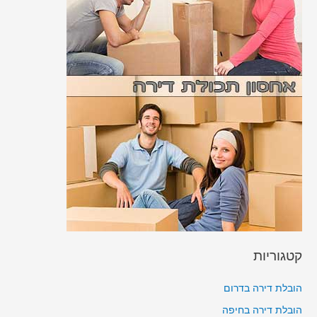
קטגוריות
הובלת דירה בדרום
הובלת דירה בחיפה