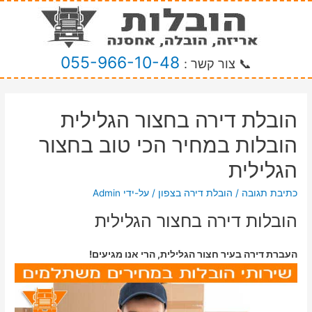
055-966-10-48
📞 צור קשר :
הובלת דירה בחצור הגלילית
הובלות במחיר הכי טוב בחצור
הגלילית
כתיבת תגובה
/
הובלת דירה בצפון
/ על-ידי
Admin
הובלות דירה בחצור הגלילית
העברת דירה בעיר חצור הגלילית, הרי אנו מגיעים!