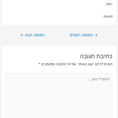
יותר.
movil
ניווט
→
הפוסט הקודם
הפוסט הבא
←
כתיבת תגובה
האימייל לא יוצג באתר.
שדות החובה מסומנים
*
להקליד
כאן...