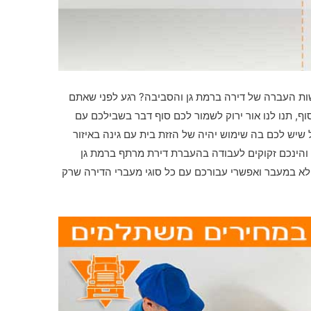
שות העברה של דירה ברמת גן והסביבה? רגע לפני שאתם
וף, תנו לנו אור ירוק לשמור לכם סוף דבר בשבילכם עם
יש לכם בה שימוש יהיה של הזזת בית עם גינה באיזור
 והינכם זקוקים לעבודה בהעברת דירת מרתף ברמת גן
לא במעבר ואפשרי עבורכם עם כל סוגי מעברי הדירה שרק