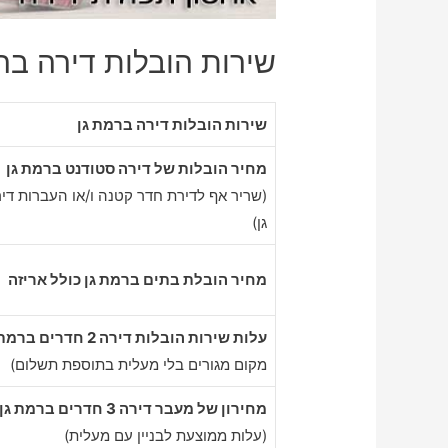
שירות הובלות דירה ברמ
שירות הובלות דירה ברמת גן
מחיר הובלות של דירה סטודנט ברמת גן
(שריר אף לדירת חדר קטנה ו/או העברות די
גן)
מחיר הובלת בתים ברמת גן כולל אריזה
עלות שירות הובלות דירה 2 חדרים ברמת גן
מקום מגורים בלי מעלית בתוספת תשלום)
מחירון של מעבר דירה 3 חדרים ברמת גן
(עלות ממוצעת לבניין עם מעלית)