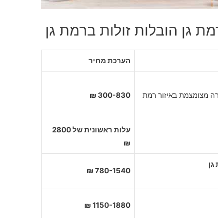
ת גן הובלות זולות ברמת גן
הערכת מחיר
רה מצומצמת באיזור רמת
300-830 ₪
עלות ראשונית של 2800
₪
780-1540 ₪
1150-1880 ₪