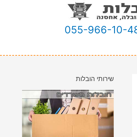
055-966-10-4
שירותי הובלות