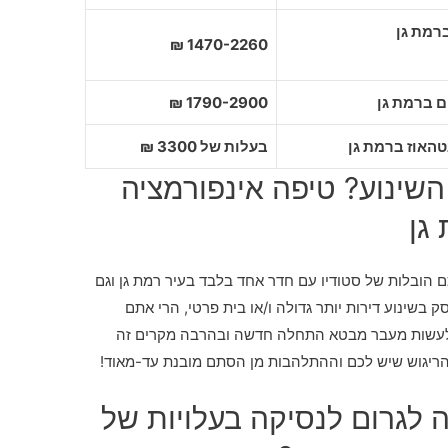
1470-2260 ₪
1790-2900 ₪
בעלות של 3300 ₪
שינוע? טיפה אינפורמציה
גן
הובלות של סטודיו עם חדר אחד בלבד בעיר רמת גן וגם
 בשינוע דירות יותר גדולה ו/או בית פרטי, הרי אתם
 לעשות מעבר מבטא התחלה חדשה ובהרבה מקרים זה
יגוש שיש לכם וההתלהבות מן הסתם מובנת עד-מאוד!
 לגרום לנסיקה בעלויות של