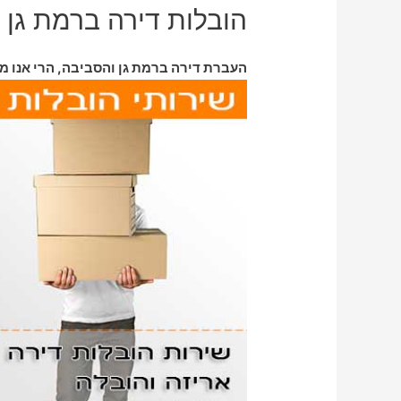
הובלות דירה ברמת גן
העברת דירה ברמת גן והסביבה, הרי אנו מג