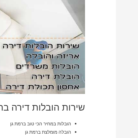
שירות הובלות דירה בר
הובלות במחיר הכי טוב ברמת גן
הובלה מומלצת ברמת גן