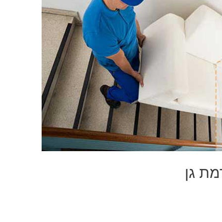
מת גן