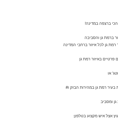
הכי ברצפה במדינה!
רמת גן לכל איזור ברחבי המדינה
 פרטיים באיזור רמת גן
ג' או
גן ומסביב
וץ אצל איש מקצוע בטלפון: