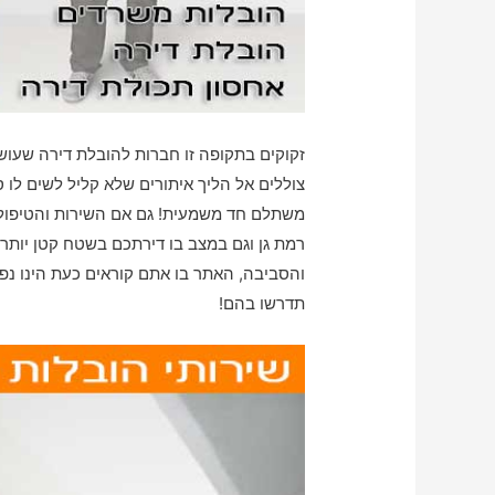
זקוקים בתקופה זו חברות להובלת דירה שעו
צוללים אל הליך איתורים שלא קליל לשים לו ס
משתלם חד משמעית! גם אם השירות והטיפול ש
רמת גן וגם במצב בו דירתכם בשטח קטן יותר
והסביבה, האתר בו אתם קוראים כעת הינו נפ
תדרשו בהם!