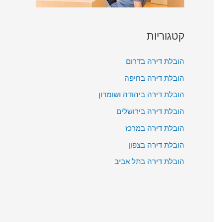
קטגוריות
הובלת דירה בדרום
הובלת דירה בחיפה
הובלת דירה ביהודה ושומרון
הובלת דירה בירושלים
הובלת דירה במרכז
הובלת דירה בצפון
הובלת דירה בתל אביב