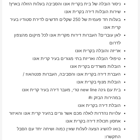
ניסור הובלה של בית בקרית אונו והסביבה בעלות הזולה בארץ!
שירות הובלות דירה בקרית אונו
בעלות חד פעמית של 250 שקלים חדשים לדירת סטודיו בעיר
קרית אונו
לאן עוברים? העברות דירות מקרית אונו לכל מיקום מהצפון
לדרום
אריזה והובלה בקרית אונו
טיפולי הובלה ואריזת בתי מגורים בעיר קרית אונו
הובלות משרדים בקרית אונו
העברת דירה בקרית אונו והסביבה, העברות פנטהאוז /
הובלות מנוף בקרית אונו
בית עם גינה new line טרי, מעבר דירה בעיר קרית אונו
במהירות הבזק ו#
הובלת דירה בקרית אונו
עלויות נהדרות לאלה מכם אשר גרים בהעיר קרית אונו והאיזור
אחסון תכולת דירה בקרית אונו
בואו להשיג הצעה לעלות שאין כמוה ושיחה יחד עם הסבל
התקשרו: