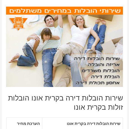
שירות הובלות דירה בקרית אונו הובלות
זולות בקרית אונו
שירות הובלות דירה בקרית אונו
הערכת מחיר