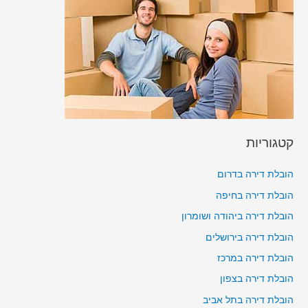
קטגוריות
הובלת דירה בדרום
הובלת דירה בחיפה
הובלת דירה ביהודה ושומרון
הובלת דירה בירושלים
הובלת דירה במרכז
הובלת דירה בצפון
הובלת דירה בתל אביב