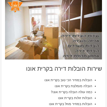
שירות הובלות דירה בקרית אונו
הובלות במחיר הכי טוב בקרית אונו
הובלה מומלצת בקרית אונו
כמה עולה הובלה בקרית אונו?
הובלות זולות בקרית אונו
הובלות במחיר מוזל בקרית אונו