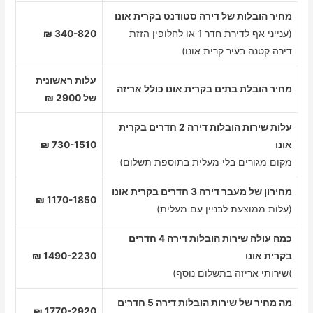
מחיר הובלות של דירה סטודנט בקרית אונו
(ענייני אף לדירת חדר 1 או לחלופין הזזת
340-820 ₪
דירה קטנה בעיר קרית אונו)
עלות ראשונית
מחיר הובלת בתים בקרית אונו כולל אריזה
של 2900 ₪
עלות שירות הובלות דירה 2 חדרים בקרית
אונו
730-1510 ₪
מקום מגורים בלי מעלית בתוספת תשלום)
מחירון של מעבר דירה 3 חדרים בקרית אונו
1170-1850 ₪
(עלות ממוצעת לבניין עם מעלית)
כמה עולה שירות הובלות דירה 4 חדרים
בקרית אונו
1490-2230 ₪
)שירותי אריזה בתשלום נוסף)
מה מחיר של שירות הובלות דירה 5 חדרים
1770-2920 ₪