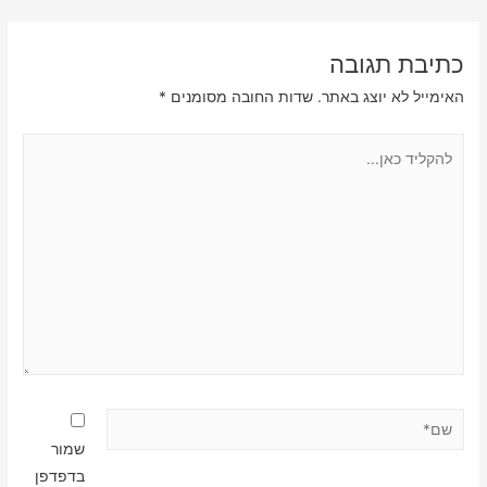
כתיבת תגובה
האימייל לא יוצג באתר.
שדות החובה מסומנים
*
להקליד
כאן...
שם*
שמור
בדפדפן