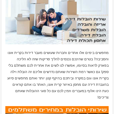
מחפשים בימים אלו אתרים וחברות שעושים מעבר דירות בקרית אונו
והסביבה? בטרם שהינכם נכנסים להליך סריקות שזה לא הליכה
בפארק לראות בסיומו, אפשרו לנו לשים את אחרית לכם משתלם בלי
ספק! גם כאשר רמת השירות שאתם נדרשים אליכם זה הובלת וילה
בקרית אונו וגם במקרה וביתכם בהיקף קטן יותר ואתם מחפשים סיוע
בהעברת דירה עם מחסן באיזור קרית אונו, האתר בו אתם קוראים
כעת הינו אלוף במעברים וזמין לכם עם כל סוגי ההובלות שאתם
צריכים!