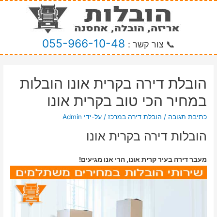
055-966-10-48
📞 צור קשר :
הובלת דירה בקרית אונו הובלות
במחיר הכי טוב בקרית אונו
כתיבת תגובה
/
הובלת דירה במרכז
/ על-ידי
Admin
הובלות דירה בקרית אונו
מעבר דירה בעיר קרית אונו, הרי אנו מגיעים!