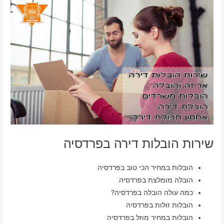
שירות הובלות דירה בפרדסיה
הובלות במחיר הכי טוב בפרדסיה
הובלה מומלצת בפרדסיה
כמה עולה הובלה בפרדסיה?
הובלות זולות בפרדסיה
הובלות במחיר מוזל בפרדסיה