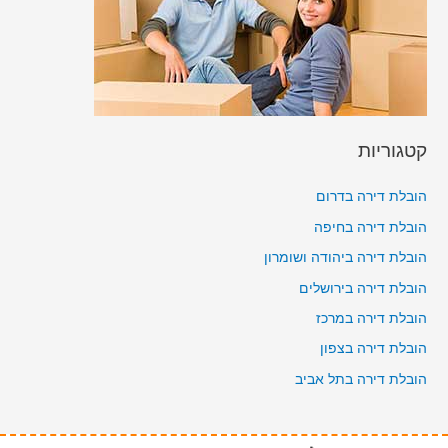
קטגוריות
הובלת דירה בדרום
הובלת דירה בחיפה
הובלת דירה ביהודה ושומרון
הובלת דירה בירושלים
הובלת דירה במרכז
הובלת דירה בצפון
הובלת דירה בתל אביב