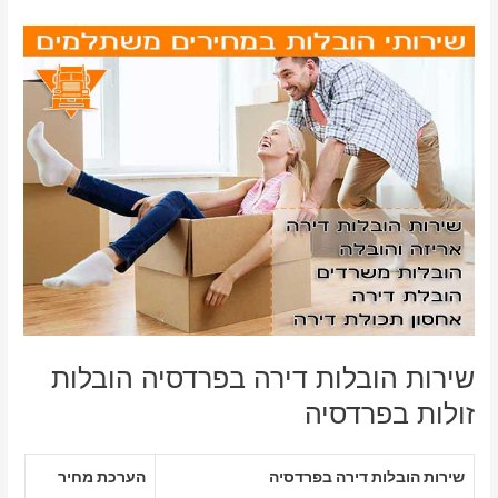
שירות הובלות דירה בפרדסיה הובלות
זולות בפרדסיה
שירות הובלות דירה בפרדסיה
הערכת מחיר