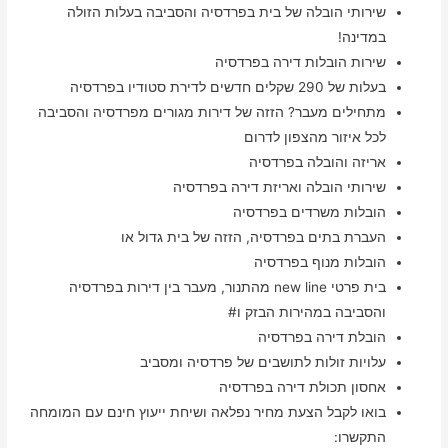
שירותי הובלה של בית בפרדסיה והסביבה בעלות הזולה
במדינה!
שירות הובלות דירה בפרדסיה
בעלות של 290 שקלים חדשים לדירת סטודיו בפרדסיה
מתחילים מעבר? הזזה של דירות מגורים מפרדסיה והסביבה
לכל איזור מהצפון לדרום
אריזה והובלה בפרדסיה
שירותי הובלה ואריזת דירה בפרדסיה
הובלות משרדים בפרדסיה
העברת בתים בפרדסיה, הזזה של בית גדול או
הובלות מנוף בפרדסיה
בית פרטי new line מהתנור, מעבר בין דירות בפרדסיה
והסביבה במהירות הבזק ו#
הובלת דירה בפרדסיה
עלויות זולות לתושבים של פרדסיה ומסביב
אחסון תכולת דירה בפרדסיה
בואו לקבל הצעת מחיר נפלאה ושיחת ייעוץ חינם עם המומחה
התקשרו: