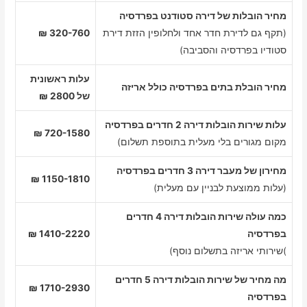
מחיר הובלות של דירה סטודנט בפרדסיה
(תקף גם לדירת חדר אחד ולחלופין הזזת דירת
320-760 ₪
סטודיו בפרדסיה והסביבה)
עלות ראשונית
מחיר הובלת בתים בפרדסיה כולל אריזה
של 2800 ₪
עלות שירות הובלות דירה 2 חדרים בפרדסיה
720-1580 ₪
מקום מגורים בלי מעלית בתוספת תשלום)
מחירון של מעבר דירה 3 חדרים בפרדסיה
1150-1810 ₪
(עלות ממוצעת לבניין עם מעלית)
כמה עולה שירות הובלות דירה 4 חדרים
בפרדסיה
1410-2220 ₪
)שירותי אריזה בתשלום נוסף)
מה מחיר של שירות הובלות דירה 5 חדרים
1710-2930 ₪
בפרדסיה