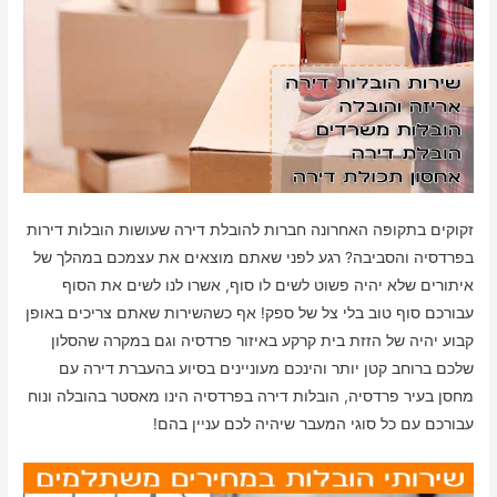
זקוקים בתקופה האחרונה חברות להובלת דירה שעושות הובלות דירות
בפרדסיה והסביבה? רגע לפני שאתם מוצאים את עצמכם במהלך של
איתורים שלא יהיה פשוט לשים לו סוף, אשרו לנו לשים את הסוף
עבורכם סוף טוב בלי צל של ספק! אף כשהשירות שאתם צריכים באופן
קבוע יהיה של הזזת בית קרקע באיזור פרדסיה וגם במקרה שהסלון
שלכם ברוחב קטן יותר והינכם מעוניינים בסיוע בהעברת דירה עם
מחסן בעיר פרדסיה, הובלות דירה בפרדסיה הינו מאסטר בהובלה ונוח
עבורכם עם כל סוגי המעבר שיהיה לכם עניין בהם!