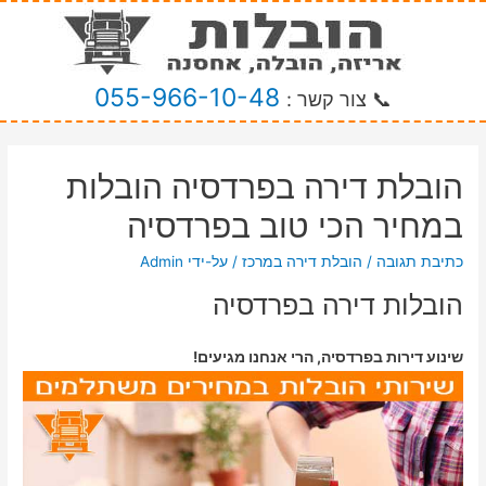
055-966-10-48
📞 צור קשר :
הובלת דירה בפרדסיה הובלות
במחיר הכי טוב בפרדסיה
כתיבת תגובה
/
הובלת דירה במרכז
/ על-ידי
Admin
הובלות דירה בפרדסיה
שינוע דירות בפרדסיה, הרי אנחנו מגיעים!