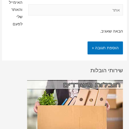
האימייל
אתר
והאתר
שלי
לפעם
הבאה שאגיב.
שירותי הובלות