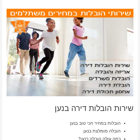
שירות הובלות דירה בנען
הובלות במחיר הכי טוב בנען
הובלה מומלצת בנען
כמה עולה הובלה בנען?