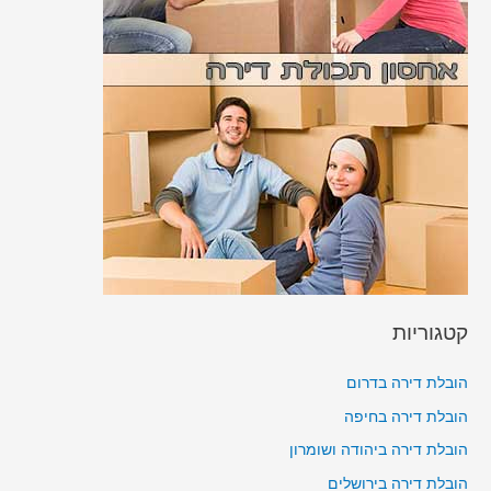
קטגוריות
הובלת דירה בדרום
הובלת דירה בחיפה
הובלת דירה ביהודה ושומרון
הובלת דירה בירושלים