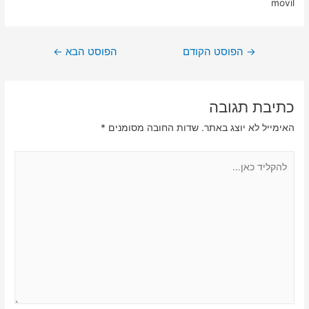
movil
ניווט
→
הפוסט הקודם
הפוסט הבא
←
כתיבת תגובה
האימייל לא יוצג באתר.
שדות החובה מסומנים
*
להקליד
כאן...