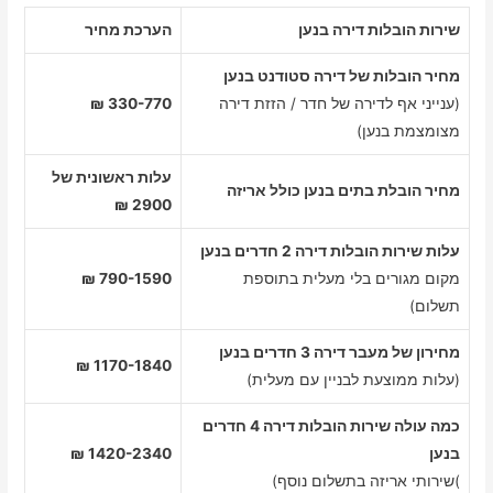
שירות הובלות דירה בנען
הערכת מחיר
מחיר הובלות של דירה סטודנט בנען
(ענייני אף לדירה של חדר / הזזת דירה
330-770 ₪
מצומצמת בנען)
עלות ראשונית של
מחיר הובלת בתים בנען כולל אריזה
2900 ₪
עלות שירות הובלות דירה 2 חדרים בנען
מקום מגורים בלי מעלית בתוספת
790-1590 ₪
תשלום)
מחירון של מעבר דירה 3 חדרים בנען
1170-1840 ₪
(עלות ממוצעת לבניין עם מעלית)
כמה עולה שירות הובלות דירה 4 חדרים
בנען
1420-2340 ₪
)שירותי אריזה בתשלום נוסף)