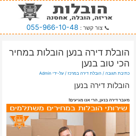
055-966-10-48
📞 צור קשר :
הובלת דירה בנען הובלות במחיר
הכי טוב בנען
כתיבת תגובה
/
הובלת דירה במרכז
/ על-ידי
Admin
הובלות דירה בנען
מעבר דירה בנען, הרי אנו מגיעים!