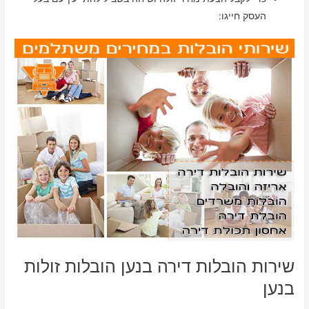
העסק חייגו:
שירות הובלות דירה בנען הובלות זולות
בנען