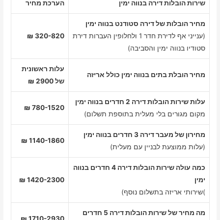
שירות הובלות דירה בנווה ימין
הערכת מחיר
מחיר הובלות של דירה סטודנט בנווה ימין
(ענייני אף לדירת חדר 1 ולחלופין העברות דירת
320-820 ₪
סטודיו בנווה ימין והסביבה)
עלות ראשונית
מחיר הובלת בתים בנווה ימין כולל אריזה
של 2900 ₪
עלות שירות הובלות דירה 2 חדרים בנווה ימין
780-1520 ₪
מקום מגורים בלי מעלית בתוספת תשלום)
מחירון של מעבר דירה 3 חדרים בנווה ימין
1140-1860 ₪
(עלות ממוצעת לבניין עם מעלית)
כמה עולה שירות הובלות דירה 4 חדרים בנווה
ימין
1420-2300 ₪
)שירותי אריזה בתשלום נוסף)
מה מחיר של שירות הובלות דירה 5 חדרים
1710-2930 ₪