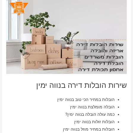
שירות הובלות דירה בנווה ימין
הובלות במחיר הכי טוב בנווה ימין
הובלה מומלצת בנווה ימין
כמה עולה הובלה בנווה ימין?
הובלות זולות בנווה ימין
הובלות במחיר מוזל בנווה ימין