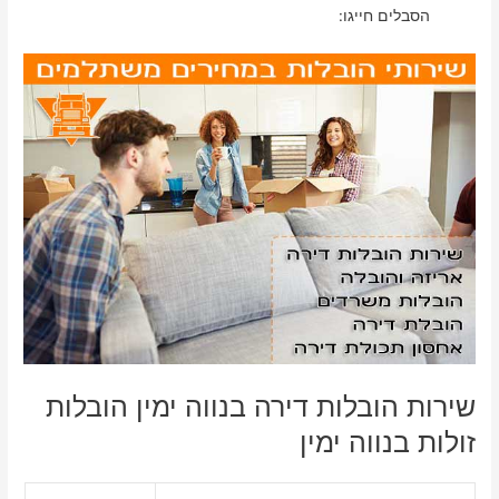
הסבלים חייגו:
שירות הובלות דירה בנווה ימין הובלות
זולות בנווה ימין