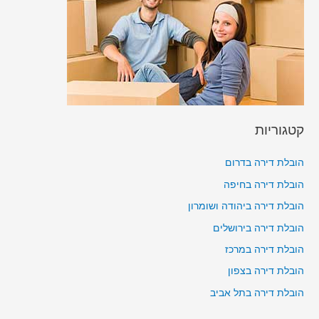
קטגוריות
הובלת דירה בדרום
הובלת דירה בחיפה
הובלת דירה ביהודה ושומרון
הובלת דירה בירושלים
הובלת דירה במרכז
הובלת דירה בצפון
הובלת דירה בתל אביב