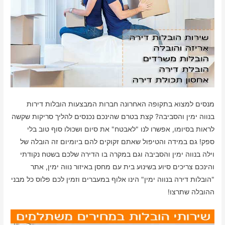
מנסים למצוא בתקופה האחרונה חברות המבצעות הובלות דירות
בנווה ימין והסביבה? קצת בטרם שהינכם נכנסים להליך סריקות שקשה
לראות בסיומו, אפשרו לנו "לאבטח" את סיום ושכולו סוף טוב בלי
ספק! גם במידה והטיפול שאתם זקוקים להם ביומיום זה הובלה של
וילה בנווה ימין והסביבה וגם במקרה בו הדירה שלכם בשטח נקודתי
והינכם צריכים סיוע בשינוע בית עם מחסן באיזור נווה ימין, אתר
"הובלות דירה בנווה ימין" הינו אלוף במעברים וזמין לכם פלוס כל מבני
ההובלה שתרצו!