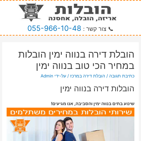
055-966-10-48
📞 צור קשר :
הובלת דירה בנווה ימין הובלות
במחיר הכי טוב בנווה ימין
כתיבת תגובה
/
הובלת דירה במרכז
/ על-ידי
Admin
הובלות דירה בנווה ימין
שינוע בתים בנווה ימין והסביבה, אנו מגיעים!