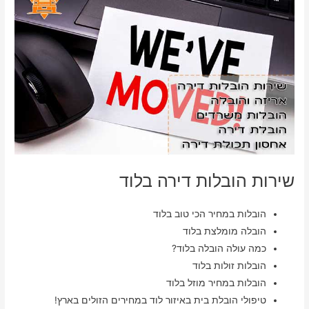
שירות הובלות דירה בלוד
הובלות במחיר הכי טוב בלוד
הובלה מומלצת בלוד
כמה עולה הובלה בלוד?
הובלות זולות בלוד
הובלות במחיר מוזל בלוד
טיפולי הובלת בית באיזור לוד במחירים הזולים בארץ!