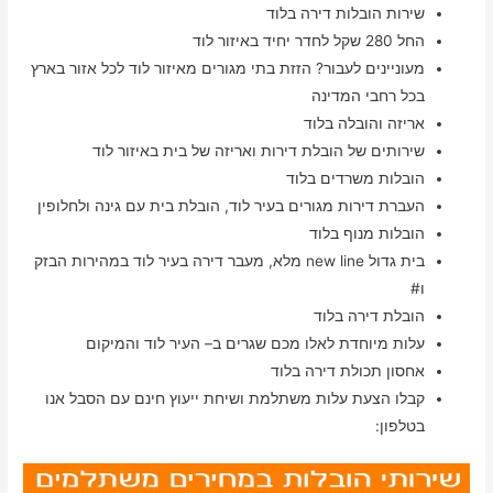
שירות הובלות דירה בלוד
החל 280 שקל לחדר יחיד באיזור לוד
מעוניינים לעבור? הזזת בתי מגורים מאיזור לוד לכל אזור בארץ
בכל רחבי המדינה
אריזה והובלה בלוד
שירותים של הובלת דירות ואריזה של בית באיזור לוד
הובלות משרדים בלוד
העברת דירות מגורים בעיר לוד, הובלת בית עם גינה ולחלופין
הובלות מנוף בלוד
בית גדול new line מלא, מעבר דירה בעיר לוד במהירות הבזק
ו#
הובלת דירה בלוד
עלות מיוחדת לאלו מכם שגרים ב– העיר לוד והמיקום
אחסון תכולת דירה בלוד
קבלו הצעת עלות משתלמת ושיחת ייעוץ חינם עם הסבל אנו
בטלפון: