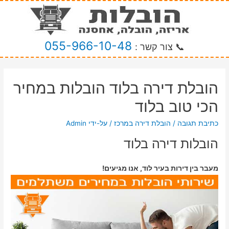
055-966-10-48
📞 צור קשר :
הובלת דירה בלוד הובלות במחיר
הכי טוב בלוד
כתיבת תגובה
/
הובלת דירה במרכז
/ על-ידי
Admin
הובלות דירה בלוד
מעבר בין דירות בעיר לוד, אנו מגיעים!