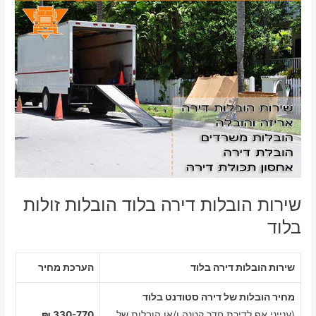
שירות הובלות דירה בלוד הובלות זולות
בלוד
שירות הובלות דירה בלוד
הערכת מחיר
מחיר הובלות של דירה סטודנט בלוד
(ענייני אף לדירת חדר קטנה ו/או הובלות של
330-770 ₪