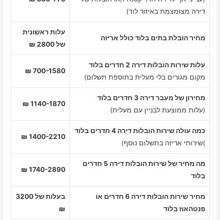
דירה מצומצמת באיזור לוד)
עלות ראשונית
מחיר הובלת בתים בלוד כולל אריזה
של 2800 ₪
עלות שירות הובלות דירה 2 חדרים בלוד
700-1580 ₪
מקום מגורים בלי מעלית בתוספת תשלום)
מחירון של מעבר דירה 3 חדרים בלוד
1140-1870 ₪
(עלות ממוצעת לבניין עם מעלית)
כמה עולה שירות הובלות דירה 4 חדרים בלוד
1400-2210 ₪
)שירותי אריזה בתשלום נוסף)
מה מחיר של שירות הובלות דירה 5 חדרים
1740-2890 ₪
בלוד
מחיר שירות הובלות דירה 6 חדרים או
בעלות של 3200
פנטהאוז בלוד
₪