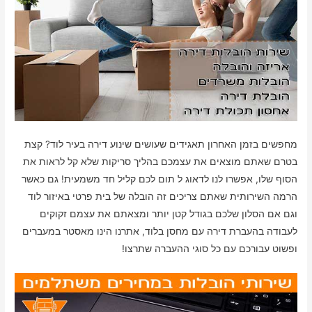
מחפשים בזמן האחרון תאגידים שעושים שינוע דירה בעיר לוד? קצת
בטרם שאתם מוצאים את עצמכם בהליך סריקות שלא קל לראות את
הסוף שלו, אפשרו לנו לדאוג ל תום לכם קליל חד משמעית! גם כאשר
הרמה השירותית שאתם צריכים זה הובלה של בית פרטי באיזור לוד
וגם אם הסלון שלכם בגודל קטן יותר ומצאתם את עצמם זקוקים
לעבודה בהעברת דירה עם מחסן בלוד, אתרנו הינו מאסטר במעברים
ופשוט עבורכם עם כל סוגי ההעברה שתרצו!