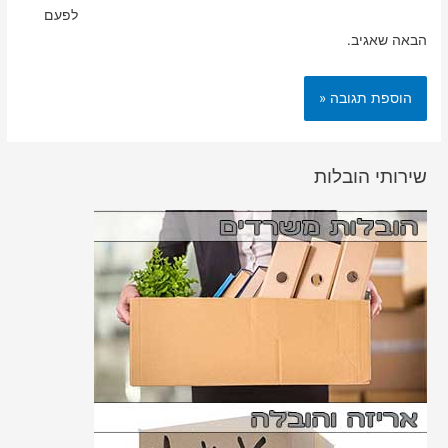
לפעם
הבאה שאגיב.
שירותי הובלות