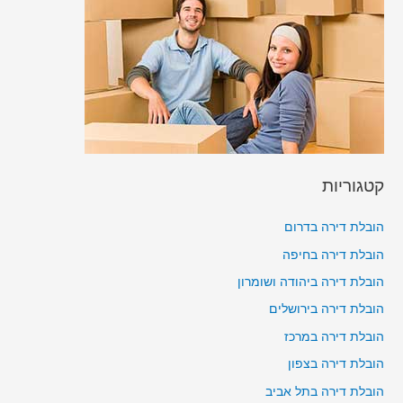
קטגוריות
הובלת דירה בדרום
הובלת דירה בחיפה
הובלת דירה ביהודה ושומרון
הובלת דירה בירושלים
הובלת דירה במרכז
הובלת דירה בצפון
הובלת דירה בתל אביב