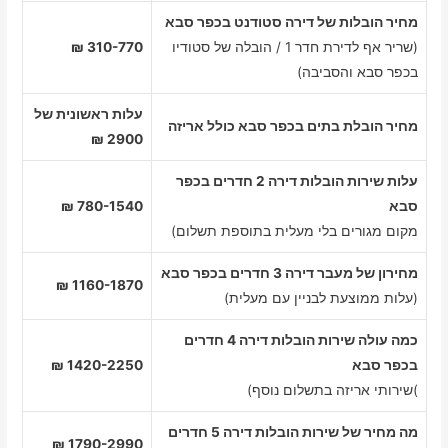
מחיר הובלות של דירה סטודנט בכפר סבא
(שריר אף לדירת חדר 1 / הובלה של סטודיו
310-770 ₪
בכפר סבא והסביבה)
עלות ראשונית של
מחיר הובלת בתים בכפר סבא כולל אריזה
2900 ₪
עלות שירות הובלות דירה 2 חדרים בכפר
סבא
780-1540 ₪
מקום מגורים בלי מעלית בתוספת תשלום)
מחירון של מעבר דירה 3 חדרים בכפר סבא
1160-1870 ₪
(עלות ממוצעת לבניין עם מעלית)
כמה עולה שירות הובלות דירה 4 חדרים
בכפר סבא
1420-2250 ₪
)שירותי אריזה בתשלום נוסף)
מה מחיר של שירות הובלות דירה 5 חדרים
1790-2990 ₪