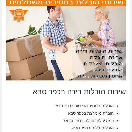
שירות הובלות דירה בכפר סבא
הובלות במחיר הכי טוב בכפר סבא
הובלה מומלצת בכפר סבא
כמה עולה הובלה בכפר סבא?
הובלות זולות בכפר סבא