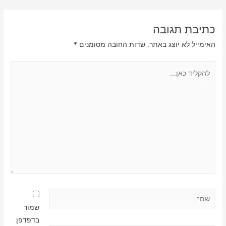
כתיבת תגובה
האימייל לא יוצג באתר.
שדות החובה מסומנים
*
להקליד
כאן...
שם*
שמור
בדפדפן