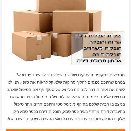
מחפשים בתקופה זו עסקים שעושים שינוע דירה בעיר כפר סבא?
בטרם שהינכם נכנסים להליך סריקות שלא קל לראות את סופו, תנו לנו
לשים את אחרית דבר לכם נוח בלי צל של ספק! אף אם הטיפול שאתם
נדרשים אליהם ביומיום הוא של הובלות של בית גדול בכפר סבא וגם
במצב בו הבית שלכם בהיקף מינימליסטי והינכם תרים אחר טיפול
בהעברת דירת מרתף בעיר כפר סבא, הובלות דירה בכפר סבא הינו
אלוף בהובלה וחסכוני עבורכם עם כל סוגי ההעברה שרק תדרשו בהם!