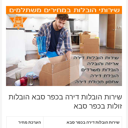
שירות הובלות דירה בכפר סבא הובלות
זולות בכפר סבא
שירות הובלות דירה בכפר סבא
הערכת מחיר