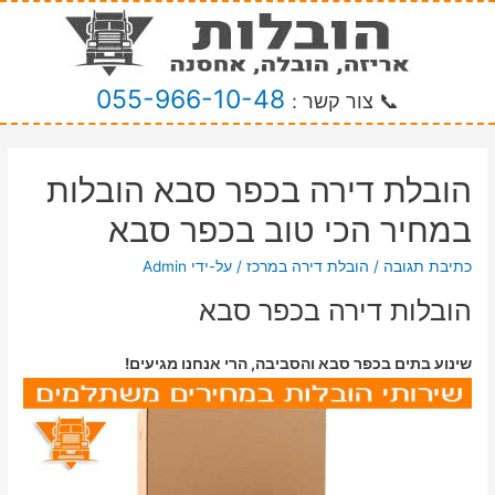
055-966-10-48
📞 צור קשר :
הובלת דירה בכפר סבא הובלות
במחיר הכי טוב בכפר סבא
כתיבת תגובה
/
הובלת דירה במרכז
/ על-ידי
Admin
הובלות דירה בכפר סבא
שינוע בתים בכפר סבא והסביבה, הרי אנחנו מגיעים!