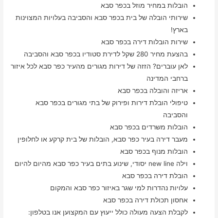
הובלות במחיר מוזל בכפר סבא
שירותי הובלה של בית בכפר סבא והסביבה בעלויות המצוינות
בארץ!
שירות הובלות דירה בכפר סבא
בהצעת מחיר 280 שקל לדירת סטודיו בכפר סבא והסביבה
לאן עוברים? הזזה של דירות מגורים מהעיר כפר סבא לכל איזור
ברחבי המדינה
אריזה והובלה בכפר סבא
טיפולי הובלת דירות ופירוק של בתי מגורים בכפר סבא
והסביבה
הובלות משרדים בכפר סבא
מעבר דירה בעיר כפר סבא, הובלות של בית קרקע או לחלופין
הובלות מנוף בכפר סבא
וילה new line יסודי, שינוע בתים בעיר כפר סבא מהיום להיום
הובלת דירה בכפר סבא
עלויות נהדרות למי שגר באיזור כפר סבא והמקום
אחסון תכולת דירה בכפר סבא
לקבלת הצעה מעולה כולל ייעוץ עם המקצוען אנו בטלפון: