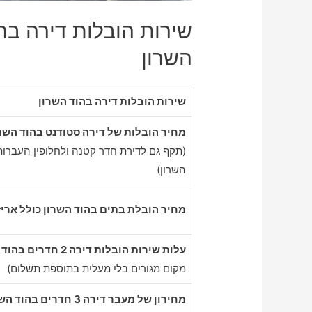
שירות הובלות דירה בהו
השרון
שירות הובלות דירה בהוד השרון
מחיר הובלות של דירה סטודנט בהוד השר
(תקף גם לדירת חדר קטנה ולחלופין העברות
השרון)
מחיר הובלת בתים בהוד השרון כולל אריז
עלות שירות הובלות דירה 2 חדרים בהוד השרון
מקום מגורים בלי מעלית בתוספת תשלום)
מחירון של מעבר דירה 3 חדרים בהוד השרון