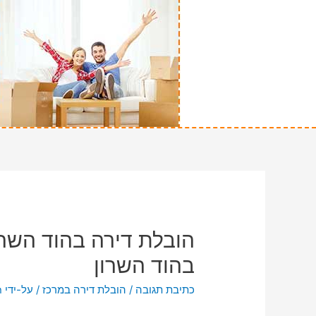
הובלת דירה בהוד השרו
בהוד השרון
כתיבת תגובה
/
הובלת דירה במרכז
/ על-ידי
n