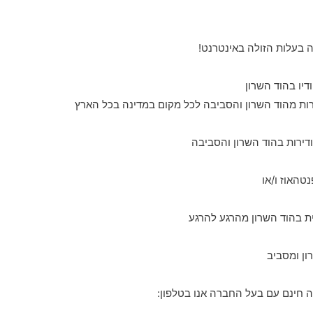
ה בעלות הזולה באינטרנט!
ת מהוד השרון והסביבה לכל מקום במדינה בכל הארץ
דירות בהוד השרון והסביבה
טהאוז ו/או
ון ומסביב
 חינם עם בעל החברה אנו בטלפון: