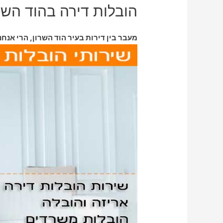
הובלות דירה בהוד השר
מעבר בין דירות בעיר הוד השרון, הרי אנחנ