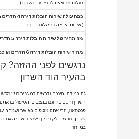
(עלות ממוצעת לבניין עם מעלית)
כמה עולה שירות הובלות דירה 4 חדרים בהוד השרון
)שירותי אריזה בתשלום נוסף)
מה מחיר של שירות הובלות דירה 5 חדרים בהוד השרון
מחיר שירות הובלות דירה 6 חדרים או פנטהאוז בהוד השרון
נרגשים לפני ההזזה? ק
בהעיר הוד השרון
גם במידה והינכם נדרשים למעבירים שימלאו 
השרון והסביבה וגם במצב בו הטיפול בו אתם מ
פנטהאוז, הרי אתם מוצפים באושר ושמחה ענקי
של דף חדש וחלק והמון פעמים יש בזה גם ה
במיוחד!