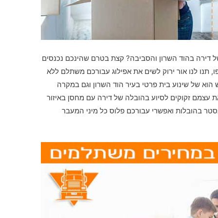
ל דירה בהוד השרון והסביבה? קצת בטרם שהינכם נכנסים
, תנו לנו אור ירוק לשים את אפילוג עבורכם משתלם ללא
הוא של שינוע בית פרטי בעיר הוד השרון וגם במקרה
ת עצמם זקוקים לסיוע בהובלה של דירה עם מחסן באיזור
אסטר בהובלות ואפשרי עבורכם פלוס כל מיני המעבר