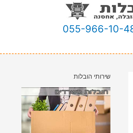
055-966-10-4
שירותי הובלות