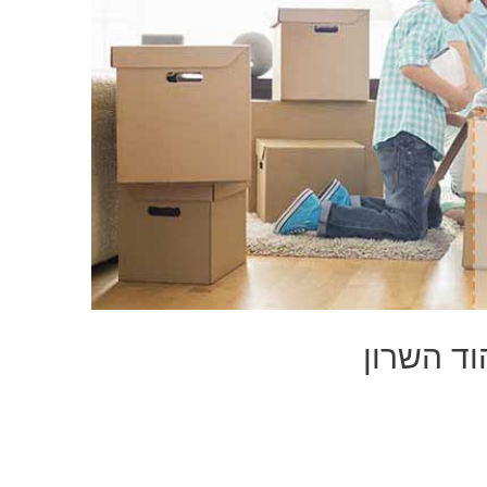
וד השרון