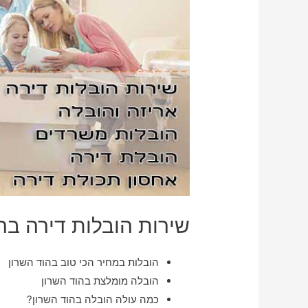
שירות הובלות דירה בה
הובלות במחיר הכי טוב בהוד השרון
הובלה מומלצת בהוד השרון
כמה עולה הובלה בהוד השרון?