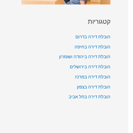
קטגוריות
הובלת דירה בדרום
הובלת דירה בחיפה
הובלת דירה ביהודה ושומרון
הובלת דירה בירושלים
הובלת דירה במרכז
הובלת דירה בצפון
הובלת דירה בתל אביב