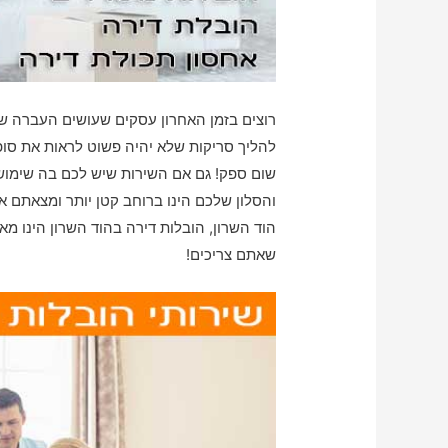
רוצים בזמן האחרון עסקים שעושים העברה ש
להליך סריקות שלא יהיה פשוט לראות את סופו
שום ספק! גם אם השירות שיש לכם בה שימוש 
והסלון שלכם הינו ברוחב קטן יותר ומצאתם א
הוד השרון, הובלות דירה בהוד השרון הינו מ
שאתם צריכים!