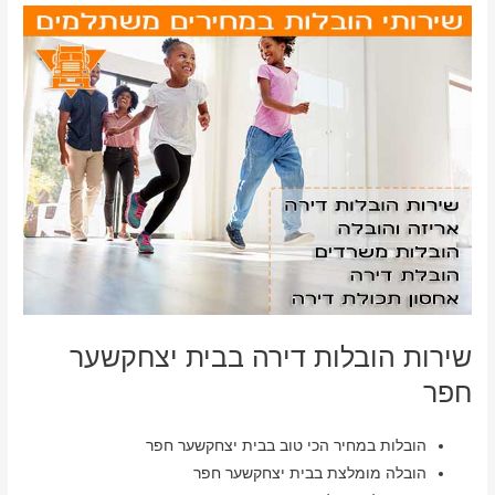
שירות הובלות דירה בבית יצחקשער
חפר
הובלות במחיר הכי טוב בבית יצחקשער חפר
הובלה מומלצת בבית יצחקשער חפר