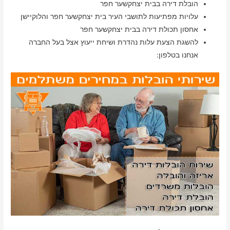
הובלת דירה בבית יצחקשער חפר
עלויות מפתיעות לתושבי העיר בית יצחקשער חפר והלוקיישן
אחסון תכולת דירה בבית יצחקשער חפר
להשגת הצעת עלות נהדרת ושיחת ייעוץ אצל בעל החברה
אנחנו בטלפון: