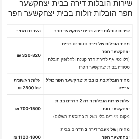
שירות הובלות דירה בבית יצחקשער
חפר הובלות זולות בבית יצחקשער חפר
שירות הובלות דירה בבית יצחקשער חפר
הערכת מחיר
מחיר הובלות של דירה סטודנט בבית
יצחקשער חפר
320-820 ₪
(רלוונטי אף לדירת חדר קטנה ולחלופין הובלת
סטודיו בבית יצחקשער חפר)
מחיר הובלת בתים בבית יצחקשער חפר כולל
עלות ראשונית
אריזה
של 2800 ₪
עלות שירות הובלות דירה 2 חדרים בבית
יצחקשער חפר
700-1500 ₪
מקום מגורים בלי מעלית בתוספת תשלום)
מחירון של מעבר דירה 3 חדרים בבית
יצחקשער חפר
1120-1800 ₪