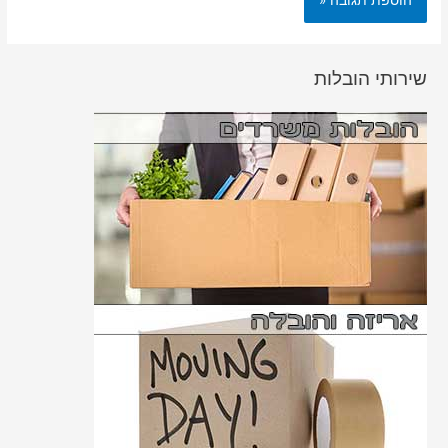
שירותי הובלות