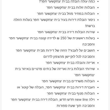
כמה עולה הובלה בבית יצחקשער חפר?
הובלות זולות בבית יצחקשער חפר
הובלות במחיר מוזל בבית יצחקשער חפר
ניסור הובלת דירות בעיר בית יצחקשער חפר בעלות הזולה
ברשת!
שירות הובלות דירה בבית יצחקשער חפר
בעלות ראשונית של 250 ₪ לדירה קטנה בבית יצחקשער חפר
והסביבה
חושבים על לעבור? הזזה של דירות מבית יצחקשער חפר
והסביבה לכל לוקיישן מהצפון לדרום
אריזה והובלה בבית יצחקשער חפר
שירותי הובלות בית ואריזה של בתים פרטיים באיזור בית
יצחקשער חפר
הובלות משרדים בבית יצחקשער חפר
העברת דירות בבית יצחקשער חפר, הובלה של קוטג' או
הובלות מנוף בבית יצחקשער חפר
וילה new line חדש חדש, הובלת דירה בבית יצחקשער חפר
והסביבה תוך שעת ספורות