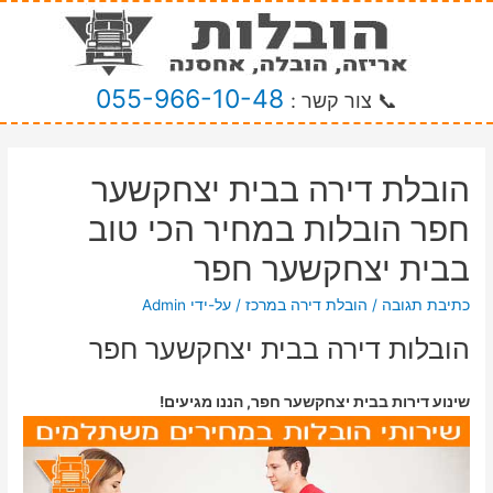
055-966-10-48
📞 צור קשר :
הובלת דירה בבית יצחקשער
חפר הובלות במחיר הכי טוב
בבית יצחקשער חפר
כתיבת תגובה
/
הובלת דירה במרכז
/ על-ידי
Admin
הובלות דירה בבית יצחקשער חפר
שינוע דירות בבית יצחקשער חפר, הננו מגיעים!