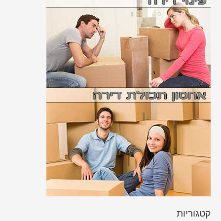
קטגוריות