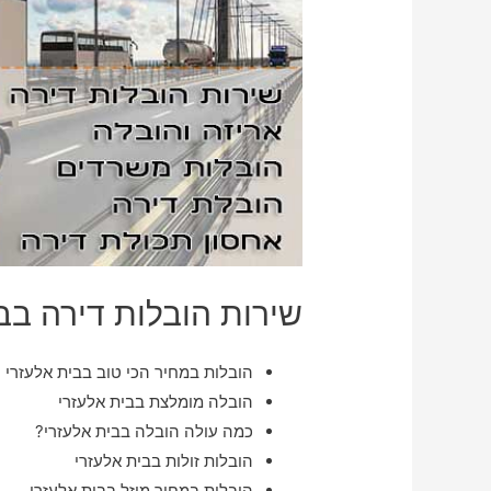
שירות הובלות דירה בב
הובלות במחיר הכי טוב בבית אלעזרי
הובלה מומלצת בבית אלעזרי
כמה עולה הובלה בבית אלעזרי?
הובלות זולות בבית אלעזרי
הובלות במחיר מוזל בבית אלעזרי