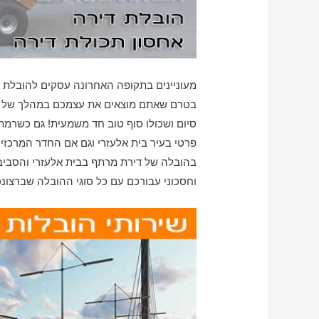
מעוניינים בתקופה האחרונה עסקים להובלת ד
בטרם שאתם מוצאים את עצמכם במהלך של סריק
סיום ושכולו סוף טוב חד משמעית! גם כשרמת
פרטי בעיר בית אלעזרי וגם אם החדר המרכזי ב
בהובלה של דירת מרתף בבית אלעזרי והסביב
וחסכוני עבורכם עם כל סוגי ההובלה שברצונכ