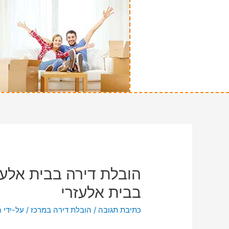
הובלת דירה בבית אלעז
בבית אלעזרי
כתיבת תגובה
/
הובלת דירה במרכז
/ על-ידי
n