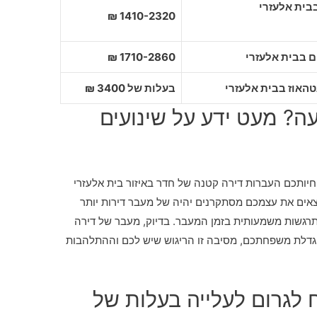
1410-2320 ₪
1710-2860 ₪
בעלות של 3400 ₪
? מעט ידע על שינועים
חיותכם העברות דירה קטנה של חדר באיזור בית אלעזרי
וצאים את עצמכם מסתקרנים יהיה של מעבר דירות יותר
תרגשות משמעותית בזמן המעבר. בדיוק, מעבר של דירה
דלת משפחתכם, מסיבה זו הריגוש שיש לכם וההתלהבות
 לגרום לעלייה בעלות של