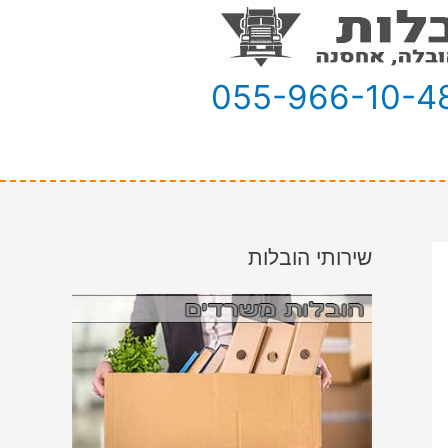
055-966-10-4
שירותי הובלות