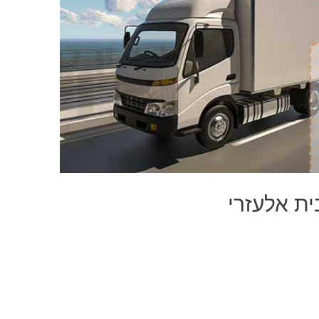
ית אלעזרי