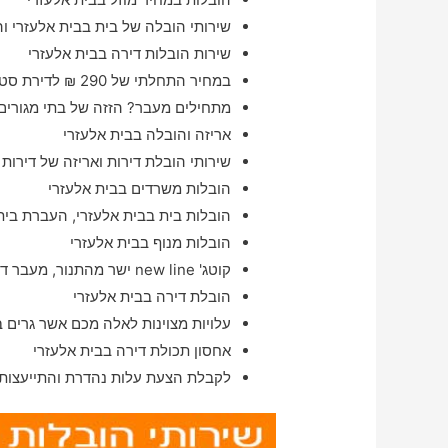
שירותי הובלה של בית בבית אלעזרי ו
שירות הובלות דירה בבית אלעזרי
במחיר התחלתי של 290 ₪ לדירת סטודנט בבית אלעזרי
מתחילים מעבר? הזזה של בתי מגורים 
אריזה והובלה בבית אלעזרי
שירותי הובלת דירות ואריזה של דירות 
הובלות משרדים בבית אלעזרי
הובלות בית בבית אלעזרי, העברת בית
הובלות מנוף בבית אלעזרי
קוטג' new line ישר מהתנור, מעבר דירות באיזור בית אלעזרי במהירות הבזק ו#
הובלת דירה בבית אלעזרי
עלויות מצוינות לאלה מכם אשר גרים 
אחסון תכולת דירה בבית אלעזרי
לקבלת הצעת עלות נהדרת והתייעצות 