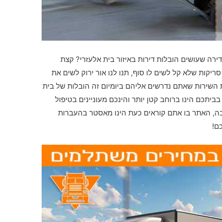
ירה שעושים הובלות דירות באיזור בית אלעזרי? קצת
ות שלא קל לשים לו סוף, תנו לנו אור ירוק לשים את
 השירות שאתם נדרשים אליהם ביומיום זה הובלות של בית
ביתכם הינו ברוחב קטן יותר והינכם מעוניינים בטיפול
ה, האתר בו אתם קוראים כעת הינו מאסטר בהעברות
ם!