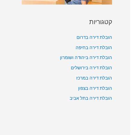
קטגוריות
הובלת דירה בדרום
הובלת דירה בחיפה
הובלת דירה ביהודה ושומרון
הובלת דירה בירושלים
הובלת דירה במרכז
הובלת דירה בצפון
הובלת דירה בתל אביב