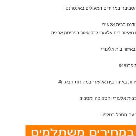
הסביבה במחירים המעולים באינטרנט!
מאיזור בית אלעזרי לכל איזור בפריסה ארצית
באיזור בית אלעזרי
 פרטי או
בבית אלעזרי והסביבה ומסביב
עם הסבל בטלפון: