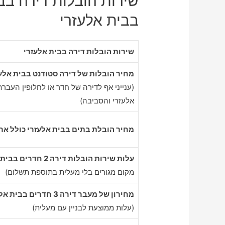
שירות הובלות דירה בבי
בבית אלעזרי
שירות הובלות דירה בבית אלעזרי
מחיר הובלות של דירה סטודנט בבית אלע
(ענייני אף לדירה של חדר או לחלופין העבר
אלעזרי והסביבה)
מחיר הובלת בתים בבית אלעזרי כולל ארי
עלות שירות הובלות דירה 2 חדרים בבית אלעזרי
מקום מגורים בלי מעלית בתוספת תשלום)
מחירון של מעבר דירה 3 חדרים בבית אלעזרי
(עלות ממוצעת לבניין עם מעלית)