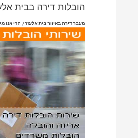
הובלות דירה בבית אלע
מעבר דירה באיזור בית אלעזרי, הרי אנו מג