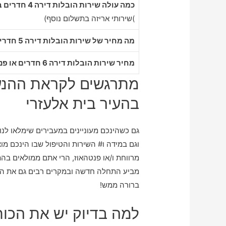
כמה עולה שירות הובלות דירה 4 חדרים בבית אלעזרי
)שירותי אריזה בתשלום נוסף)
מה מחיר של שירות הובלות דירה 5 חדרים בבית אלעזרי
מחיר שירות הובלות דירה 6 חדרים או פנטהאוז בבית אלעזרי
מתרגשים לקראת ההנעה
בהעיר בית אלעזרי
גם כשהינכם מעוניינים במעבירים שימלאו לנו
וגם במידה ו# השירות והטיפול שבו הינכם מ
מרווחת ו/או פנטהאוז, הרי אתם ממולאים בה
מביע התחלה חדשה ובמקרים רבים גם את הג
ברורה ממש!
למה בדיוק יש את הכוח