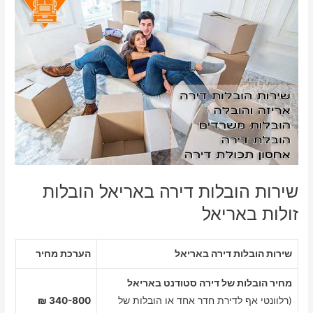
שירות הובלות דירה באריאל הובלות
זולות באריאל
שירות הובלות דירה באריאל
הערכת מחיר
מחיר הובלות של דירה סטודנט באריאל
(רלוונטי אף לדירת חדר אחד או הובלות של
340-800 ₪