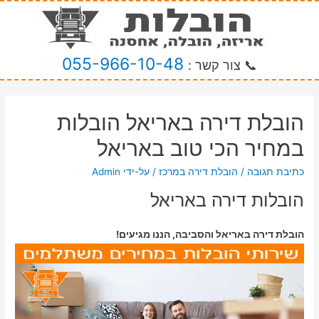
055-966-10-48
📞 צור קשר :
הובלת דירה באריאל הובלות
במחיר הכי טוב באריאל
כתיבת תגובה
/
הובלת דירה במרכז
/ על-ידי
Admin
הובלות דירה באריאל
הובלת דירה באריאל והסביבה, הננו מגיעים!