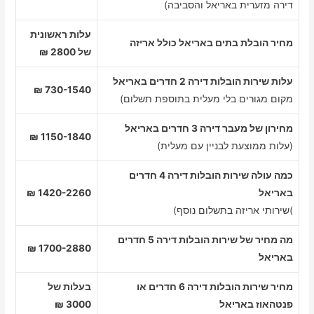
דירה מזערית באריאל והסביבה)
עלות ראשונית
מחיר הובלת בתים באריאל כולל אריזה
של 2800 ₪
עלות שירות הובלות דירה 2 חדרים באריאל
730-1540 ₪
מקום מגורים בלי מעלית בתוספת תשלום)
מחירון של מעבר דירה 3 חדרים באריאל
1150-1840 ₪
(עלות ממוצעת לבניין עם מעלית)
כמה עולה שירות הובלות דירה 4 חדרים
באריאל
1420-2260 ₪
)שירותי אריזה בתשלום נוסף)
מה מחיר של שירות הובלות דירה 5 חדרים
1700-2880 ₪
באריאל
מחיר שירות הובלות דירה 6 חדרים או
בעלות של
פנטהאוז באריאל
3000 ₪