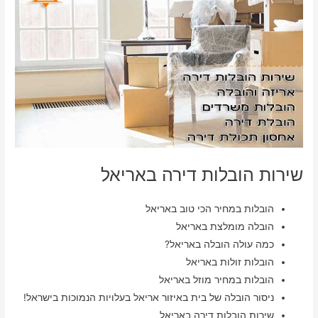
שירות הובלות דירה באריאל
הובלות במחיר הכי טוב באריאל
הובלה מומלצת באריאל
כמה עולה הובלה באריאל?
הובלות זולות באריאל
הובלות במחיר מוזל באריאל
ניסור הובלה של בית באיזור אריאל בעלויות הנמוכות בישראל!
שירות הובלות דירה באריאל