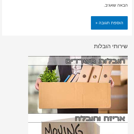
הבאה שאגיב.
שירותי הובלות