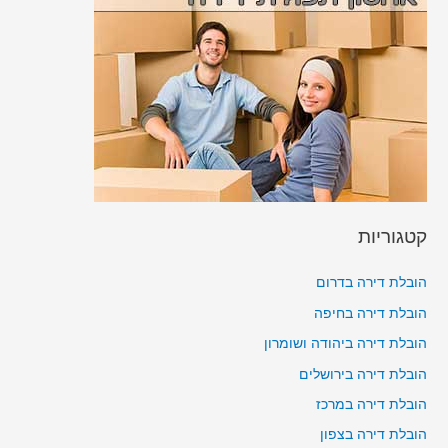
קטגוריות
הובלת דירה בדרום
הובלת דירה בחיפה
הובלת דירה ביהודה ושומרון
הובלת דירה בירושלים
הובלת דירה במרכז
הובלת דירה בצפון