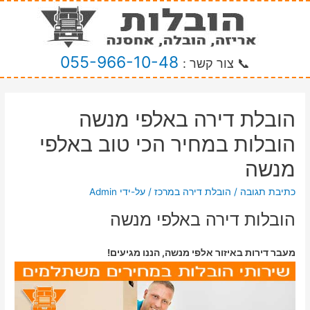
055-966-10-48
📞 צור קשר :
הובלת דירה באלפי מנשה
הובלות במחיר הכי טוב באלפי
מנשה
כתיבת תגובה
/
הובלת דירה במרכז
/ על-ידי
Admin
הובלות דירה באלפי מנשה
מעבר דירות באיזור אלפי מנשה, הננו מגיעים!