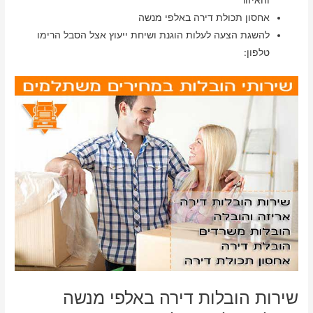
והאיזור
אחסון תכולת דירה באלפי מנשה
להשגת הצעה לעלות הוגנת ושיחת ייעוץ אצל הסבל הרימו
טלפון:
שירות הובלות דירה באלפי מנשה