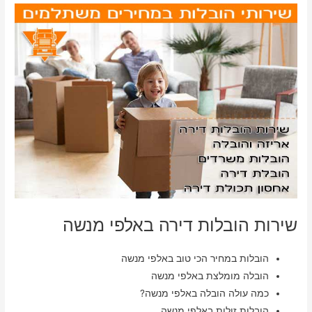
שירות הובלות דירה באלפי מנשה
הובלות במחיר הכי טוב באלפי מנשה
הובלה מומלצת באלפי מנשה
כמה עולה הובלה באלפי מנשה?
הובלות זולות באלפי מנשה