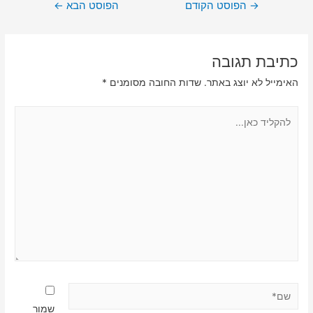
ניווט
→
הפוסט הקודם
הפוסט הבא
←
כתיבת תגובה
האימייל לא יוצג באתר.
שדות החובה מסומנים
*
להקליד
כאן...
שם*
שמור