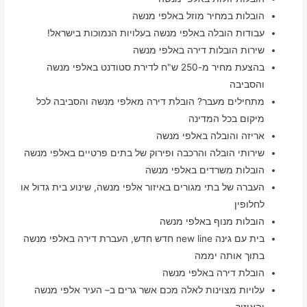
הובלות במחיר מוזל באלפי מנשה
עבודות הובלה באלפי מנשה בעלויות הנמוכות בישראל!
שירות הובלות דירה באלפי מנשה
בהצעת מחיר מ-250 ש"ח לדירת סטודנט באלפי מנשה
והסביבה
מתחילים מעבר? הובלת דירה מאלפי מנשה והסביבה לכל
מיקום בכל המדינה
אריזה והובלה באלפי מנשה
שירותי הובלה והרכבה ופירוק של בתים פרטיים באלפי מנשה
הובלות משרדים באלפי מנשה
העברה של בתי מגורים באיזור אלפי מנשה, שינוע בית גדול או
לחלופין
הובלות מנוף באלפי מנשה
בית עם גינה new line חדש חדש, העברת דירה באלפי מנשה
בתוך אותה יממה
הובלת דירה באלפי מנשה
עלויות מצוינות לאלה מכם אשר גרים ב– העיר אלפי מנשה