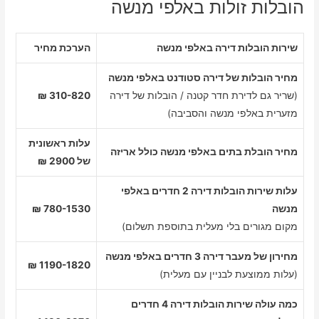
הובלות זולות באלפי מנשה
שירות הובלות דירה באלפי מנשה
הערכת מחיר
מחיר הובלות של דירה סטודנט באלפי מנשה
(שריר גם לדירת חדר קטנה / הובלות של דירה
310-820 ₪
מזערית באלפי מנשה והסביבה)
עלות ראשונית
מחיר הובלת בתים באלפי מנשה כולל אריזה
של 2900 ₪
עלות שירות הובלות דירה 2 חדרים באלפי
מנשה
780-1530 ₪
מקום מגורים בלי מעלית בתוספת תשלום)
מחירון של מעבר דירה 3 חדרים באלפי מנשה
1190-1820 ₪
(עלות ממוצעת לבניין עם מעלית)
כמה עולה שירות הובלות דירה 4 חדרים