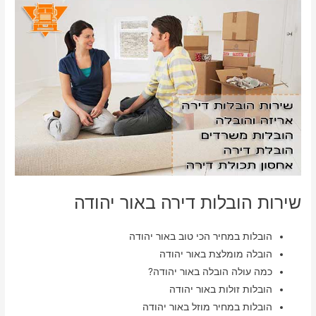
שירות הובלות דירה באור יהודה
הובלות במחיר הכי טוב באור יהודה
הובלה מומלצת באור יהודה
כמה עולה הובלה באור יהודה?
הובלות זולות באור יהודה
הובלות במחיר מוזל באור יהודה