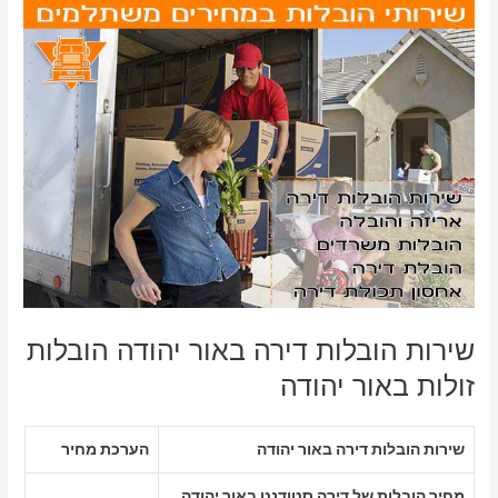
שירות הובלות דירה באור יהודה הובלות
זולות באור יהודה
שירות הובלות דירה באור יהודה
הערכת מחיר
מחיר הובלות של דירה סטודנט באור יהודה