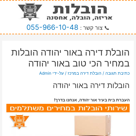
055-966-10-48
📞 צור קשר :
הובלת דירה באור יהודה הובלות
במחיר הכי טוב באור יהודה
כתיבת תגובה
/
הובלת דירה במרכז
/ על-ידי
Admin
הובלות דירה באור יהודה
העברת בית בעיר אור יהודה, אנחנו בדרך!