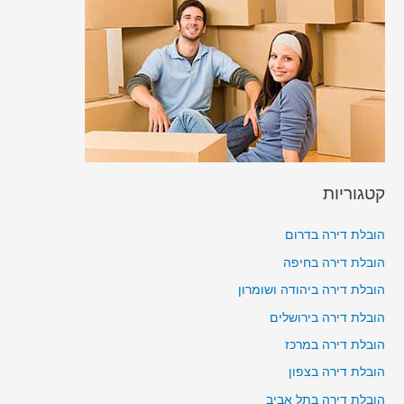
קטגוריות
הובלת דירה בדרום
הובלת דירה בחיפה
הובלת דירה ביהודה ושומרון
הובלת דירה בירושלים
הובלת דירה במרכז
הובלת דירה בצפון
הובלת דירה בתל אביב