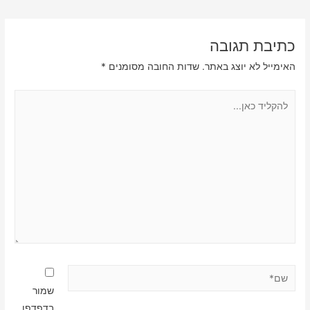
כתיבת תגובה
האימייל לא יוצג באתר.
שדות החובה מסומנים
*
להקליד
כאן...
שם*
שמור
בדפדפן