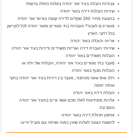
עבודות הובלה בעיר אור יהודה בעלות הזולה ברשת!
שירות הובלות דירה באור יהודה
בהצעת מחיר 290 שקלים לדירה קטנה באיזור אור יהודה
מעוניינים לעבור? העברות בתי מגורים מאור יהודה לכל לוקיישן
בכל רחבי הארץ
אריזה והובלה באור יהודה
שירותי העברת דירה ואריזת משרדים ודירות בעיר אור יהודה
הובלות משרדים באור יהודה
מעבר בתי מגורים בעיר אור יהודה, הובלות של וילה או
הובלות מנוף באור יהודה
וילה new line מהתנור, מעבר בין דירות בעיר אור יהודה בתוך
אותה יממה
הובלת דירה באור יהודה
עלויות מפתיעות לאלו מכם אשר גרים בהעיר אור יהודה
והסביבה
אחסון תכולת דירה באור יהודה
להשגת הצעה לעלות שאין כמוה ושיחה עם מוביל חייגו: