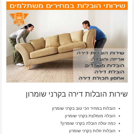
שירות הובלות דירה בקרני שומרון
הובלות במחיר הכי טוב בקרני שומרון
הובלה מומלצת בקרני שומרון
כמה עולה הובלה בקרני שומרון?
הובלות זולות בקרני שומרון