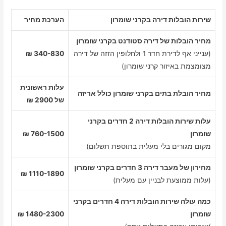
שירות הובלות דירה בקרני שומרון
הערכת מחיר
מחיר הובלות של דירה סטודנט בקרני שומרון
(ענייני אף לדירת חדר 1 ולחלופין הזזה של דירה
340-830 ₪
מצומצמת באיזור קרני שומרון)
עלות ראשונית
מחיר הובלת בתים בקרני שומרון כולל אריזה
של 2900 ₪
עלות שירות הובלות דירה 2 חדרים בקרני
שומרון
760-1500 ₪
מקום מגורים בלי מעלית בתוספת תשלום)
מחירון של מעבר דירה 3 חדרים בקרני שומרון
1110-1890 ₪
(עלות ממוצעת לבניין עם מעלית)
כמה עולה שירות הובלות דירה 4 חדרים בקרני
שומרון
1480-2300 ₪