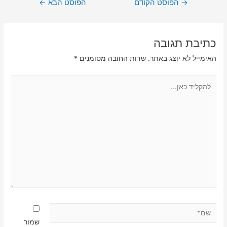
ניווט
→
הפוסט הקודם
הפוסט הבא
←
כתיבת תגובה
האימייל לא יוצג באתר.
שדות החובה מסומנים
*
להקליד
כאן...
שם*
שמור