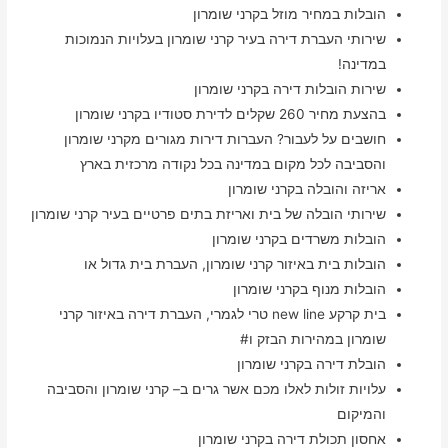
הובלות במחיר מוזל בקרני שומרון
שירותי העברת דירה בעיר קרני שומרון בעלויות הנמוכות
במדינה!
שירות הובלות דירה בקרני שומרון
בהצעת מחיר 260 שקלים לדירת סטודיו בקרני שומרון
חושבים על לעבור? העברות דירות מגורים מקרני שומרון
והסביבה לכל מקום במדינה בכל נקודה מרכזית בארץ
אריזה והובלה בקרני שומרון
שירותי הובלה של בית ואריזת בתים פרטיים בעיר קרני שומרון
הובלות משרדים בקרני שומרון
הובלות בית באיזור קרני שומרון, העברת בית גדול או
הובלות מנוף בקרני שומרון
בית קרקע new line טרי לגמרי, העברת דירה באיזור קרני
שומרון במהירות הבזק ו#
הובלת דירה בקרני שומרון
עלויות זולות לאלו מכם אשר גרים ב– קרני שומרון והסביבה
והמיקום
אחסון תכולת דירה בקרני שומרון