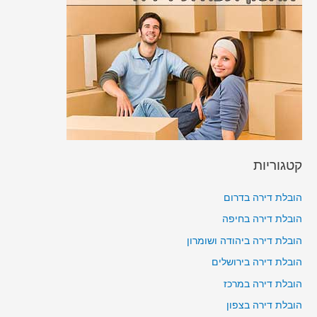
קטגוריות
הובלת דירה בדרום
הובלת דירה בחיפה
הובלת דירה ביהודה ושומרון
הובלת דירה בירושלים
הובלת דירה במרכז
הובלת דירה בצפון