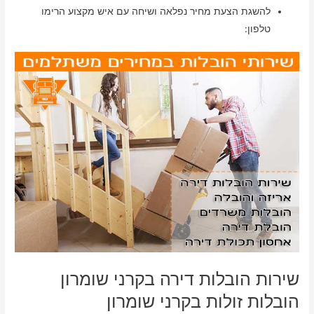
להשגת הצעת מחיר נפלאה ושיחה עם איש מקצוע הרימו
טלפון:
שירות הובלות דירה בקרני שומרון
הובלות זולות בקרני שומרון