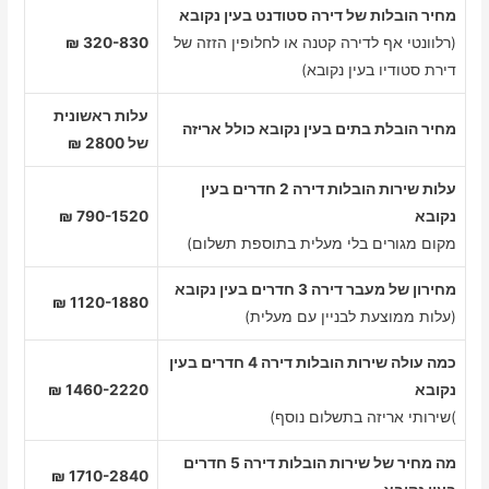
מחיר הובלות של דירה סטודנט בעין נקובא
(רלוונטי אף לדירה קטנה או לחלופין הזזה של
320-830 ₪
דירת סטודיו בעין נקובא)
עלות ראשונית
מחיר הובלת בתים בעין נקובא כולל אריזה
של 2800 ₪
עלות שירות הובלות דירה 2 חדרים בעין
נקובא
790-1520 ₪
מקום מגורים בלי מעלית בתוספת תשלום)
מחירון של מעבר דירה 3 חדרים בעין נקובא
1120-1880 ₪
(עלות ממוצעת לבניין עם מעלית)
כמה עולה שירות הובלות דירה 4 חדרים בעין
נקובא
1460-2220 ₪
)שירותי אריזה בתשלום נוסף)
מה מחיר של שירות הובלות דירה 5 חדרים
1710-2840 ₪