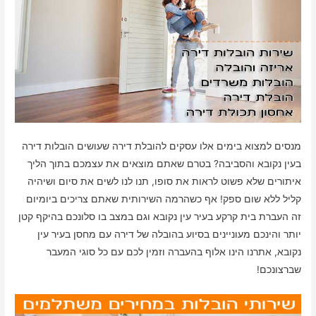
מנסים למצוא בימים אלו עסקים להובלת דירה שעושים הובלות דירה
בעין נקובא והסביבה? בטרם שאתם מוצאים את עצמכם בתוך הליך
איתורים שלא פשוט לראות את סופו, תנו לנו לשים את סיום ושיהיה
קליל ללא שום ספק! אף כשהרמה השירותית שאתם צריכים ביומיום
זה העברת בית קרקע בעיר עין נקובא וגם במצב בו סלונכם בהיקף קטן
יותר והינכם מעוניינים בסיוע בהובלה של דירה עם מחסן בעיר עין
נקובא, אתרנו הינו אלוף בהעברה וזמין לכם עם כל סוגי המעבר
שברצונכם!