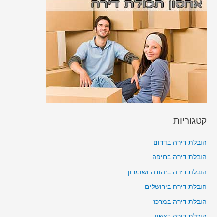
קטגוריות
הובלת דירה בדרום
הובלת דירה בחיפה
הובלת דירה ביהודה ושומרון
הובלת דירה בירושלים
הובלת דירה במרכז
הובלת דירה בצפון