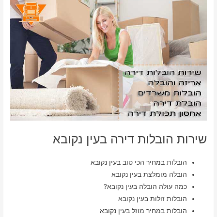
שירות הובלות דירה בעין נקובא
הובלות במחיר הכי טוב בעין נקובא
הובלה מומלצת בעין נקובא
כמה עולה הובלה בעין נקובא?
הובלות זולות בעין נקובא
הובלות במחיר מוזל בעין נקובא