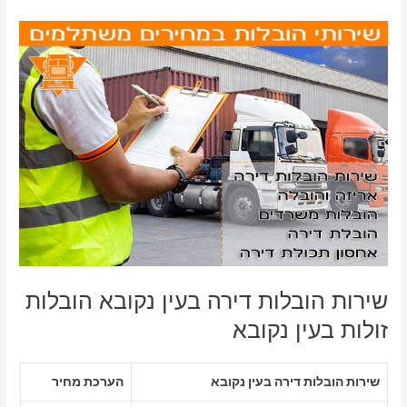
שירות הובלות דירה בעין נקובא הובלות
זולות בעין נקובא
שירות הובלות דירה בעין נקובא
הערכת מחיר