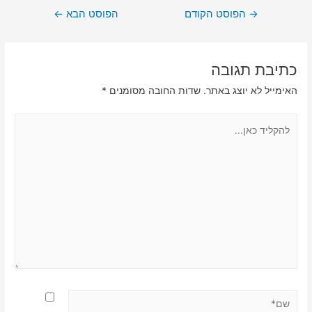
ניווט
→
הפוסט הקודם
הפוסט הבא
←
כתיבת תגובה
האימייל לא יוצג באתר.
שדות החובה מסומנים
*
להקליד
כאן...
שם*