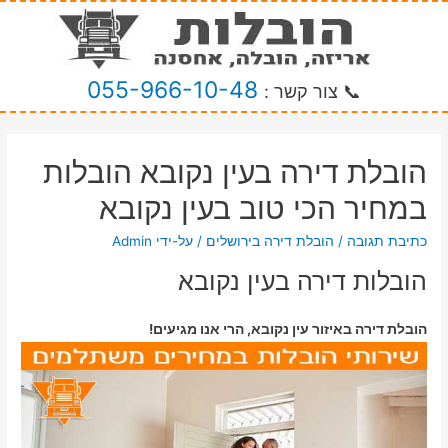
055-966-10-48
📞 צור קשר :
הובלת דירה בעין נקובא הובלות
במחיר הכי טוב בעין נקובא
כתיבת תגובה
/
הובלת דירה בירושלים
/ על-ידי
Admin
הובלות דירה בעין נקובא
הובלת דירה באיזור עין נקובא, הרי אנו מגיעים!