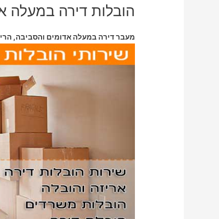
הובלות דירה במעלה א
מעבר דירה במעלה אדומים והסביבה, הרי א