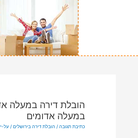
הובלת דירה במעלה אדו
במעלה אדומים
כתיבת תגובה
/
הובלת דירה בירושלים
/ על-יד