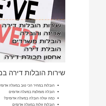
שירות הובלות דירה ב
הובלות במחיר הכי טוב במעלה אדומי
הובלה מומלצת במעלה אדומים
כמה עולה הובלה במעלה אדומים?
הובלות זולות במעלה אדומים