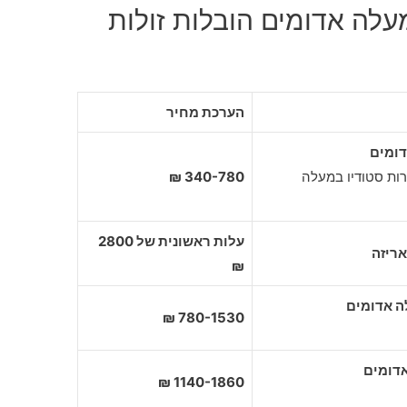
עלה אדומים הובלות זולות
הערכת מחיר
דומים
רות סטודיו במעלה
340-780 ₪
עלות ראשונית של 2800
ריזה
₪
780-1530 ₪
1140-1860 ₪