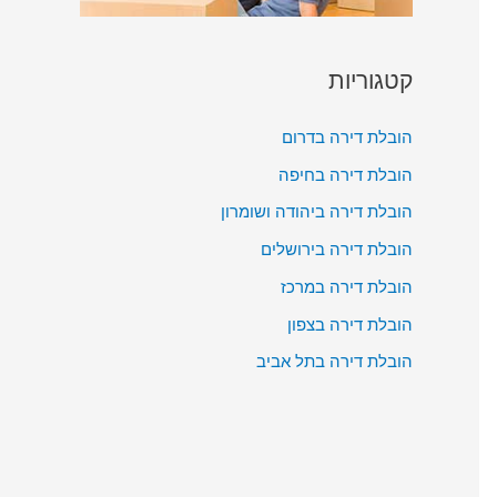
קטגוריות
הובלת דירה בדרום
הובלת דירה בחיפה
הובלת דירה ביהודה ושומרון
הובלת דירה בירושלים
הובלת דירה במרכז
הובלת דירה בצפון
הובלת דירה בתל אביב