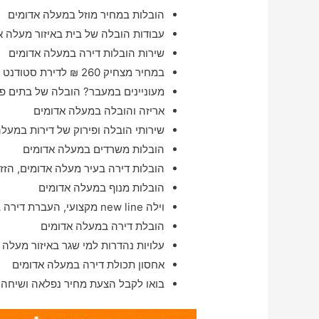
הובלות במחיר מוזל במעלה אדומים
עבודות הובלה של בית באיזור מעלה א
שירות הובלות דירה במעלה אדומים
במחיר מצחיק 260 ₪ לדירת סטודנט במעלה אדומים
מעוניינים במעבר? הובלה של בתים פר
אריזה והובלה במעלה אדומים
שירותי הובלה ופירוק של דירות במעל
הובלות משרדים במעלה אדומים
הובלות דירה בעיר מעלה אדומים, הזזה
הובלות מנוף במעלה אדומים
וילה new line מקצועי, העברת דירה במעלה אדומים מהיום להיום
הובלת דירה במעלה אדומים
עלויות נהדרות למי שגר באיזור מעלה 
אחסון תכולת דירה במעלה אדומים
בואו לקבל הצעת מחיר נפלאה ושיחה 