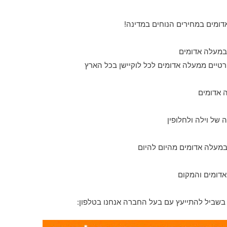
דומים במחירים הנוחים במדינה!
טיים ממעלה אדומים לכל לוקיישן בכל הארץ
ה אדומים
 של וילה ולחלופין
אדומים והמקום
בשביל להתייעץ עם בעל החברה אנחנו בטלפון: