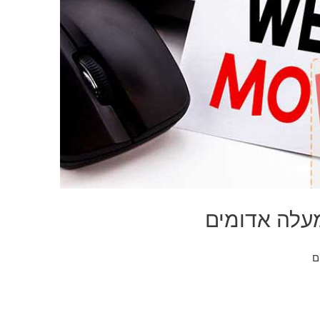
מעלה אדומים
ם