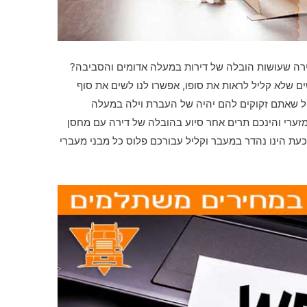
ירה שעושות הובלה של דירות במעלה אדומים והסביבה?
 שלא קליל לראות את סופו, אפשרו לנו לשים את סוף
ל שאתם זקוקים להם יהיה של העברת וילה במעלה
מזערי והינכם תרים אחר סיוע בהובלה של דירה עם מחסן
כעת הינו נהדר במעבר וקליל עבורכם פלוס כל מבני מעברי