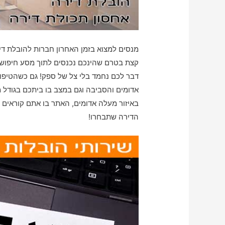
מנסים למצוא בזמן האחרון חברות להובלת ד
קצת בטרם שהינכם נכנסים לתוך מסע חיפושים
דבר לכם נחמד בלי צל של ספק! גם כשהטיפו
אדומים והסביבה וגם במצב בו ביתכם בגודל 
באיזור מעלה אדומים, האתר בו אתם קוראים 
הדירה שתבחרו!