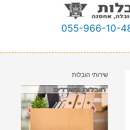
055-966-10-4
שירותי הובלות