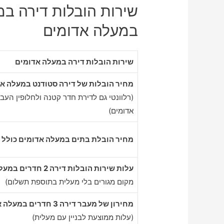
שירות הובלות דירה במ
במעלה אדומים
שירות הובלות דירה במעלה אדומים
מחיר הובלות של דירה סטודנט במעלה א
(רלוונטי גם לדירת חדר קטנה ולחלופין העב
אדומים)
מחיר הובלת בתים במעלה אדומים כולל א
עלות שירות הובלות דירה 2 חדרים במעלה אדומים
מקום מגורים בלי מעלית בתוספת תשלום)
מחירון של מעבר דירה 3 חדרים במעלה אדומים
(עלות ממוצעת לבניין עם מעלית)