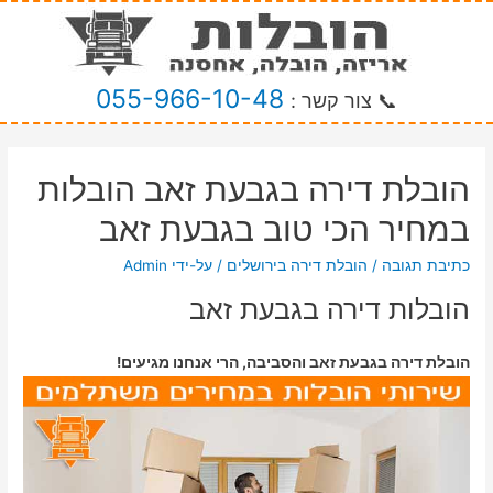
055-966-10-48
📞 צור קשר :
הובלת דירה בגבעת זאב הובלות
במחיר הכי טוב בגבעת זאב
כתיבת תגובה
/
הובלת דירה בירושלים
/ על-ידי
Admin
הובלות דירה בגבעת זאב
הובלת דירה בגבעת זאב והסביבה, הרי אנחנו מגיעים!