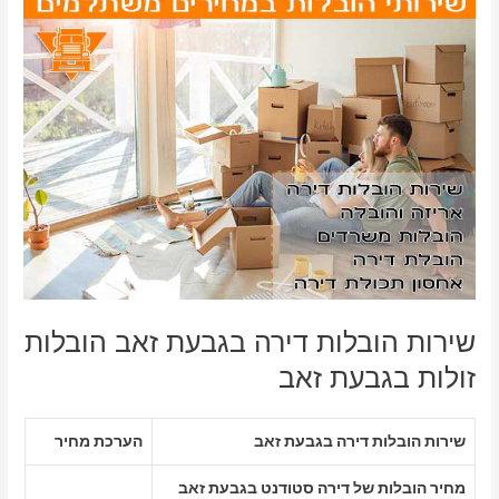
שירות הובלות דירה בגבעת זאב הובלות
זולות בגבעת זאב
שירות הובלות דירה בגבעת זאב
הערכת מחיר
מחיר הובלות של דירה סטודנט בגבעת זאב