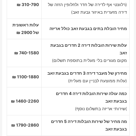
(רלוונטי אף לדירה של חדר ולחלופין הזזה של
310-790 ₪
דירה מזערית באיזור גבעת זאב)
עלות ראשונית
מחיר הובלת בתים בגבעת זאב כולל אריזה
של 2900 ₪
עלות שירות הובלות דירה 2 חדרים בגבעת
זאב
740-1580 ₪
מקום מגורים בלי מעלית בתוספת תשלום)
מחירון של מעבר דירה 3 חדרים בגבעת זאב
1100-1880 ₪
(עלות ממוצעת לבניין עם מעלית)
כמה עולה שירות הובלות דירה 4 חדרים
בגבעת זאב
1460-2260 ₪
)שירותי אריזה בתשלום נוסף)
מה מחיר של שירות הובלות דירה 5 חדרים
1790-2860 ₪
בגבעת זאב