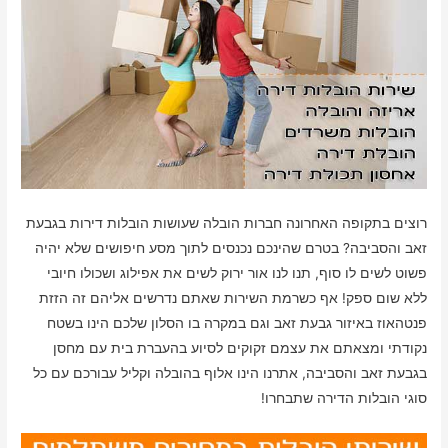
רוצים בתקופה האחרונה חברות הובלה שעושות הובלות דירות בגבעת
זאב והסביבה? בטרם שהינכם נכנסים לתוך מסע חיפושים שלא יהיה
פשוט לשים לו סוף, תנו לנו אור ירוק לשים את אפילוג ושכולו חיובי
ללא שום ספק! אף כשרמת השירות שאתם נדרשים אליהם זה הזזת
פנטהאוז באיזור גבעת זאב וגם במקרה בו הסלון שלכם הינו בשטח
נקודתי ומצאתם את עצמם זקוקים לסיוע בהעברת בית עם מחסן
בגבעת זאב והסביבה, אתרנו הינו אלוף בהובלה וקליל עבורכם עם כל
סוגי הובלות הדירה שתבחרו!