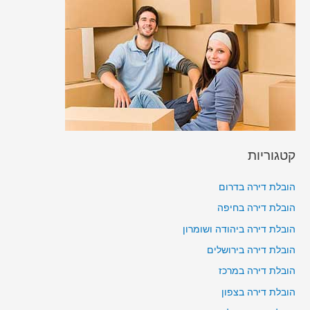
קטגוריות
הובלת דירה בדרום
הובלת דירה בחיפה
הובלת דירה ביהודה ושומרון
הובלת דירה בירושלים
הובלת דירה במרכז
הובלת דירה בצפון