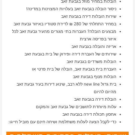
הובלות במחיר מוזל בגבעת זאב
ניסור הובלה בגבעת זאב בעלויות המצוינות במדינה!
שירות הובלות דירה בגבעת זאב
במחיר התחלתי של 280 ₪ לדירת סטודיו באיזור גבעת זאב
מבצעים הובלה? העברות בתי מגורים מהעיר גבעת זאב לכל
איזור בפריסה ארצית
אריזה והובלה בגבעת זאב
שירותים של העברת דירה ופירוק של בית בגבעת זאב
הובלות משרדים בגבעת זאב
העברת בית בגבעת זאב, הובלה של בית פרטי או
הובלות מנוף בגבעת זאב
בית גדול new line ללא רבב, שינוע דירות בעיר גבעת זאב
מהיום להיום
הובלת דירה בגבעת זאב
עלות מיוחדת לתושבים של גבעת זאב והמקום
אחסון תכולת דירה בגבעת זאב
כדי לקבל הצעה לעלות משתלמת ושיחה חינם עם מוביל חייגו: