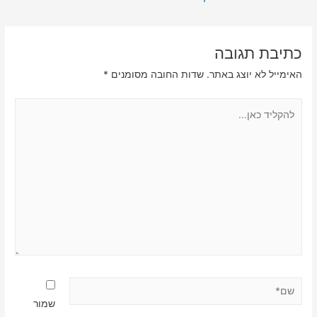
כתיבת תגובה
האימייל לא יוצג באתר.
שדות החובה מסומנים
*
להקליד
כאן...
שם*
שמור