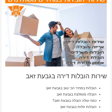
שירות הובלות דירה בגבעת זאב
הובלות במחיר הכי טוב בגבעת זאב
הובלה מומלצת בגבעת זאב
כמה עולה הובלה בגבעת זאב?
הובלות זולות בגבעת זאב