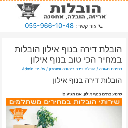
055-966-10-48
📞 צור קשר :
הובלת דירה בנוף אילון הובלות
במחיר הכי טוב בנוף אילון
כתיבת תגובה
/
הובלת דירה ביהודה ושומרון
/ על-ידי
Admin
הובלות דירה בנוף אילון
שינוע בתים בנוף אילון, אנו מגיעים!