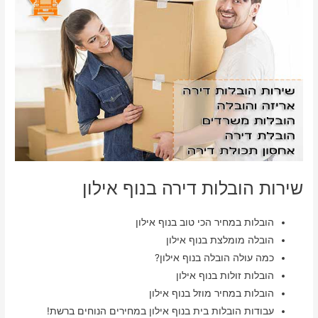
שירות הובלות דירה בנוף אילון
הובלות במחיר הכי טוב בנוף אילון
הובלה מומלצת בנוף אילון
כמה עולה הובלה בנוף אילון?
הובלות זולות בנוף אילון
הובלות במחיר מוזל בנוף אילון
עבודות הובלות בית בנוף אילון במחירים הנוחים ברשת!