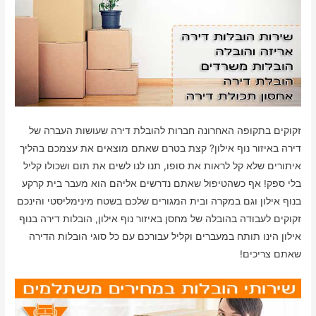
זקוקים בתקופה האחרונה חברות להובלת דירה שעושות העברה של
דירה באיזור נוף אילון? קצת בטרם שאתם מוצאים את עצמכם בהליך
איתורים שלא קל לראות את סופו, תנו לנו לשים את תום ושכולו קליל
בלי ספק! אף כשהטיפול שאתם נדרשים אליהם הוא מעבר בית קרקע
בנוף אילון וגם במקרה ובית המגורים שלכם בשטח מינימליסטי והינכם
זקוקים לעבודה בהובלה של מחסן באיזור נוף אילון, הובלות דירה בנוף
אילון הינו תותח במעברים וקליל עבורכם עם כל סוגי הובלות הדירה
שאתם צריכים!