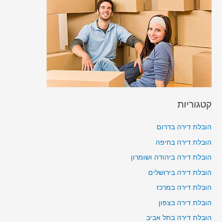
קטגוריות
הובלת דירה בדרום
הובלת דירה בחיפה
הובלת דירה ביהודה ושומרון
הובלת דירה בירושלים
הובלת דירה במרכז
הובלת דירה בצפון
הובלת דירה בתל אביב