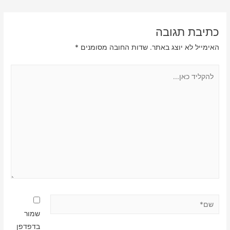
כתיבת תגובה
האימייל לא יוצג באתר.
שדות החובה מסומנים
*
להקליד
כאן...
שם*
שמור
בדפדפן