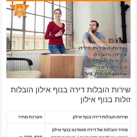
שירות הובלות דירה בנוף אילון הובלות
זולות בנוף אילון
שירות הובלות דירה בנוף אילון
הערכת מחיר
מחיר הובלות של דירה סטודנט בנוף אילון