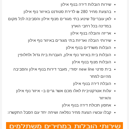
שירות הובלות דירה בנוף אילון
בהצעת מחיר 280 ₪ לדירת סטודנט באיזור נוף אילון
לאן עוברים? שינוע בתי מגורים מנוף אילון והסביבה לכל מקום
במדינה בכל רחבי הארץ
אריזה והובלה בנוף אילון
שירותי הובלה ואריזת בתי מגורים באיזור נוף אילון
הובלות משרדים בנוף אילון
הובלות בית באיזור נוף אילון, העברות בית גדול ולחלופין
הובלות מנוף בנוף אילון
בית פרטי new line יסודי, מעבר דירות בנוף אילון והסביבה
מהיום למחר
הובלת דירה בנוף אילון
עלות אטרקטיבית לאלו מכם אשר גרים ב– איזור נוף אילון
והאיזור
אחסון תכולת דירה בנוף אילון
קבלו עכשיו הצעת מחיר נפלאה ושיחה יחד עם הסבל התקשרו: