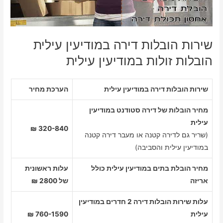
שירות הובלות דירה במודיעין עילית
הובלות זולות במודיעין עילית
שירות הובלות דירה במודיעין עילית
הערכת מחיר
מחיר הובלות של דירה סטודנט במודיעין
עילית
320-840 ₪
(שריר גם לדירה קטנה או מעבר דירה קטנה
במודיעין עילית והסביבה)
מחיר הובלת בתים במודיעין עילית כולל
עלות ראשונית
אריזה
של 2800 ₪
עלות שירות הובלות דירה 2 חדרים במודיעין
עילית
760-1590 ₪