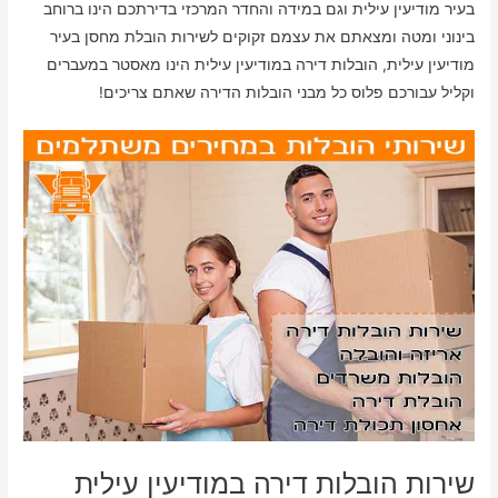
בעיר מודיעין עילית וגם במידה והחדר המרכזי בדירתכם הינו ברוחב
בינוני ומטה ומצאתם את עצמם זקוקים לשירות הובלת מחסן בעיר
מודיעין עילית, הובלות דירה במודיעין עילית הינו מאסטר במעברים
וקליל עבורכם פלוס כל מבני הובלות הדירה שאתם צריכים!
שירות הובלות דירה במודיעין עילית