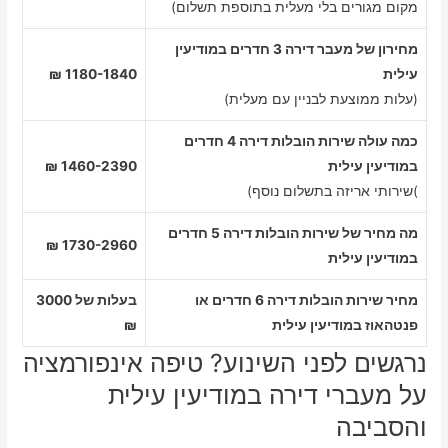
מקום מגורים בלי מעלית בתוספת תשלום)
מחירון של מעבר דירה 3 חדרים במודיעין
עילית
1180-1840 ₪
(עלות ממוצעת לבניין עם מעלית)
כמה עולה שירות הובלות דירה 4 חדרים
במודיעין עילית
1460-2390 ₪
)שירותי אריזה בתשלום נוסף)
מה מחיר של שירות הובלות דירה 5 חדרים
1730-2960 ₪
במודיעין עילית
מחיר שירות הובלות דירה 6 חדרים או
בעלות של 3000
פנטהאוז במודיעין עילית
₪
נרגשים לפני השינוע? טיפה אינפורמציה
על מעברי דירה במודיעין עילית
והסביבה