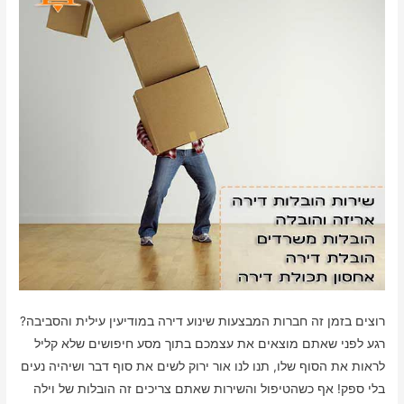
רוצים בזמן זה חברות המבצעות שינוע דירה במודיעין עילית והסביבה?
רגע לפני שאתם מוצאים את עצמכם בתוך מסע חיפושים שלא קליל
לראות את הסוף שלו, תנו לנו אור ירוק לשים את סוף דבר ושיהיה נעים
בלי ספק! אף כשהטיפול והשירות שאתם צריכים זה הובלות של וילה