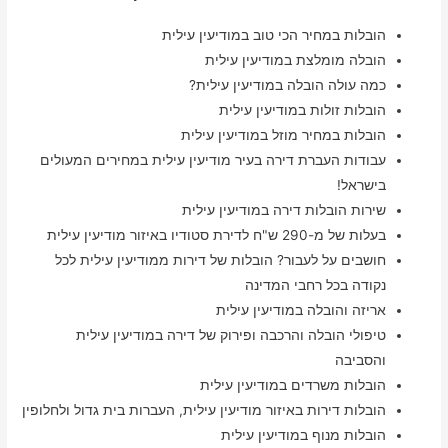
הובלות במחיר הכי טוב במודיעין עילית
הובלה מומלצת במודיעין עילית
כמה עולה הובלה במודיעין עילית?
הובלות זולות במודיעין עילית
הובלות במחיר מוזל במודיעין עילית
עבודות העברת דירה בעיר מודיעין עילית במחירים המעולים
בישראל!
שירות הובלות דירה במודיעין עילית
בעלות של מ-290 ש"ח לדירת סטודיו באיזור מודיעין עילית
חושבים על לעבור? הובלות של דירות ממודיעין עילית לכל
נקודה בכל רחבי המדינה
אריזה והובלה במודיעין עילית
טיפולי הובלה והרכבה ופירוק של דירה במודיעין עילית
והסביבה
הובלות משרדים במודיעין עילית
הובלות דירות באיזור מודיעין עילית, העברות בית גדול ולחלופין
הובלות מנוף במודיעין עילית