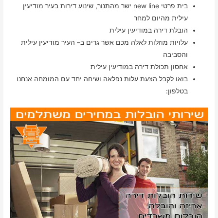
בית פרטי new line ישר מהתנור, שינוע דירות בעיר מודיעין
עילית מהיום למחר
הובלת דירה במודיעין עילית
עלויות מוזלות לאלה מכם אשר גרים ב– העיר מודיעין עילית
והסביבה
אחסון תכולת דירה במודיעין עילית
בואו לקבל הצעת עלות נפלאה ושיחה יחד עם המומחה אנחנו
בטלפון: