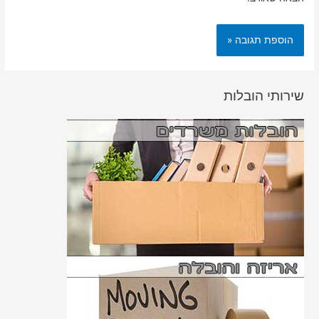
שירותי הובלות