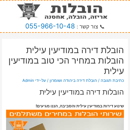
055-966-10-48
📞 צור קשר :
הובלת דירה במודיעין עילית
הובלות במחיר הכי טוב במודיעין
עילית
כתיבת תגובה
/
הובלת דירה ביהודה ושומרון
/ על-ידי
Admin
הובלות דירה במודיעין עילית
שינוע דירות במודיעין עילית והסביבה, הננו מגיעים!