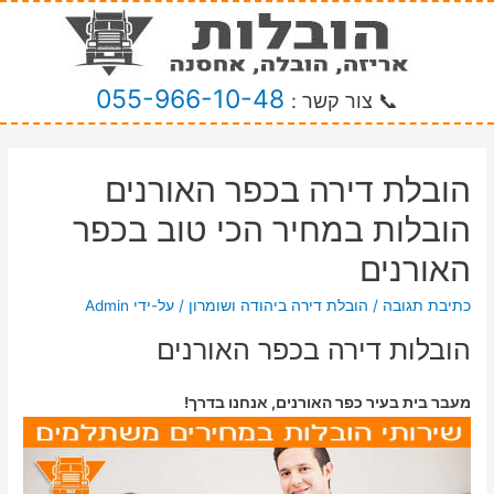
055-966-10-48
📞 צור קשר :
הובלת דירה בכפר האורנים
הובלות במחיר הכי טוב בכפר
האורנים
כתיבת תגובה
/
הובלת דירה ביהודה ושומרון
/ על-ידי
Admin
הובלות דירה בכפר האורנים
מעבר בית בעיר כפר האורנים, אנחנו בדרך!