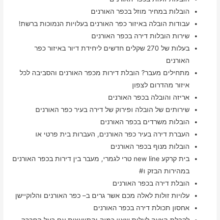
הובלות במחיר מוזל בכפר האורנים
עבודות הובלה באיזור כפר האורנים בעלויות הנמוכות ברשת!
שירות הובלות דירה בכפר האורנים
בעלות של 270 שקלים חדשים ליחידת דיור באיזור כפר
האורנים
מתחילים מעבר? הובלת דירות מכפר האורנים והסביבה לכל
איזור מהדרום לצפון
אריזה והובלה בכפר האורנים
שירותים של הובלה ופירוק של דירה בעיר כפר האורנים
הובלות משרדים בכפר האורנים
העברת דירה בעיר כפר האורנים, העברות בית פרטי או
הובלות מנוף בכפר האורנים
בית קרקע new line טרי לגמרי, מעבר בין דירות בכפר האורנים
במהירות הבזק ו#
הובלת דירה בכפר האורנים
עלויות זולות לאלה מכם אשר גרים ב– כפר האורנים והלוקיישן
אחסון תכולת דירה בכפר האורנים