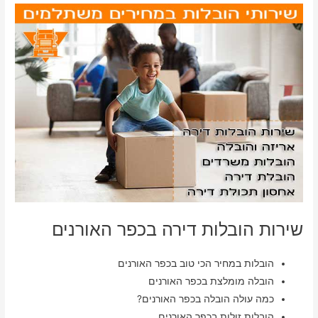
שירות הובלות דירה בכפר האורנים
הובלות במחיר הכי טוב בכפר האורנים
הובלה מומלצת בכפר האורנים
כמה עולה הובלה בכפר האורנים?
הובלות זולות בכפר האורנים