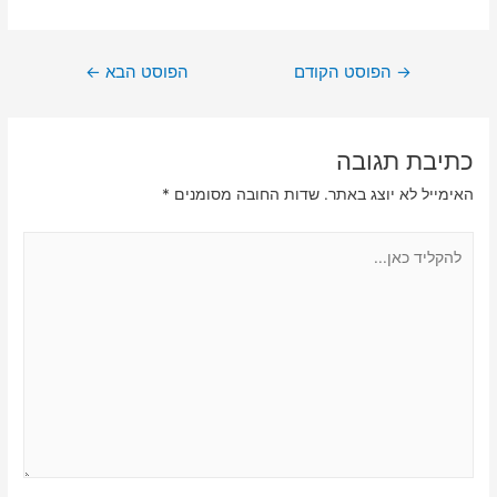
ניווט
→
הפוסט הקודם
הפוסט הבא
←
כתיבת תגובה
האימייל לא יוצג באתר.
שדות החובה מסומנים
*
להקליד
כאן...