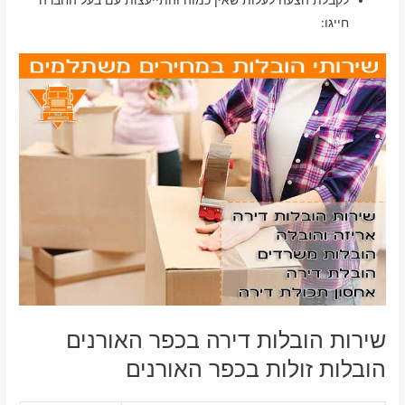
לקבלת הצעה לעלות שאין כמוה והתייעצות עם בעל החברה
חייגו:
שירות הובלות דירה בכפר האורנים
הובלות זולות בכפר האורנים