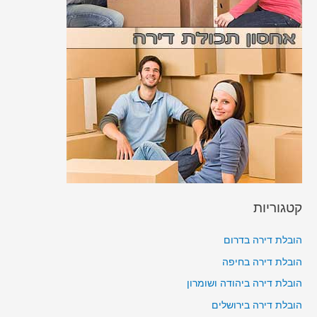
קטגוריות
הובלת דירה בדרום
הובלת דירה בחיפה
הובלת דירה ביהודה ושומרון
הובלת דירה בירושלים