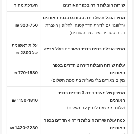
שירות הובלות דירה בכפר האורנים
הערכת מחיר
מחיר הובלות של דירה סטודנט בכפר האורנים
(רלוונטי גם לדירת חדר קטנה ולחלופין העברת
320-750 ₪
דירת סטודיו בעיר כפר האורנים)
עלות ראשונית
מחיר הובלת בתים בכפר האורנים כולל אריזה
של 2800 ₪
עלות שירות הובלות דירה 2 חדרים בכפר
האורנים
770-1580 ₪
מקום מגורים בלי מעלית בתוספת תשלום)
מחירון של מעבר דירה 3 חדרים בכפר
האורנים
1150-1810 ₪
(עלות ממוצעת לבניין עם מעלית)
כמה עולה שירות הובלות דירה 4 חדרים בכפר
האורנים
1420-2230 ₪