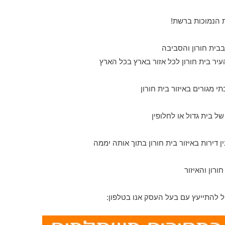
ת הנמוכות ברשת!
יר בית חורון לכל אזור בארץ בכל הארץ
י מגורים באיזור בית חורון
ל בית גדול או לחלופין
ורון והאיזור
 להתייעץ עם בעל העסק אנו בטלפון: