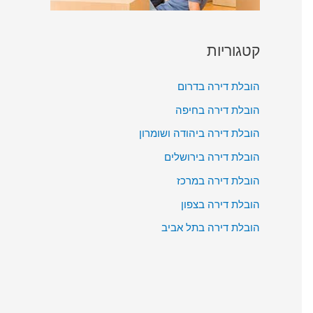
קטגוריות
הובלת דירה בדרום
הובלת דירה בחיפה
הובלת דירה ביהודה ושומרון
הובלת דירה בירושלים
הובלת דירה במרכז
הובלת דירה בצפון
הובלת דירה בתל אביב