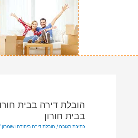
הובלת דירה בבית חורו
בבית חורון
כתיבת תגובה
/
הובלת דירה ביהודה ושומרון
/