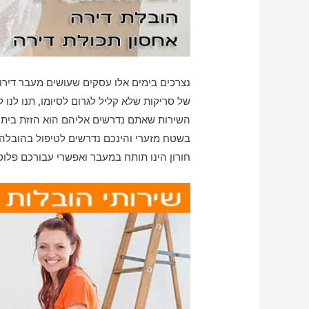
נצרכים בימים אלו עסקים שעושים מעבר דיר
של סריקות שלא קליל לגרום לסיומו, תנו לנו
השירות שאתם נדרשים אליהם הוא הזזת בית ג
בשטח מזערי והינכם נדרשים לטיפול בהובלה ש
חורון הינו תותח במעבר ואפשרי עבורכם פלוס