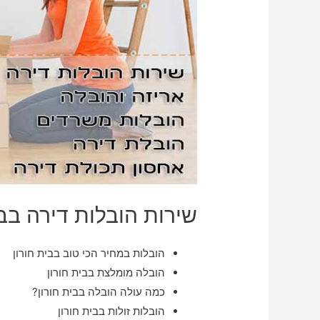
שירות הובלות דירה בבי
הובלות במחיר הכי טוב בבית חורון
הובלה מומלצת בבית חורון
כמה עולה הובלה בבית חורון?
הובלות זולות בבית חורון