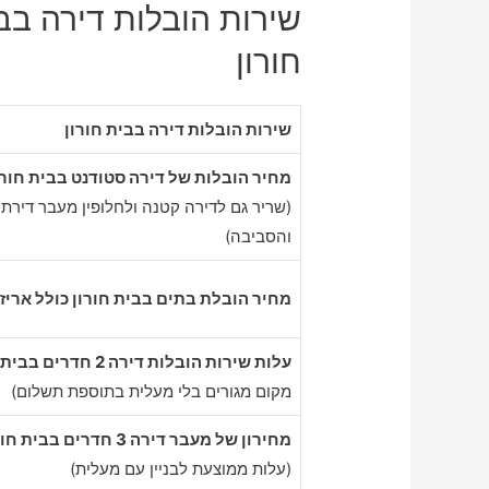
שירות הובלות דירה בבי
חורון
שירות הובלות דירה בבית חורון
מחיר הובלות של דירה סטודנט בבית חורו
(שריר גם לדירה קטנה ולחלופין מעבר דירת ס
והסביבה)
מחיר הובלת בתים בבית חורון כולל אריז
עלות שירות הובלות דירה 2 חדרים בבית חורון
מקום מגורים בלי מעלית בתוספת תשלום)
מחירון של מעבר דירה 3 חדרים בבית חורון
(עלות ממוצעת לבניין עם מעלית)