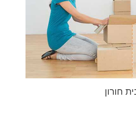
ת חורון