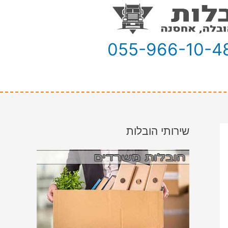
055-966-10-4
שירותי הובלות