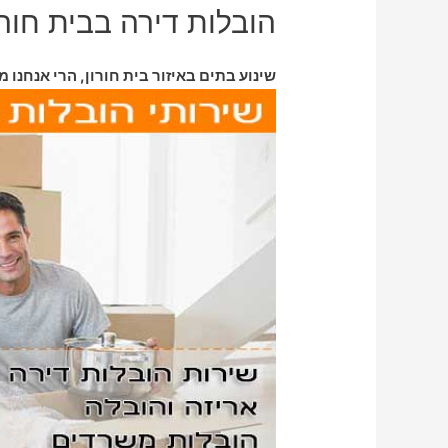
הובלות דירה בבית חורו
שינוע בתים באיזור בית חורון, הרי אנחנו מ