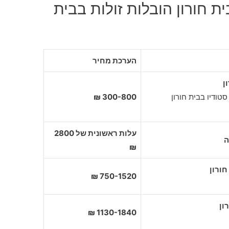
ת חורון הובלות זולות בבית
הערכת מחיר
ן
טודיו בבית חורון
300-800 ₪
עלות ראשונית של 2800
ה
₪
750-1520 ₪
1130-1840 ₪