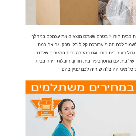
ות בבית חורון? בטרם שאתם מוצאים את עצמכם במהלך
 לשמור לכם הסוף עבורכם קליל בלי ספק! גם אם רמת
דול בעיר בית חורון וגם במקרה ובית המגורים שלכם
ל בית עם מחסן בעיר בית חורון, הובלות דירה בבית
 כל מיני ההובלה שיהיה לכם עניין בהם!