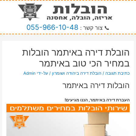
055-966-10-48
📞 צור קשר :
הובלת דירה באיתמר הובלות
במחיר הכי טוב באיתמר
כתיבת תגובה
/
הובלת דירה ביהודה ושומרון
/ על-ידי
Admin
הובלות דירה באיתמר
העברת דירה באיתמר, הננו מגיעים!