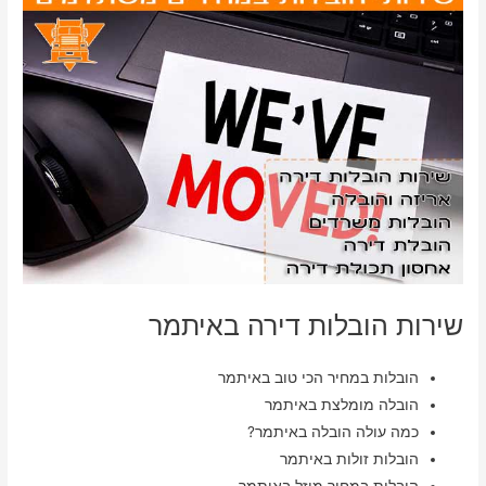
שירות הובלות דירה באיתמר
הובלות במחיר הכי טוב באיתמר
הובלה מומלצת באיתמר
כמה עולה הובלה באיתמר?
הובלות זולות באיתמר
הובלות במחיר מוזל באיתמר