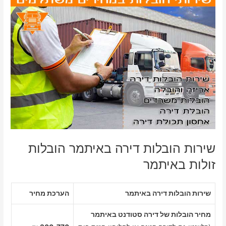
שירות הובלות דירה באיתמר הובלות
זולות באיתמר
שירות הובלות דירה באיתמר
הערכת מחיר
מחיר הובלות של דירה סטודנט באיתמר