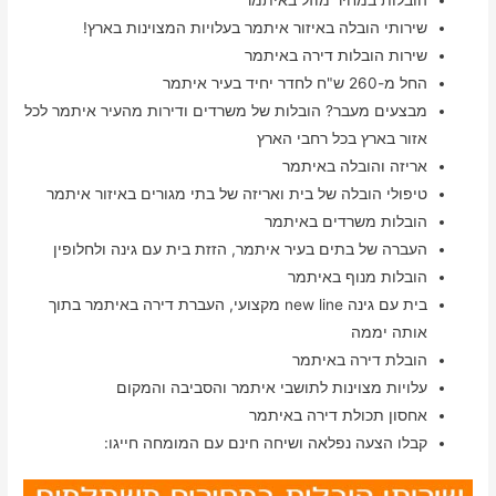
שירותי הובלה באיזור איתמר בעלויות המצוינות בארץ!
שירות הובלות דירה באיתמר
החל מ-260 ש"ח לחדר יחיד בעיר איתמר
מבצעים מעבר? הובלות של משרדים ודירות מהעיר איתמר לכל
אזור בארץ בכל רחבי הארץ
אריזה והובלה באיתמר
טיפולי הובלה של בית ואריזה של בתי מגורים באיזור איתמר
הובלות משרדים באיתמר
העברה של בתים בעיר איתמר, הזזת בית עם גינה ולחלופין
הובלות מנוף באיתמר
בית עם גינה new line מקצועי, העברת דירה באיתמר בתוך
אותה יממה
הובלת דירה באיתמר
עלויות מצוינות לתושבי איתמר והסביבה והמקום
אחסון תכולת דירה באיתמר
קבלו הצעה נפלאה ושיחה חינם עם המומחה חייגו: