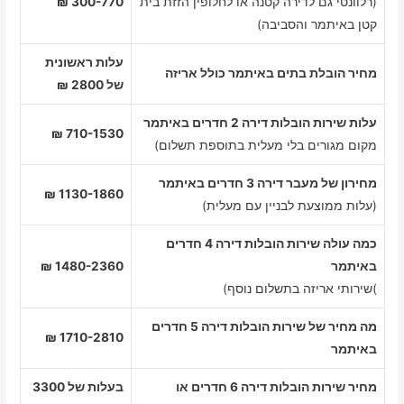
(רלוונטי גם לדירה קטנה או לחלופין הזזת בית
300-770 ₪
קטן באיתמר והסביבה)
עלות ראשונית
מחיר הובלת בתים באיתמר כולל אריזה
של 2800 ₪
עלות שירות הובלות דירה 2 חדרים באיתמר
710-1530 ₪
מקום מגורים בלי מעלית בתוספת תשלום)
מחירון של מעבר דירה 3 חדרים באיתמר
1130-1860 ₪
(עלות ממוצעת לבניין עם מעלית)
כמה עולה שירות הובלות דירה 4 חדרים
באיתמר
1480-2360 ₪
)שירותי אריזה בתשלום נוסף)
מה מחיר של שירות הובלות דירה 5 חדרים
1710-2810 ₪
באיתמר
מחיר שירות הובלות דירה 6 חדרים או
בעלות של 3300