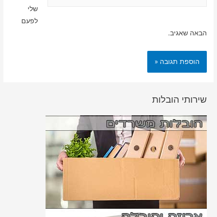
שלי
לפעם
הבאה שאגיב.
שירותי הובלות