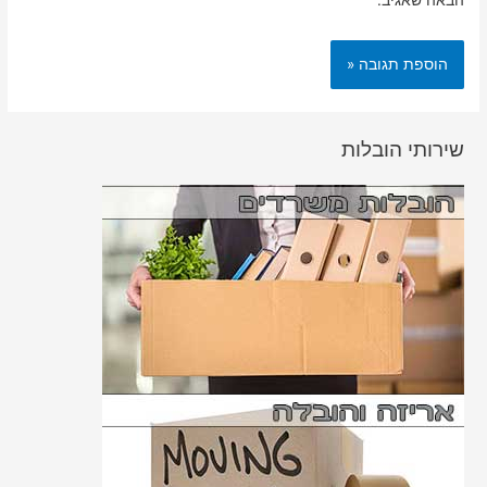
הבאה שאגיב.
שירותי הובלות