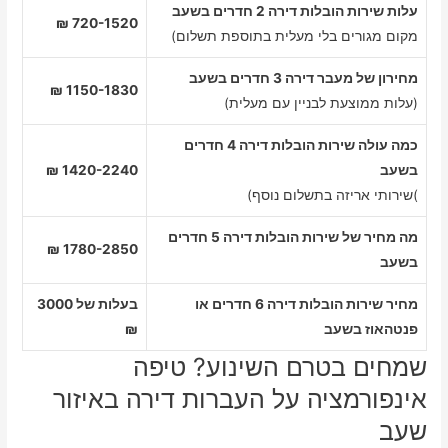
עלות שירות הובלות דירה 2 חדרים בשעב
720-1520 ₪
מקום מגורים בלי מעלית בתוספת תשלום)
מחירון של מעבר דירה 3 חדרים בשעב
1150-1830 ₪
(עלות ממוצעת לבניין עם מעלית)
כמה עולה שירות הובלות דירה 4 חדרים
בשעב
1420-2240 ₪
)שירותי אריזה בתשלום נוסף)
מה מחיר של שירות הובלות דירה 5 חדרים
1780-2850 ₪
בשעב
מחיר שירות הובלות דירה 6 חדרים או
בעלות של 3000
פנטהאוז בשעב
₪
שמחים בטרם השינוע? טיפה
אינפורמציה על העברות דירה באיזור
שעב