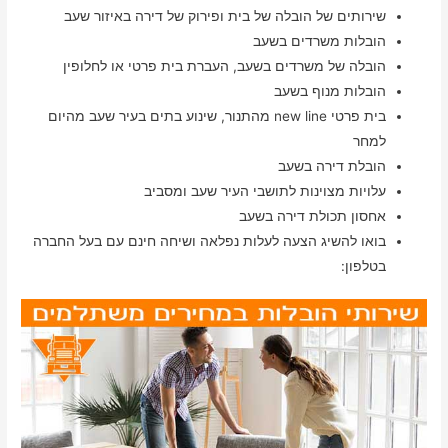
שירותים של הובלה של בית ופירוק של דירה באיזור שעב
הובלות משרדים בשעב
הובלה של משרדים בשעב, העברת בית פרטי או לחלופין
הובלות מנוף בשעב
בית פרטי new line מהתנור, שינוע בתים בעיר שעב מהיום
למחר
הובלת דירה בשעב
עלויות מצוינות לתושבי העיר שעב ומסביב
אחסון תכולת דירה בשעב
בואו להשיג הצעה לעלות נפלאה ושיחה חינם עם בעל החברה
בטלפון: