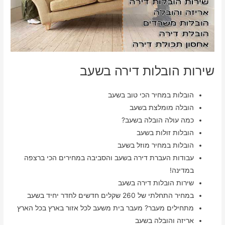
שירות הובלות דירה בשעב
הובלות במחיר הכי טוב בשעב
הובלה מומלצת בשעב
כמה עולה הובלה בשעב?
הובלות זולות בשעב
הובלות במחיר מוזל בשעב
עבודות העברת דירה בשעב והסביבה במחירים הכי ברצפה
במדינה!
שירות הובלות דירה בשעב
במחיר התחלתי של 260 שקלים חדשים לחדר יחיד בשעב
מתחילים מעבר? מעבר בית משעב לכל אזור בארץ בכל הארץ
אריזה והובלה בשעב