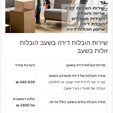
שירות הובלות דירה בשעב הובלות
זולות בשעב
שירות הובלות דירה בשעב
הערכת מחיר
מחיר הובלות של דירה סטודנט בשעב
(ענייני אף לדירת חדר קטנה או לחלופין
340-830 ₪
הובלה של סטודיו בעיר שעב)
עלות ראשונית
מחיר הובלת בתים בשעב כולל אריזה
של 2800 ₪