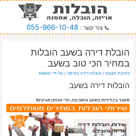
055-966-10-48
📞 צור קשר :
הובלת דירה בשעב הובלות
במחיר הכי טוב בשעב
כתיבת תגובה
/
הובלת דירה בחיפה
/ על-ידי
Admin
הובלות דירה בשעב
מעבר בין דירות בשעב והסביבה, הרי אנחנו מגיעים!