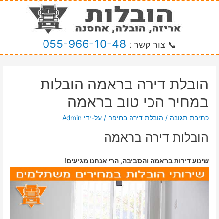
055-966-10-48
📞 צור קשר :
הובלת דירה בראמה הובלות
במחיר הכי טוב בראמה
כתיבת תגובה
/
הובלת דירה בחיפה
/ על-ידי
Admin
הובלות דירה בראמה
שינוע דירות בראמה והסביבה, הרי אנחנו מגיעים!