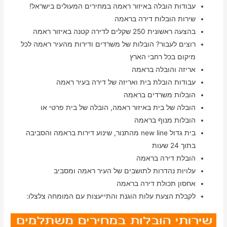
עבודות הובלה באיזור ראמה במחירים המעולים בישראל!
שירות הובלות דירה בראמה
בהצעה ראשונית 250 שקלים לדירה קטנה באיזור ראמה
רוצים לעבור? הובלות של משרדים ודירות מהעיר ראמה לכל
מיקום בכל רחבי הארץ
אריזה והובלה בראמה
עבודות הובלת בית ואריזה של דירה בעיר ראמה
הובלות משרדים בראמה
הובלה של בית באיזור ראמה, הובלה של בית פרטי או
הובלות מנוף בראמה
בית גדול new line מהתנור, שינוע דירות בראמה והסביבה
בתוך 24 שעות
הובלת דירה בראמה
עלויות נהדרות לתושבים של העיר ראמה ומסביב
אחסון תכולת דירה בראמה
לקבלת הצעת עלות הוגנת והתייעצות עם המומחה צלצלו: