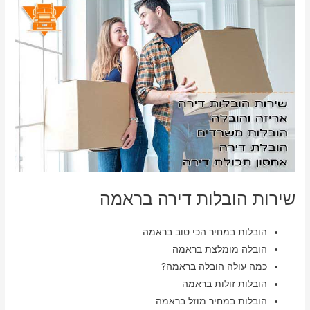
שירות הובלות דירה בראמה
הובלות במחיר הכי טוב בראמה
הובלה מומלצת בראמה
כמה עולה הובלה בראמה?
הובלות זולות בראמה
הובלות במחיר מוזל בראמה