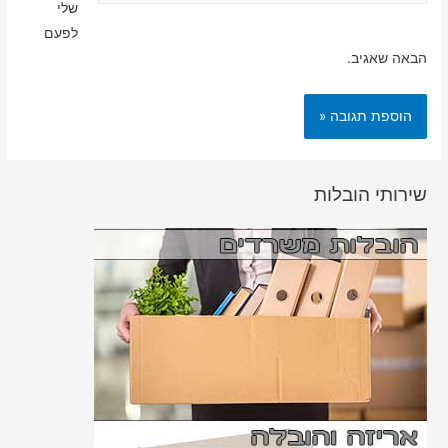
שלי
לפעם
הבאה שאגיב.
שירותי הובלות