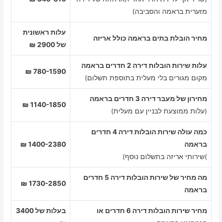
מזערית בראמה והסביבה)
עלות ראשונית
מחיר הובלת בתים בראמה כולל אריזה
של 2900 ₪
עלות שירות הובלות דירה 2 חדרים בראמה
780-1590 ₪
מקום מגורים בלי מעלית בתוספת תשלום)
מחירון של מעבר דירה 3 חדרים בראמה
1140-1850 ₪
(עלות ממוצעת לבניין עם מעלית)
כמה עולה שירות הובלות דירה 4 חדרים
בראמה
1400-2380 ₪
)שירותי אריזה בתשלום נוסף)
מה מחיר של שירות הובלות דירה 5 חדרים
1730-2850 ₪
בראמה
מחיר שירות הובלות דירה 6 חדרים או
בעלות של 3400