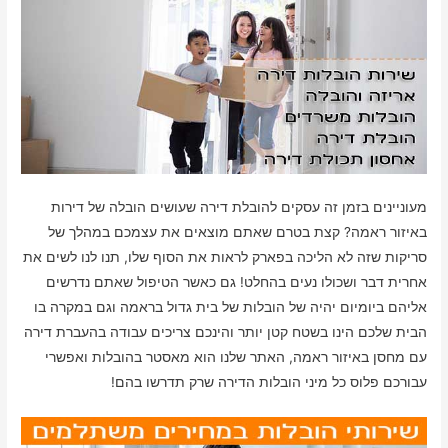
מעוניינים בזמן זה עסקים להובלת דירה שעושים הובלה של דירות
באיזור ראמה? קצת בטרם שאתם מוצאים את עצמכם במהלך של
סריקות שזה לא הליכה בפארק לראות את הסוף שלו, תנו לנו לשים את
אחרית דבר ושכולו נעים בהחלט! גם כאשר הטיפול שאתם נדרשים
אליהם ביומיום יהיה של הובלות של בית גדול בראמה וגם במקרה בו
הבית שלכם הינו בשטח קטן יותר והינכם צריכים עבודה בהעברת דירה
עם מחסן באיזור ראמה, האתר שלנו הוא מאסטר בהובלות ואפשרי
עבורכם פלוס כל מיני הובלות הדירה שרק תדרשו בהם!