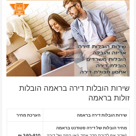
שירות הובלות דירה בראמה הובלות
זולות בראמה
שירות הובלות דירה בראמה
הערכת מחיר
מחיר הובלות של דירה סטודנט בראמה
(שריר אף לדירת חדר אחד ו/או הזזה של דירה
340-810 ₪