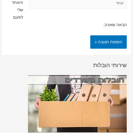
אתר
והאתר
שלי
לפעם
הבאה שאגיב.
שירותי הובלות