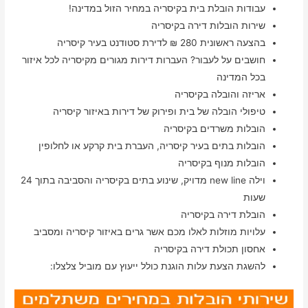
עבודות הובלת בית בקיסריה במחיר הזול במדינה!
שירות הובלות דירה בקיסריה
בהצעה ראשונית 280 ₪ לדירת סטודנט בעיר קיסריה
חושבים על לעבור? העברות דירות מגורים מקיסריה לכל איזור
בכל המדינה
אריזה והובלה בקיסריה
טיפולי הובלה של בית ופירוק של דירות באיזור קיסריה
הובלות משרדים בקיסריה
הובלות בתים בעיר קיסריה, העברת בית קרקע או לחלופין
הובלות מנוף בקיסריה
וילה new line מדויק, שינוע בתים בקיסריה והסביבה בתוך 24
שעות
הובלת דירה בקיסריה
עלויות מוזלות לאלו מכם אשר גרים באיזור קיסריה ומסביב
אחסון תכולת דירה בקיסריה
להשגת הצעת עלות הוגנת כולל ייעוץ עם מוביל צלצלו: