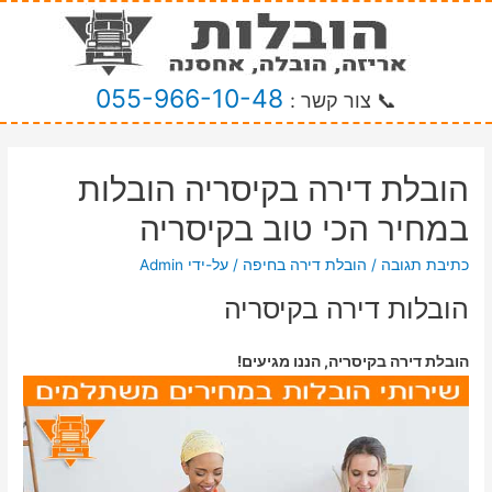
055-966-10-48
📞 צור קשר :
הובלת דירה בקיסריה הובלות
במחיר הכי טוב בקיסריה
כתיבת תגובה
/
הובלת דירה בחיפה
/ על-ידי
Admin
הובלות דירה בקיסריה
הובלת דירה בקיסריה, הננו מגיעים!