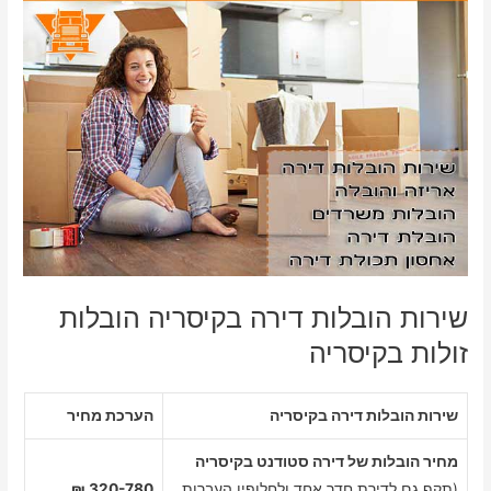
שירות הובלות דירה בקיסריה הובלות
זולות בקיסריה
שירות הובלות דירה בקיסריה
הערכת מחיר
מחיר הובלות של דירה סטודנט בקיסריה
(תקף גם לדירת חדר אחד ולחלופין העברות
320-780 ₪