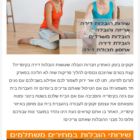
זקוקים בזמן האחרון חברות הובלה שעושות הובלות דירה בקיסריה?
קצת בטרם שהינכם נכנסים להליך סריקות שזה לא הליכה בפארק
לגרום לסיומו, תנו לנו אור ירוק לשמור לכם אפילוג בשבילכם עם נעים
חד משמעית! גם אם הטיפול שאתם צריכים ביומיום זה העברות בית
עם גינה בקיסריה והסביבה וגם אם הבית שלכם בשטח בינוני ומטה
ומצאתם את עצמם זקוקים לעבודה בהעברת בית עם מחסן באיזור
קיסריה, האתר בו אתם קוראים כעת הינו נהדר במעבר ונוח עבורכם
פלוס כל מבני ההובלות שאתם צריכים!