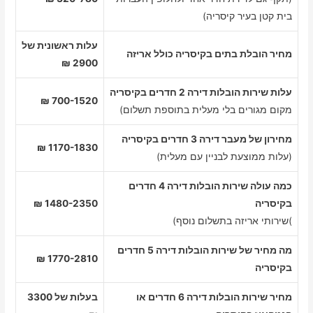
בית קטן בעיר קיסריה)
עלות ראשונית של
מחיר הובלת בתים בקיסריה כולל אריזה
2900 ₪
עלות שירות הובלות דירה 2 חדרים בקיסריה
700-1520 ₪
מקום מגורים בלי מעלית בתוספת תשלום)
מחירון של מעבר דירה 3 חדרים בקיסריה
1170-1830 ₪
(עלות ממוצעת לבניין עם מעלית)
כמה עולה שירות הובלות דירה 4 חדרים
בקיסריה
1480-2350 ₪
)שירותי אריזה בתשלום נוסף)
מה מחיר של שירות הובלות דירה 5 חדרים
1770-2810 ₪
בקיסריה
מחיר שירות הובלות דירה 6 חדרים או
בעלות של 3300