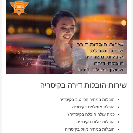
שירות הובלות דירה בקיסריה
הובלות במחיר הכי טוב בקיסריה
הובלה מומלצת בקיסריה
כמה עולה הובלה בקיסריה?
הובלות זולות בקיסריה
הובלות במחיר מוזל בקיסריה