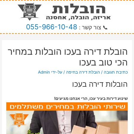
055-966-10-48
📞 צור קשר :
הובלת דירה בעכו הובלות במחיר
הכי טוב בעכו
כתיבת תגובה
/
הובלת דירה בחיפה
/ על-ידי
Admin
הובלות דירה בעכו
שינוע דירות בעיר עכו, הרי אנחנו מגיעים!