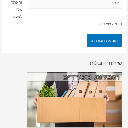
אתר
והאתר
שלי
לפעם
הבאה שאגיב.
שירותי הובלות