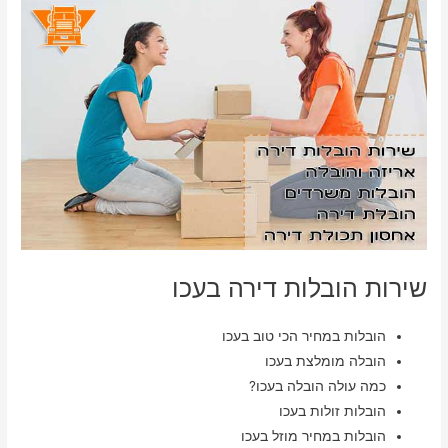
שירות הובלות דירה בעכו
הובלות במחיר הכי טוב בעכו
הובלה מומלצת בעכו
כמה עולה הובלה בעכו?
הובלות זולות בעכו
הובלות במחיר מוזל בעכו