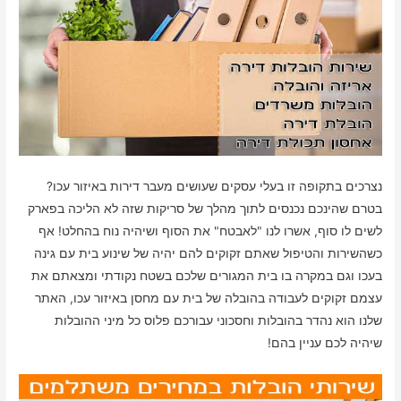
נצרכים בתקופה זו בעלי עסקים שעושים מעבר דירות באיזור עכו?
בטרם שהינכם נכנסים לתוך מהלך של סריקות שזה לא הליכה בפארק
לשים לו סוף, אשרו לנו "לאבטח" את הסוף ושיהיה נוח בהחלט! אף
כשהשירות והטיפול שאתם זקוקים להם יהיה של שינוע בית עם גינה
בעכו וגם במקרה בו בית המגורים שלכם בשטח נקודתי ומצאתם את
עצמם זקוקים לעבודה בהובלה של בית עם מחסן באיזור עכו, האתר
שלנו הוא נהדר בהובלות וחסכוני עבורכם פלוס כל מיני ההובלות
שיהיה לכם עניין בהם!