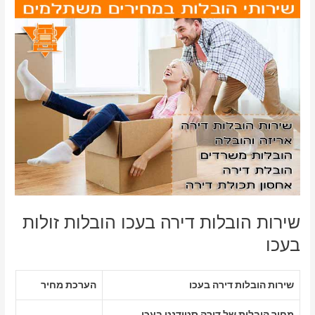
שירות הובלות דירה בעכו הובלות זולות
בעכו
שירות הובלות דירה בעכו
הערכת מחיר
מחיר הובלות של דירה סטודנט בעכו