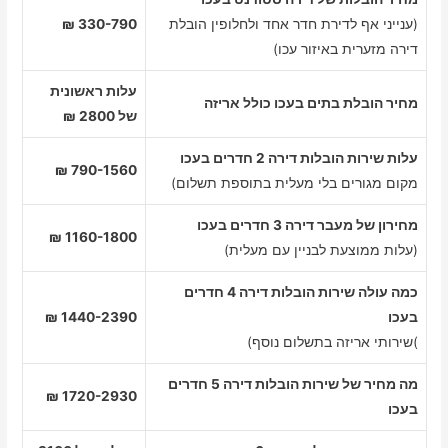
(ענייני אף לדירת חדר אחד ולחלופין הובלת
330-790 ₪
דירה מזערית באיזור עכו)
עלות ראשונית
מחיר הובלת בתים בעכו כולל אריזה
של 2800 ₪
עלות שירות הובלות דירה 2 חדרים בעכו
790-1560 ₪
מקום מגורים בלי מעלית בתוספת תשלום)
מחירון של מעבר דירה 3 חדרים בעכו
1160-1800 ₪
(עלות ממוצעת לבניין עם מעלית)
כמה עולה שירות הובלות דירה 4 חדרים
בעכו
1440-2390 ₪
)שירותי אריזה בתשלום נוסף)
מה מחיר של שירות הובלות דירה 5 חדרים
1720-2930 ₪
בעכו