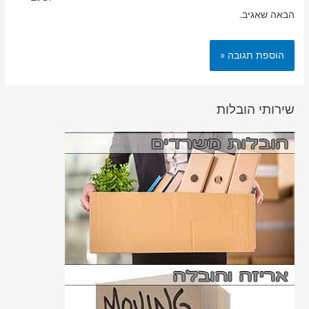
הבאה שאגיב.
שירותי הובלות