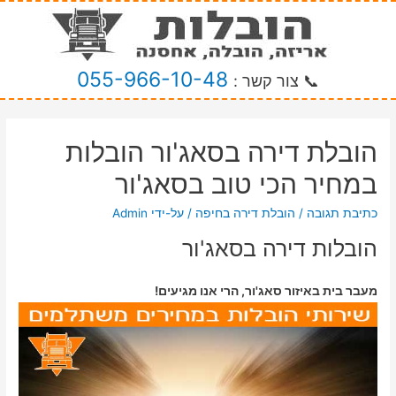
055-966-10-48
📞 צור קשר :
הובלת דירה בסאג'ור הובלות
במחיר הכי טוב בסאג'ור
כתיבת תגובה
/
הובלת דירה בחיפה
/ על-ידי
Admin
הובלות דירה בסאג'ור
מעבר בית באיזור סאג'ור, הרי אנו מגיעים!