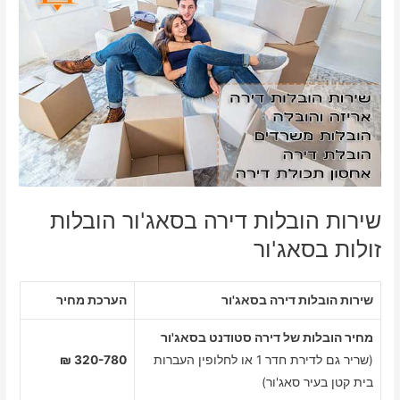
שירות הובלות דירה בסאג'ור הובלות
זולות בסאג'ור
שירות הובלות דירה בסאג'ור
הערכת מחיר
מחיר הובלות של דירה סטודנט בסאג'ור
(שריר גם לדירת חדר 1 או לחלופין העברות
320-780 ₪
בית קטן בעיר סאג'ור)