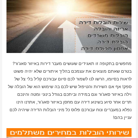
מחפשים בתקופה זו תאגידים שעושים מעבר דירות באיזור סאג'ור?
בטרם שאתם מוצאים את עצמכם בהליך איתורים שלא יהיה פשוט
לראות בסיומו, הרשו לנו לשמור לכם סיום עבורכם קליל בלי צל של
ספק! אף אם השירות והטיפול שיש לכם בה שימוש הוא של הובלה של
וילה באיזור סאג'ור וגם במידה וביתכם בגודל בינוני ומטה והינכם
תרים אחר סיוע בשינוע דירה עם מחסן באיזור סאג'ור, אתרנו הינו
נפלא במעברים ונוח עבורכם פלוס כל מיני הובלות הדירה שיהיה לכם
עניין בהם!