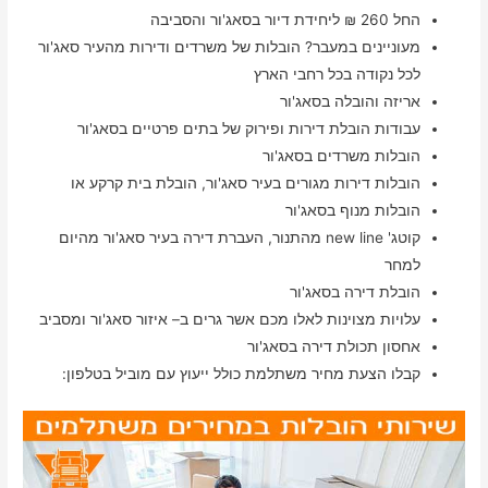
החל 260 ₪ ליחידת דיור בסאג'ור והסביבה
מעוניינים במעבר? הובלות של משרדים ודירות מהעיר סאג'ור
לכל נקודה בכל רחבי הארץ
אריזה והובלה בסאג'ור
עבודות הובלת דירות ופירוק של בתים פרטיים בסאג'ור
הובלות משרדים בסאג'ור
הובלות דירות מגורים בעיר סאג'ור, הובלת בית קרקע או
הובלות מנוף בסאג'ור
קוטג' new line מהתנור, העברת דירה בעיר סאג'ור מהיום
למחר
הובלת דירה בסאג'ור
עלויות מצוינות לאלו מכם אשר גרים ב– איזור סאג'ור ומסביב
אחסון תכולת דירה בסאג'ור
קבלו הצעת מחיר משתלמת כולל ייעוץ עם מוביל בטלפון: