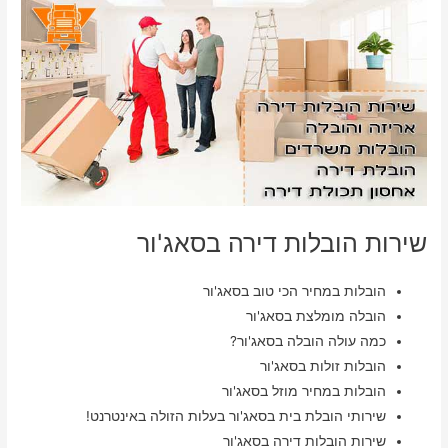
שירות הובלות דירה בסאג'ור
הובלות במחיר הכי טוב בסאג'ור
הובלה מומלצת בסאג'ור
כמה עולה הובלה בסאג'ור?
הובלות זולות בסאג'ור
הובלות במחיר מוזל בסאג'ור
שירותי הובלת בית בסאג'ור בעלות הזולה באינטרנט!
שירות הובלות דירה בסאג'ור