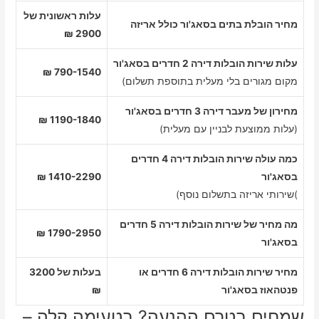
עלות ראשונית של
מחיר הובלת בתים בסאג'ור כולל אריזה
2900 ₪
עלות שירות הובלות דירה 2 חדרים בסאג'ור
790-1540 ₪
מקום מגורים בלי מעלית בתוספת תשלום)
מחירון של מעבר דירה 3 חדרים בסאג'ור
1190-1840 ₪
(עלות ממוצעת לבניין עם מעלית)
כמה עולה שירות הובלות דירה 4 חדרים
בסאג'ור
1410-2290 ₪
)שירותי אריזה בתשלום נוסף)
מה מחיר של שירות הובלות דירה 5 חדרים
1790-2950 ₪
בסאג'ור
מחיר שירות הובלות דירה 6 חדרים או
בעלות של 3200
פנטהאוז בסאג'ור
₪
שמחים בטרם ההנעה? בטעימה קלה –