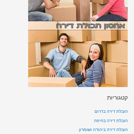
קטגוריות
הובלת דירה בדרום
הובלת דירה בחיפה
הובלת דירה ביהודה ושומרון