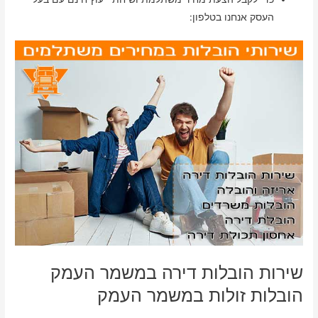
העסק אנחנו בטלפון:
שירות הובלות דירה במשמר העמק
הובלות זולות במשמר העמק