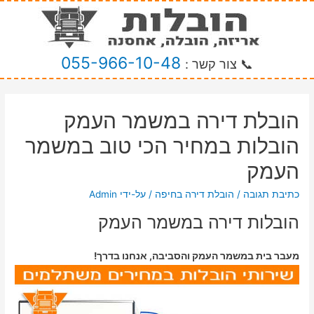
055-966-10-48
📞 צור קשר :
הובלת דירה במשמר העמק
הובלות במחיר הכי טוב במשמר
העמק
כתיבת תגובה
/
הובלת דירה בחיפה
/ על-ידי
Admin
הובלות דירה במשמר העמק
מעבר בית במשמר העמק והסביבה, אנחנו בדרך!