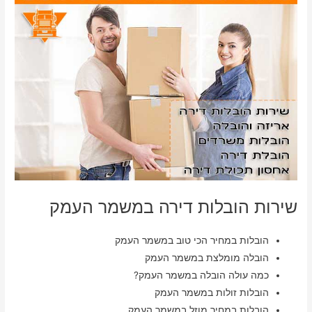
שירות הובלות דירה במשמר העמק
הובלות במחיר הכי טוב במשמר העמק
הובלה מומלצת במשמר העמק
כמה עולה הובלה במשמר העמק?
הובלות זולות במשמר העמק
הובלות במחיר מוזל במשמר העמק