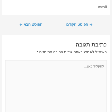
movil
ניווט
→
הפוסט הקודם
הפוסט הבא
←
כתיבת תגובה
האימייל לא יוצג באתר.
שדות החובה מסומנים
*
להקליד
כאן...