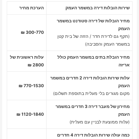
שירות הובלות דירה במשמר העמק
הערכת מחיר
מחיר הובלות של דירה סטודנט במשמר
העמק
300-770 ₪
(תקף גם לדירת חדר / הזזה של בית קטן
במשמר העמק והסביבה)
מחיר הובלת בתים במשמר העמק כולל
עלות ראשונית של
אריזה
2800 ₪
עלות שירות הובלות דירה 2 חדרים במשמר
העמק
770-1530 ₪
מקום מגורים בלי מעלית בתוספת תשלום)
מחירון של מעבר דירה 3 חדרים במשמר
העמק
1120-1840 ₪
(עלות ממוצעת לבניין עם מעלית)
כמה עולה שירות הובלות דירה 4 חדרים