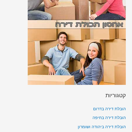
קטגוריות
הובלת דירה בדרום
הובלת דירה בחיפה
הובלת דירה ביהודה ושומרון