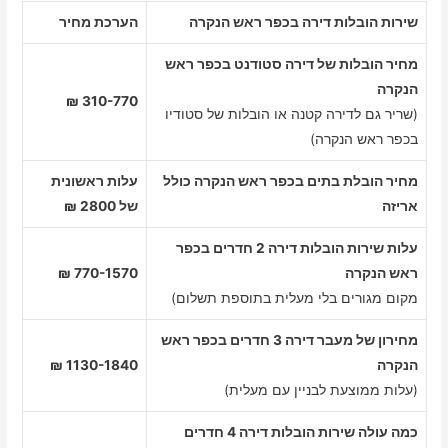
שירות הובלות דירה בכפר ראש הנקרה
הערכת מחיר
מחיר הובלות של דירה סטודנט בכפר ראש
הנקרה
310-770 ₪
(שריר גם לדירה קטנה או הובלות של סטודיו
בכפר ראש הנקרה)
מחיר הובלת בתים בכפר ראש הנקרה כולל
עלות ראשונית
אריזה
של 2800 ₪
עלות שירות הובלות דירה 2 חדרים בכפר
ראש הנקרה
770-1570 ₪
מקום מגורים בלי מעלית בתוספת תשלום)
מחירון של מעבר דירה 3 חדרים בכפר ראש
הנקרה
1130-1840 ₪
(עלות ממוצעת לבניין עם מעלית)
כמה עולה שירות הובלות דירה 4 חדרים