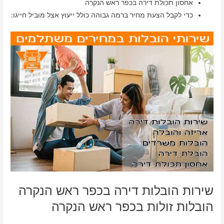
אחסון תכולת דירה בכפר ראש הנקרה
כדי לקבל הצעת מחיר ברמה גבוהה כולל ייעוץ אצל מוביל חייגו:
שירות הובלות דירה בכפר ראש הנקרה
הובלות זולות בכפר ראש הנקרה