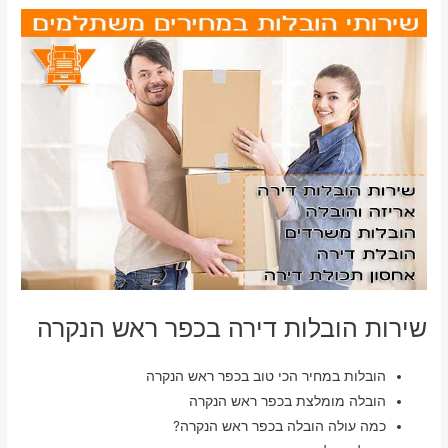
שירות הובלות דירה בכפר ראש הנקרה
הובלות במחיר הכי טוב בכפר ראש הנקרה
הובלה מומלצת בכפר ראש הנקרה
כמה עולה הובלה בכפר ראש הנקרה?