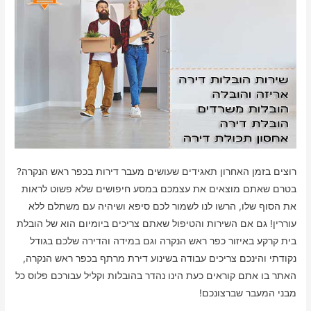
רוצים בזמן האחרון תאגידים שעושים מעבר דירות בכפר ראש הנקרה?
בטרם שאתם מוצאים את עצמכם במסע חיפושים שלא פשוט לראות
את הסוף שלו, הרשו לנו לשמור לכם סיפא ושיהיה עם משתלם ללא
עוררין! גם אם השירות והטיפול שאתם צריכים ביומיום הוא של הובלת
בית קרקע באיזור כפר ראש הנקרה וגם במידה והדירה שלכם בגודל
נקודתי והינכם צריכים עבודה בשינוע דירת מרתף בכפר ראש הנקרה,
האתר בו אתם קוראים כעת הינו נהדר בהובלות וקליל עבורכם פלוס כל
מבני המעבר שברצונכם!