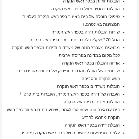
הובלות זולות בכפר ראש הנקרה
הובלות במחיר מוזל בכפר ראש הנקרה
טיפולי הובלה של בית באיזור כפר ראש הנקרה בעלויות
המצוינות באינטרנט!
שירות הובלות דירה בכפר ראש הנקרה
החל 270 שקלים לחדר יחיד בעיר כפר ראש הנקרה
מבצעים מעבר? הזזה של משרדים ודירות מכפר ראש הנקרה
לכל מקום במדינה בפריסה ארצית
אריזה והובלה בכפר ראש הנקרה
שירותים של הובלה והרכבה ופירוק של דירות מגורים בכפר
ראש הנקרה והסביבה
הובלות משרדים בכפר ראש הנקרה
העברה של דירה בכפר ראש הנקרה, העברות בית פרטי /
הובלות מנוף בכפר ראש הנקרה
בית עם גינה new line טרי לגמרי, שינוע בתים באיזור כפר ראש
הנקרה מהרגע להרגע
הובלת דירה בכפר ראש הנקרה
עלויות מפתיעות לתושבים של כפר ראש הנקרה ומסביב