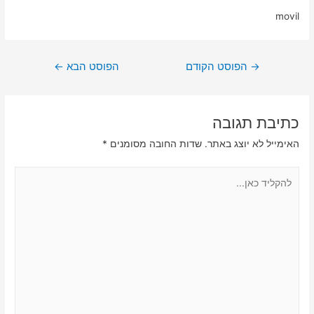
movil
ניווט
→
הפוסט הקודם
הפוסט הבא
←
כתיבת תגובה
האימייל לא יוצג באתר.
שדות החובה מסומנים
*
להקליד
כאן...