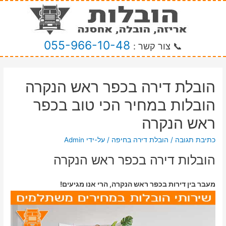
055-966-10-48
📞 צור קשר :
הובלת דירה בכפר ראש הנקרה
הובלות במחיר הכי טוב בכפר
ראש הנקרה
כתיבת תגובה
/
הובלת דירה בחיפה
/ על-ידי
Admin
הובלות דירה בכפר ראש הנקרה
מעבר בין דירות בכפר ראש הנקרה, הרי אנו מגיעים!