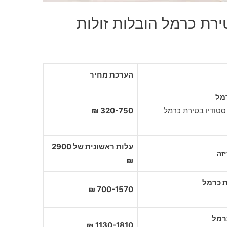
ירת כרמל הובלות זולות
הערכת מחיר
מל
סטודיו בטירת כרמל
320-750 ₪
עלות ראשונית של 2900
זה
₪
700-1570 ₪
1130-1810 ₪