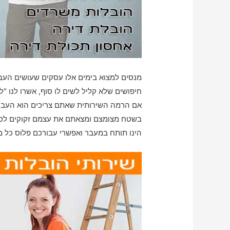
מנסים למצוא בימים אלו עסקים שעושים הע
חיפושים שלא קליל לשים לו סוף, אשרו לנו 
אם הרמה השירותית שאתם צריכים הוא העברת
בשטח מצומצם ומצאתם את עצמם זקוקים לסיוע
הינו תותח במעבר ואפשרי עבורכם פלוס כל מ