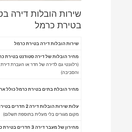
שירות הובלות דירה בט
בטירת כרמל
שירות הובלות דירה בטירת כרמל
מחיר הובלות של דירה סטודנט בטירת כר
(רלוונטי גם לדירה של חדר או העברת דירת 
והסביבה)
מחיר הובלת בתים בטירת כרמל כולל ארי
עלות שירות הובלות דירה 2 חדרים בטירת כרמל
מקום מגורים בלי מעלית בתוספת תשלום)
מחירון של מעבר דירה 3 חדרים בטירת כרמל