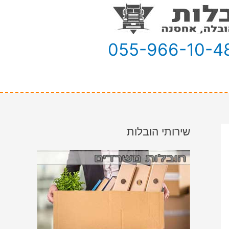
055-966-10-4
שירותי הובלות