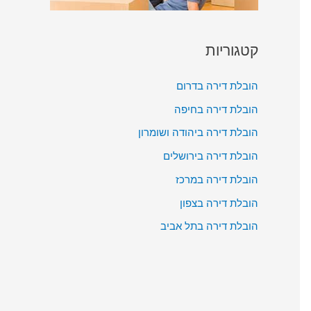
קטגוריות
הובלת דירה בדרום
הובלת דירה בחיפה
הובלת דירה ביהודה ושומרון
הובלת דירה בירושלים
הובלת דירה במרכז
הובלת דירה בצפון
הובלת דירה בתל אביב