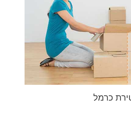
ירת כרמל