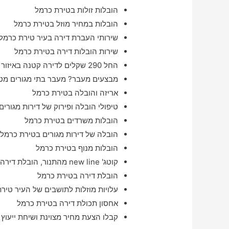
הובלות זולות בטירת כרמל
הובלות במחיר מוזל בטירת כרמל
שירותי העברת דירה בעיר טירת כרמל 
שירות הובלות דירה בטירת כרמל
החל 290 שקלים לדירה קטנה באיזור טירת כרמל
מבצעים מעבר? מעבר בתי מגורים מטי
אריזה והובלה בטירת כרמל
טיפולי הובלה ופירוק של דירות מגורים
הובלות משרדים בטירת כרמל
הובלה של דירות מגורים בטירת כרמל ו
הובלות מנוף בטירת כרמל
קוטג' new line מהתנור, הובלת דירה באיזור טירת כרמל בתוך 24 שעות
הובלת דירה בטירת כרמל
עלויות מוזלות לתושבים של העיר טירת
אחסון תכולת דירה בטירת כרמל
קבלו הצעת מחיר מצוינת ושיחת ייעוץ 