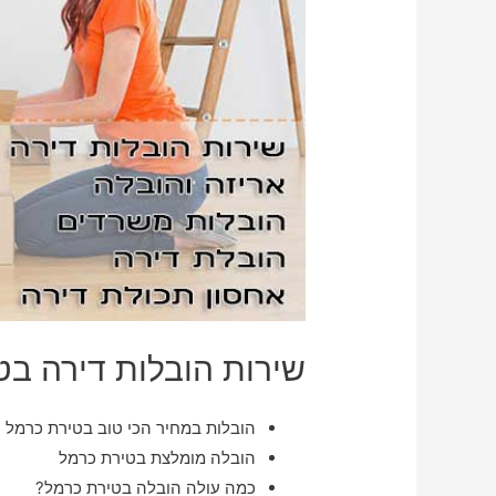
שירות הובלות דירה בט
הובלות במחיר הכי טוב בטירת כרמל
הובלה מומלצת בטירת כרמל
כמה עולה הובלה בטירת כרמל?