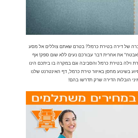
ברה של דירה בטירת כרמל? בטרם שאתם צוללים אל מסע
"לאבטח" את אחרית דבר עבורכם נעים ללא שום ספק! אף
 וילה בטירת כרמל והסביבה וגם במקרה בו ביתכם הינו
 בשינוע מחסן באיזור טירת כרמל, דף האינטרנט שלנו
יני הובלות הדירה שרק תדרשו בהם!