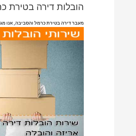
הובלות דירה בטירת כ
מעבר דירה בטירת כרמל והסביבה, אנו מגי