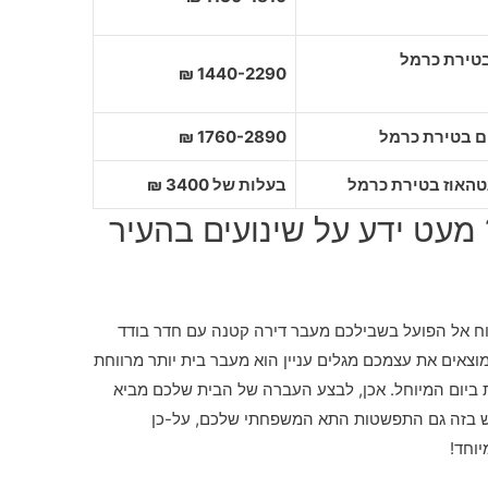
1440-2290 ₪
1760-2890 ₪
בעלות של 3400 ₪
עט ידע על שינועים בהעיר
כוח אל הפועל בשבילכם מעבר דירה קטנה עם חדר בודד
וצאים את עצמכם מגלים עניין הוא מעבר בית יותר מרווחת
ת ביום המיוחל. אכן, לבצע העברה של הבית שלכם מביא
יש בזה גם התפשטות התא המשפחתי שלכם, על-כן
וחד!