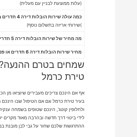
(עלות ממוצעת לבניין עם מעלית)
כמה עולה שירות הובלות דירה 4 חדרים בטירת כרמל
)שירותי אריזה בתשלום נוסף)
מה מחיר של שירות הובלות דירה 5 חדרים בטירת כרמל
מחיר שירות הובלות דירה 6 חדרים או פנטהאוז בטירת כרמל
שמחים בטרם ההנעה? מ
טירת כרמל
אף אם הינכם צריכים מעבירים שיוציאו מן ה
בעיר טירת כרמל וגם אם הטיפול שבו הינכם מ
ולחלופין קוטג', הינכם שטופים בשמחה ענקי
לידי ביטוי דרך חדשה ובהרבה מאוד מקרים 
ההתרגשות שלכם שחור על גבי לבן מובנת במי