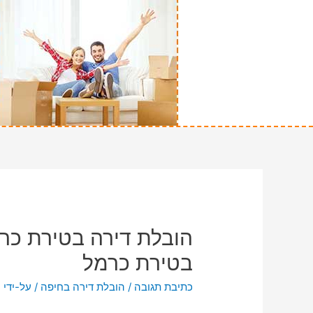
הובלת דירה בטירת כרמ
בטירת כרמל
כתיבת תגובה
/
הובלת דירה בחיפה
/ על-ידי
n