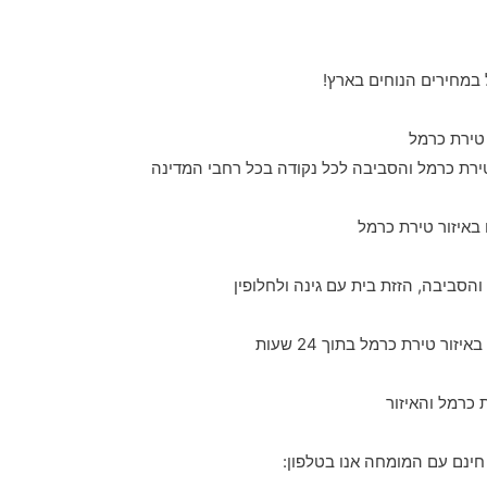
במחירים הנוחים בארץ!
רת כרמל והסביבה לכל נקודה בכל רחבי המדינה
 באיזור טירת כרמל
הסביבה, הזזת בית עם גינה ולחלופין
 כרמל והאיזור
חינם עם המומחה אנו בטלפון: