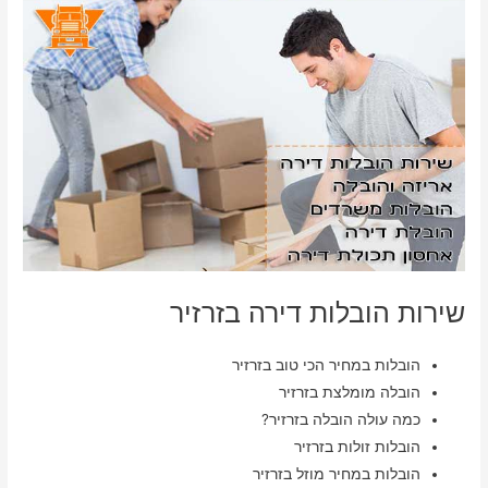
שירות הובלות דירה בזרזיר
הובלות במחיר הכי טוב בזרזיר
הובלה מומלצת בזרזיר
כמה עולה הובלה בזרזיר?
הובלות זולות בזרזיר
הובלות במחיר מוזל בזרזיר