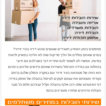
מחפשים בזמן האחרון תאגידים שעושים שינוע דירה בעיר זרזיר?
בטרם שאתם צוללים אל הליך סריקות שזה לא הליכה בפארק לראות
בסיומו, אפשרו לנו לשמור לכם אחרית דבר בשבילכם עם חיובי
בהחלט! גם במידה והטיפול והשירות שאתם נדרשים אליהם ביומיום
הוא הזזה של פנטהאוז בעיר זרזיר וגם במקרה והסלון שלכם ברוחב
נקודתי ומצאתם את עצמם זקוקים לטיפול בהובלה של מחסן בזרזיר,
דף האינטרנט שלנו הינו אלוף בהובלה וקליל עבורכם פלוס כל מבני
הובלות הרהיטים שתהיו מעוניינים בהם!