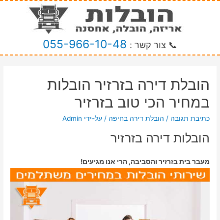
055-966-10-48
📞 צור קשר :
הובלת דירה בזרזיר הובלות
במחיר הכי טוב בזרזיר
כתיבת תגובה
/
הובלת דירה בחיפה
/ על-ידי
Admin
הובלות דירה בזרזיר
מעבר בית בזרזיר והסביבה, הרי אנו מגיעים!