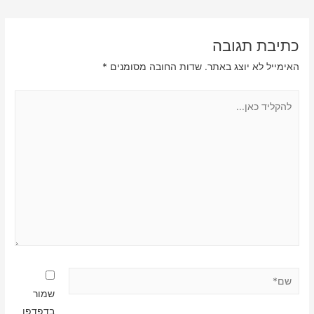
כתיבת תגובה
האימייל לא יוצג באתר.
שדות החובה מסומנים
*
להקליד
כאן...
שם*
שמור
בדפדפן