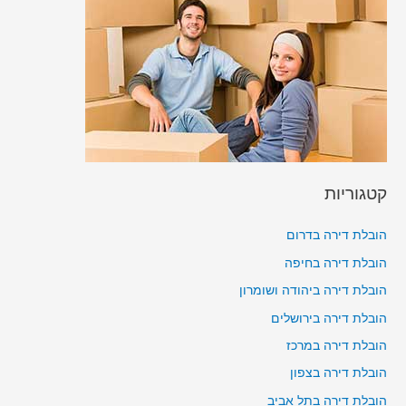
קטגוריות
הובלת דירה בדרום
הובלת דירה בחיפה
הובלת דירה ביהודה ושומרון
הובלת דירה בירושלים
הובלת דירה במרכז
הובלת דירה בצפון
הובלת דירה בתל אביב