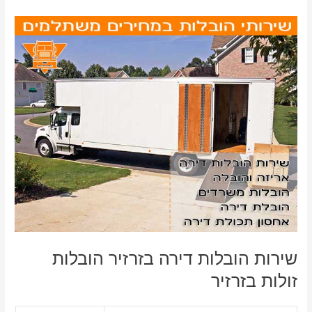
שירות הובלות דירה בזרזיר הובלות
זולות בזרזיר