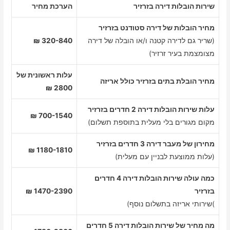
שירות הובלות דירה בזרזיר
הערכת מחיר
מחיר הובלות של דירה סטודנט בזרזיר
(שריר גם לדירה קטנה ו/או הובלה של דירה
320-840 ₪
מצומצמת בעיר זרזיר)
עלות ראשונית של
מחיר הובלת בתים בזרזיר כולל אריזה
2800 ₪
עלות שירות הובלות דירה 2 חדרים בזרזיר
700-1540 ₪
מקום מגורים בלי מעלית בתוספת תשלום)
מחירון של מעבר דירה 3 חדרים בזרזיר
1180-1810 ₪
(עלות ממוצעת לבניין עם מעלית)
כמה עולה שירות הובלות דירה 4 חדרים
בזרזיר
1470-2390 ₪
)שירותי אריזה בתשלום נוסף)
מה מחיר של שירות הובלות דירה 5 חדרים