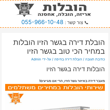
055-966-10-48
📞 צור קשר :
הובלת דירה בגשר הזיו הובלות
במחיר הכי טוב בגשר הזיו
כתיבת תגובה
/
הובלת דירה בחיפה
/ על-ידי
Admin
הובלות דירה בגשר הזיו
מעבר דירה באיזור גשר הזיו, הרי אנו מגיעים!