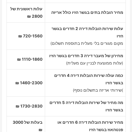
עלות ראשונית של
מחיר הובלת בתים בגשר הזיו כולל אריזה
2800 ₪
עלות שירות הובלות דירה 2 חדרים בגשר
הזיו
720-1560 ₪
מקום מגורים בלי מעלית בתוספת תשלום)
מחירון של מעבר דירה 3 חדרים בגשר הזיו
1110-1860 ₪
(עלות ממוצעת לבניין עם מעלית)
כמה עולה שירות הובלות דירה 4 חדרים
בגשר הזיו
1460-2300 ₪
)שירותי אריזה בתשלום נוסף)
מה מחיר של שירות הובלות דירה 5 חדרים
1730-2830 ₪
בגשר הזיו
מחיר שירות הובלות דירה 6 חדרים או
בעלות של 3000
פנטהאוז בגשר הזיו
₪