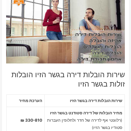
שירות הובלות דירה בגשר הזיו הובלות
זולות בגשר הזיו
שירות הובלות דירה בגשר הזיו
הערכת מחיר
מחיר הובלות של דירה סטודנט בגשר הזיו
(רלוונטי אף לדירה של חדר ולחלופין העברות
330-810 ₪
סטודיו בגשר הזיו)