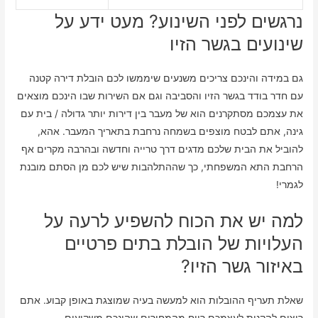
נרגשים לפני השינוע? מעט ידע על
שינועים בגשר הזיו
גם במידה והינכם צריכים משנעים שיממשו לכם הובלת דירה קטנה
עם חדר בודד בגשר הזיו והסביבה וגם אם השירות שבו הינכם מוצאים
את עצמכם מסתקרנים הוא של מעבר בין דירות יותר גדולה / בית עם
גינה, אתם לבטח מוצפים בשמחה נרחבת בתאריך המעבר. אהא,
להוביל את הבית שלכם מדגים דרך טרייה וחדשה ובהרבה מקרים אף
הרחבת התא המשפחתי, כך שההתלהבות שיש לכם מן הסתם מובנת
לגמרי!
למה יש את הכוח להשפיע לרעה על
העלויות של הובלת בתים פרטיים
באיזור גשר הזיו?
שאלת תעריף ההובלות הוא למעשה בעיה שמוצגת באופן קבוע. אתם