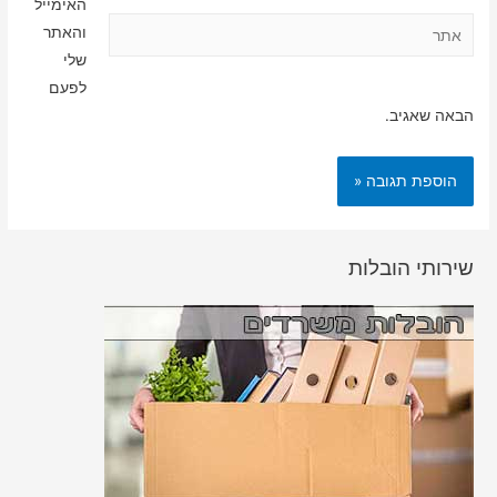
האימייל
אתר
והאתר
שלי
לפעם
הבאה שאגיב.
שירותי הובלות