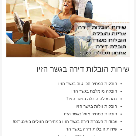
שירות הובלות דירה בגשר הזיו
הובלות במחיר הכי טוב בגשר הזיו
הובלה מומלצת בגשר הזיו
כמה עולה הובלה בגשר הזיו?
הובלות זולות בגשר הזיו
הובלות במחיר מוזל בגשר הזיו
עבודות העברת דירה בגשר הזיו במחירים הזולים באינטרנט!
שירות הובלות דירה בגשר הזיו