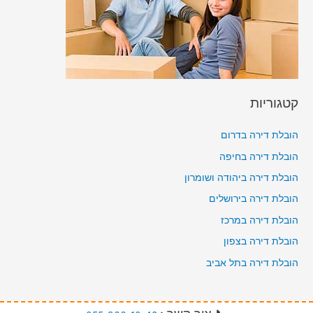
קטגוריות
הובלת דירה בדרום
הובלת דירה בחיפה
הובלת דירה ביהודה ושומרון
הובלת דירה בירושלים
הובלת דירה במרכז
הובלת דירה בצפון
הובלת דירה בתל אביב