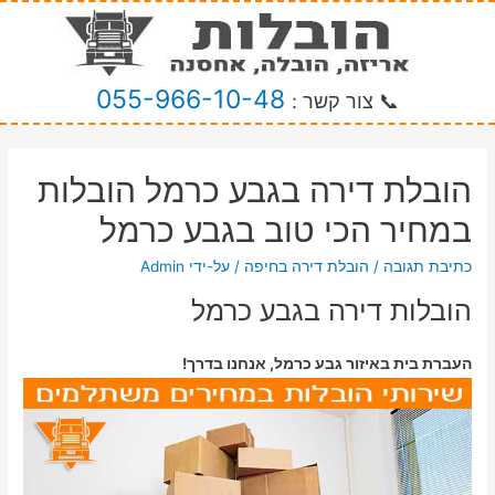
055-966-10-48
📞 צור קשר :
הובלת דירה בגבע כרמל הובלות
במחיר הכי טוב בגבע כרמל
כתיבת תגובה
/
הובלת דירה בחיפה
/ על-ידי
Admin
הובלות דירה בגבע כרמל
העברת בית באיזור גבע כרמל, אנחנו בדרך!