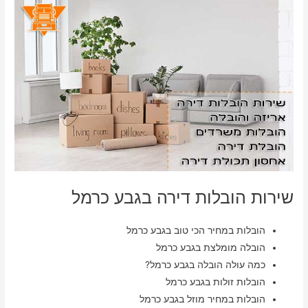
שירות הובלות דירה בגבע כרמל
הובלות במחיר הכי טוב בגבע כרמל
הובלה מומלצת בגבע כרמל
כמה עולה הובלה בגבע כרמל?
הובלות זולות בגבע כרמל
הובלות במחיר מוזל בגבע כרמל