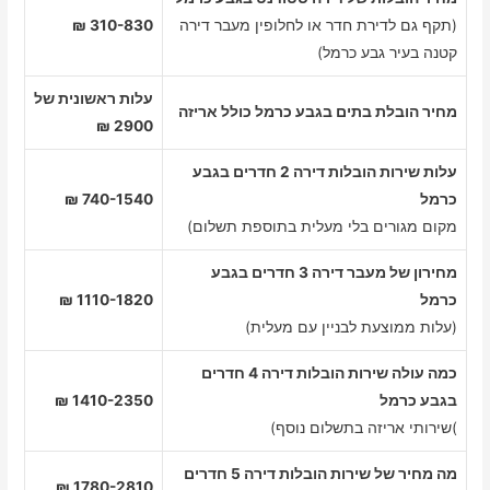
(תקף גם לדירת חדר או לחלופין מעבר דירה
310-830 ₪
קטנה בעיר גבע כרמל)
עלות ראשונית של
מחיר הובלת בתים בגבע כרמל כולל אריזה
2900 ₪
עלות שירות הובלות דירה 2 חדרים בגבע
כרמל
740-1540 ₪
מקום מגורים בלי מעלית בתוספת תשלום)
מחירון של מעבר דירה 3 חדרים בגבע
כרמל
1110-1820 ₪
(עלות ממוצעת לבניין עם מעלית)
כמה עולה שירות הובלות דירה 4 חדרים
בגבע כרמל
1410-2350 ₪
)שירותי אריזה בתשלום נוסף)
מה מחיר של שירות הובלות דירה 5 חדרים
1780-2810 ₪