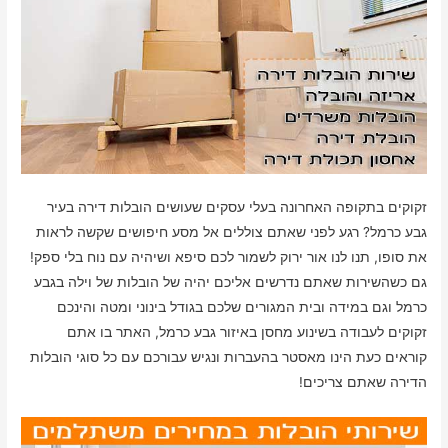
זקוקים בתקופה האחרונה בעלי עסקים שעושים הובלות דירה בעיר
גבע כרמל? רגע לפני שאתם צוללים אל מסע חיפושים שקשה לראות
את סופו, תנו לנו אור ירוק לשמור לכם סיפא ושיהיה עם נוח בלי ספק!
גם כשהשירות שאתם נדרשים אליכם יהיה של הובלות של וילה בגבע
כרמל וגם במידה ובית המגורים שלכם בגודל בינוני ומטה והינכם
זקוקים לעבודה בשינוע מחסן באיזור גבע כרמל, האתר בו אתם
קוראים כעת הינו מאסטר בהעברות ונגיש עבורכם עם כל סוגי הובלות
הדירה שאתם צריכים!