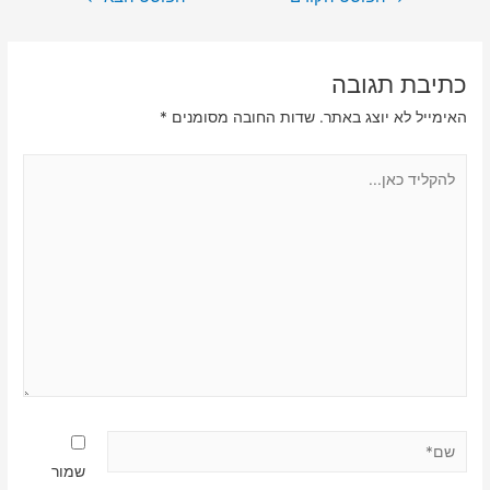
כתיבת תגובה
האימייל לא יוצג באתר.
שדות החובה מסומנים
*
להקליד
כאן...
שם*
שמור