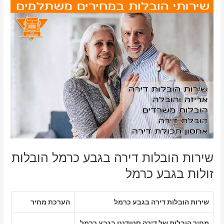
שירות הובלות דירה בגבע כרמל הובלות
זולות בגבע כרמל
שירות הובלות דירה בגבע כרמל
הערכת מחיר
מחיר הובלות של דירה סטודנט בגבע כרמל