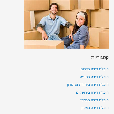
קטגוריות
הובלת דירה בדרום
הובלת דירה בחיפה
הובלת דירה ביהודה ושומרון
הובלת דירה בירושלים
הובלת דירה במרכז
הובלת דירה בצפון