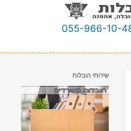
055-966-10-4
שירותי הובלות