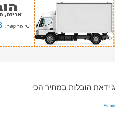
8
📞 צור קשר :
ג'ידאת הובלות במחיר הכי
Admi