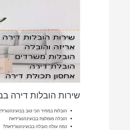
שירות הובלות דירה בבו
הובלות במחיר הכי טוב בבועינהנוג'יד
הובלה מומלצת בבועינהנוג'ידאת
כמה עולה הובלה בבועינהנוג'ידאת?