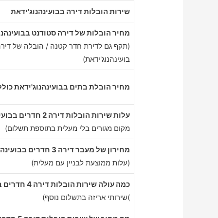
שירות הובלות דירה בבועינהנוג'ידאת
מחיר הובלות של דירה סטודנט בבועינהנו
(תקף גם לדירת חדר קטנה / הובלה של דירה
בועינהנוג'ידאת)
מחיר הובלת בתים בבועינהנוג'ידאת כולל
עלות שירות הובלות דירה 2 חדרים בבועינהנוג'ידאת
מקום מגורים בלי מעלית בתוספת תשלום)
מחירון של מעבר דירה 3 חדרים בבועינהנוג'ידאת
(עלות ממוצעת לבניין עם מעלית)
כמה עולה שירות הובלות דירה 4 חדרים בבועינהנוג'ידאת
)שירותי אריזה בתשלום נוסף)