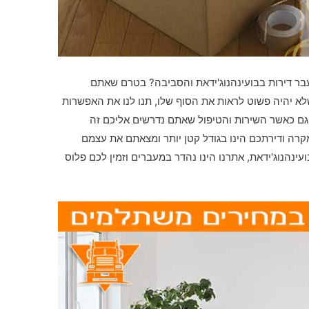
בר דירות בבועינהנוג'ידאת והסביבה? בטרם שאתם
א יהיה פשוט לראות את הסוף שלו, תנו לנו את האפשרות
 גם כאשר השירות והטיפול שאתם נדרשים אליכם זה
קרה ודירתכם הינו בגודל קטן יותר ומצאתם את עצמם
עינהנוג'ידאת, אתרנו הינו נהדר במעברים וזמין לכם פלוס