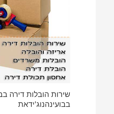
שירות הובלות דירה בבו
בבועינהנוג'ידאת