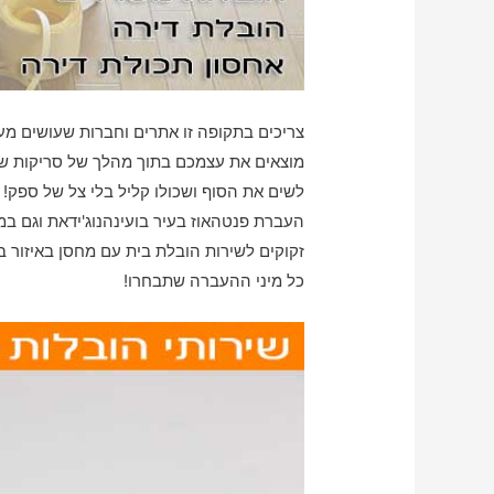
צריכים בתקופה זו אתרים וחברות שעושים מע
מוצאים את עצמכם בתוך מהלך של סריקות של
לשים את הסוף ושכולו קליל בלי צל של ספק!
העברת פנטהאוז בעיר בועינהנוג'ידאת וגם במ
זקוקים לשירות הובלת בית עם מחסן באיזור בו
כל מיני ההעברה שתבחרו!