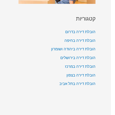
קטגוריות
הובלת דירה בדרום
הובלת דירה בחיפה
הובלת דירה ביהודה ושומרון
הובלת דירה בירושלים
הובלת דירה במרכז
הובלת דירה בצפון
הובלת דירה בתל אביב