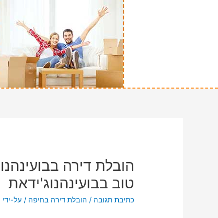
הובלת דירה בבועינהנו
טוב בבועינהנוג'ידאת
כתיבת תגובה
/
הובלת דירה בחיפה
/ על-ידי
n