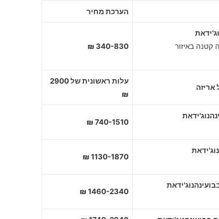
הערכת מחיר
ג'ידאת
 קטנה באיזור
340-830 ₪
עלות ראשונית של 2900
 אריזה
₪
740-1510 ₪
1130-1870 ₪
1460-2340 ₪