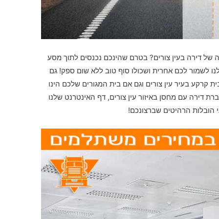
 של דירה בעין צורים? בטרם שהינכם נכנסים לתוך מסע
לנו לשמור לכם אחרית ושכולו סוף טוב ללא שום ספק! גם
 קרקע בעיר עין צורים וגם אם בית המגורים שלכם הינו
רת דירה עם מחסן באיזור עין צורים, דף האינטרנט שלנו
י הובלות הרהיטים שברצונכם!