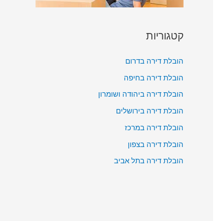
קטגוריות
הובלת דירה בדרום
הובלת דירה בחיפה
הובלת דירה ביהודה ושומרון
הובלת דירה בירושלים
הובלת דירה במרכז
הובלת דירה בצפון
הובלת דירה בתל אביב