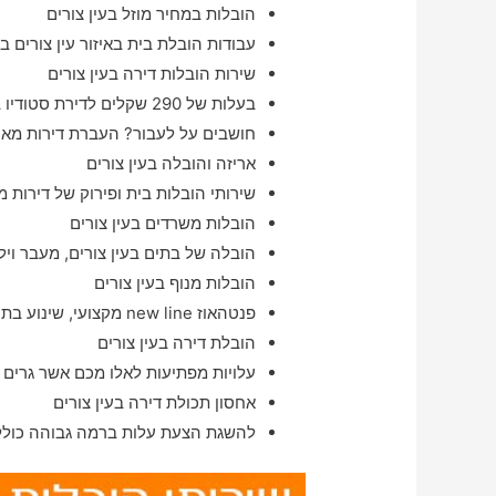
הובלות במחיר מוזל בעין צורים
עבודות הובלת בית באיזור עין צורים 
שירות הובלות דירה בעין צורים
בעלות של 290 שקלים לדירת סטודיו בעין צורים
חושבים על לעבור? העברת דירות מאיזו
אריזה והובלה בעין צורים
שירותי הובלות בית ופירוק של דירות מ
הובלות משרדים בעין צורים
הובלה של בתים בעין צורים, מעבר ויל
הובלות מנוף בעין צורים
פנטהאוז new line מקצועי, שינוע בתים בעיר עין צורים במהירות הבזק ו#
הובלת דירה בעין צורים
עלויות מפתיעות לאלו מכם אשר גרים ב
אחסון תכולת דירה בעין צורים
להשגת הצעת עלות ברמה גבוהה כולל י