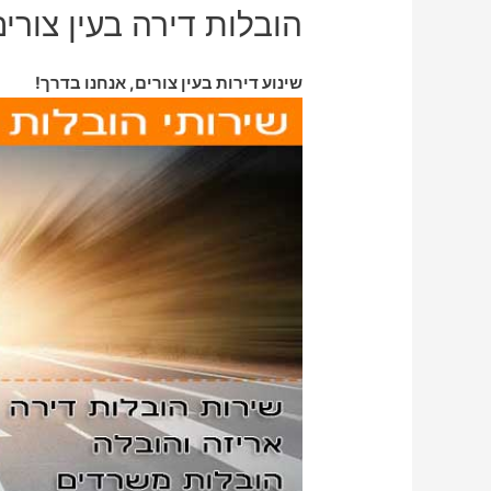
הובלות דירה בעין צורים
שינוע דירות בעין צורים, אנחנו בדרך!