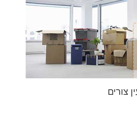
ן צורים