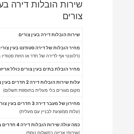
שירות הובלות דירה בעין
צורים
שירות הובלות דירה בעין צורים
מחיר הובלות של דירה סטודנט בעין צורי
(רלוונטי אף לדירה של חדר או הזזת סטודיו ב
מחיר הובלת בתים בעין צורים כולל אריזה
עלות שירות הובלות דירה 2 חדרים בעין צורים
מקום מגורים בלי מעלית בתוספת תשלום)
מחירון של מעבר דירה 3 חדרים בעין צורים
(עלות ממוצעת לבניין עם מעלית)
כמה עולה שירות הובלות דירה 4 חדרים בעין צורים
)שירותי אריזה בתשלום נוסף)