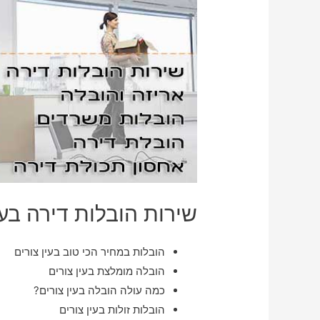
שירות הובלות דירה בעי
הובלות במחיר הכי טוב בעין צורים
הובלה מומלצת בעין צורים
כמה עולה הובלה בעין צורים?
הובלות זולות בעין צורים