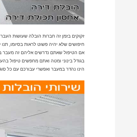
זקוקים בזמן זה חברות הובלה שעושות העברה
חיפושים שלא יהיה פשוט לראות בסיומו, תנו 
אם הטיפול שאתם נדרשים אליהם זה מעבר בית
בגודל בינוני ומטה ואתם מחפשים טיפול בהעב
הינו נהדר במעבר ואפשרי עבורכם עם כל סוג