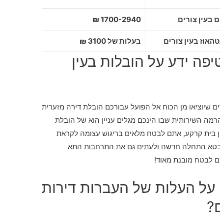
1700-2940 ₪
בעלות של 3100 ₪
פה ידע על הובלות בעין
 שיוציאו מן הכוח אל הפועל עבורכם הובלת דירה מזערית
הרמה השירותית שבו הינכם מגלים עניין הוא של הובלת
ין בית קרקע, אתם לבטח מלאים בריגוש עצומה לקראת
בטא התחלה חדשה ולעתים גם את התרחבות התא
 לבטח מובנת מאוד!
על העלות של העברות דירות
ם?