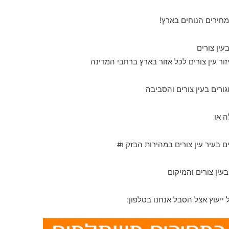
במחירים הנוחים בארץ!
ר עין צורים לכל אזור בארץ ברחבי המדינה
גורים בעין צורים והסביבה
ה או
עין צורים והמיקום
יעוץ אצל הסבל אנחנו בטלפון: