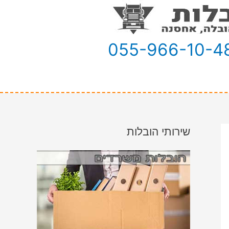
055-966-10-4
שירותי הובלות