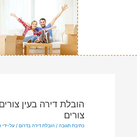
הובלת דירה בעין צורים
צורים
כתיבת תגובה
/
הובלת דירה בדרום
/ על-ידי
n