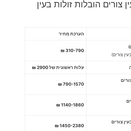
 צורים הובלות זולות בעין
הערכת מחיר
ם
310-790 ₪
עין צורים)
עלות ראשונית של 2900 ₪
790-1570 ₪
1140-1860 ₪
1450-2380 ₪