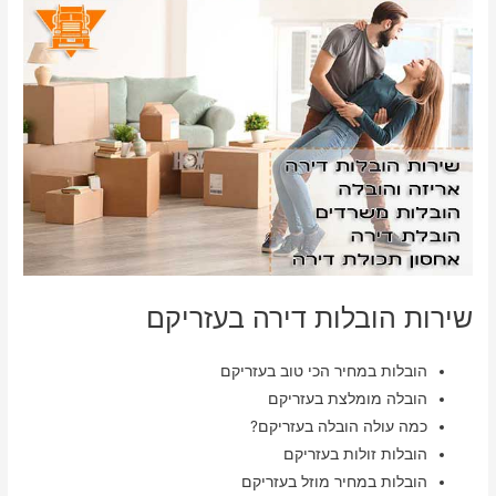
שירות הובלות דירה בעזריקם
הובלות במחיר הכי טוב בעזריקם
הובלה מומלצת בעזריקם
כמה עולה הובלה בעזריקם?
הובלות זולות בעזריקם
הובלות במחיר מוזל בעזריקם