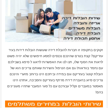
זקוקים בתקופה זו חברות להובלת דירה שעושות הובלות דירות בעיר
עזריקם? קצת בטרם שהינכם נכנסים למסע חיפושים שלא יהיה פשוט
לראות את הסוף שלו, תנו לנו את האפשרות לדאוג ל סיפא בשבילכם
עם נחמד בוודאות! גם אם הטיפול והשירות שאתם צריכים הוא של
הובלת קוטג' בעזריקם וגם במידה וביתכם הינו ברוחב מזערי והינכם
צריכים סיוע בהעברת דירת מרתף בעזריקם והסביבה, אתרנו הינו
מאסטר במעברים וקליל עבורכם עם כל סוגי המעבר שתהיו מעוניינים
בהם!