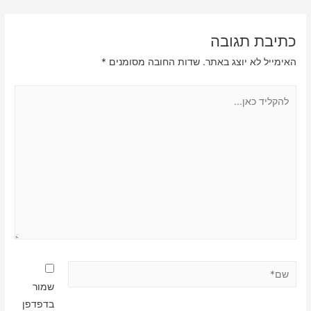
כתיבת תגובה
האימייל לא יוצג באתר.
שדות החובה מסומנים
*
להקליד
כאן...
שם*
שמור
בדפדפן