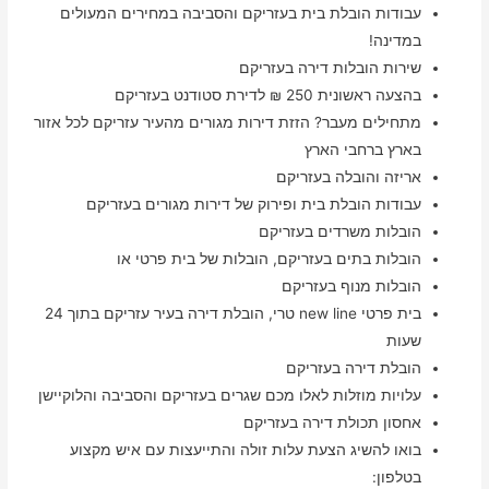
עבודות הובלת בית בעזריקם והסביבה במחירים המעולים
במדינה!
שירות הובלות דירה בעזריקם
בהצעה ראשונית 250 ₪ לדירת סטודנט בעזריקם
מתחילים מעבר? הזזת דירות מגורים מהעיר עזריקם לכל אזור
בארץ ברחבי הארץ
אריזה והובלה בעזריקם
עבודות הובלת בית ופירוק של דירות מגורים בעזריקם
הובלות משרדים בעזריקם
הובלות בתים בעזריקם, הובלות של בית פרטי או
הובלות מנוף בעזריקם
בית פרטי new line טרי, הובלת דירה בעיר עזריקם בתוך 24
שעות
הובלת דירה בעזריקם
עלויות מוזלות לאלו מכם שגרים בעזריקם והסביבה והלוקיישן
אחסון תכולת דירה בעזריקם
בואו להשיג הצעת עלות זולה והתייעצות עם איש מקצוע
בטלפון: