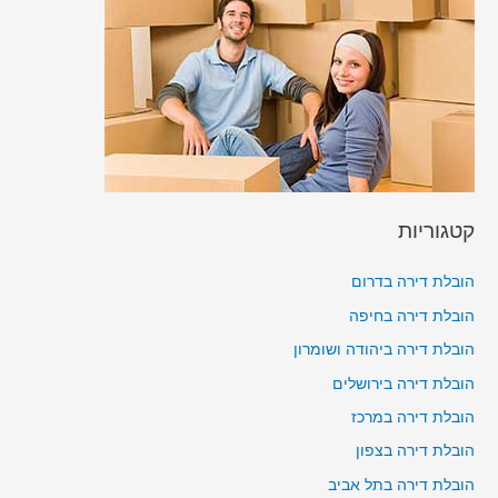
קטגוריות
הובלת דירה בדרום
הובלת דירה בחיפה
הובלת דירה ביהודה ושומרון
הובלת דירה בירושלים
הובלת דירה במרכז
הובלת דירה בצפון
הובלת דירה בתל אביב