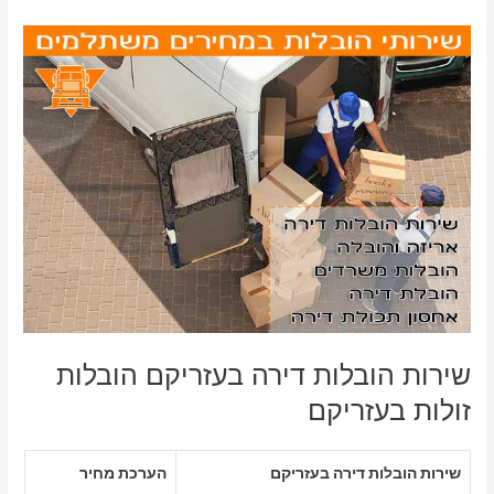
שירות הובלות דירה בעזריקם הובלות
זולות בעזריקם
שירות הובלות דירה בעזריקם
הערכת מחיר