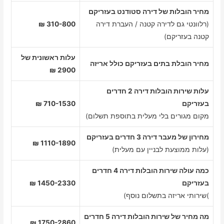
מחיר הובלות של דירה סטודנט בעזריקם
(רלוונטי גם לדירה קטנה / העברת דירה
310-800 ₪
קטנה בעזריקם)
עלות ראשונית של
מחיר הובלת בתים בעזריקם כולל אריזה
2900 ₪
עלות שירות הובלות דירה 2 חדרים
בעזריקם
710-1530 ₪
מקום מגורים בלי מעלית בתוספת תשלום)
מחירון של מעבר דירה 3 חדרים בעזריקם
1110-1890 ₪
(עלות ממוצעת לבניין עם מעלית)
כמה עולה שירות הובלות דירה 4 חדרים
בעזריקם
1450-2330 ₪
)שירותי אריזה בתשלום נוסף)
מה מחיר של שירות הובלות דירה 5 חדרים
1750-2860 ₪