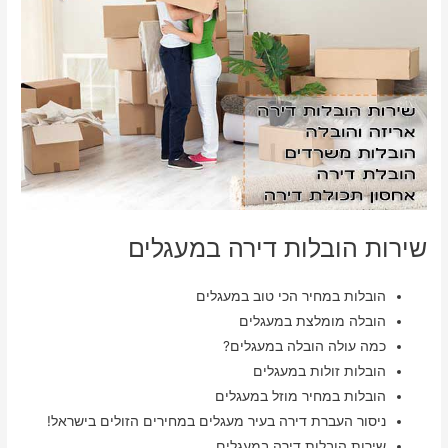
שירות הובלות דירה במעגלים
הובלות במחיר הכי טוב במעגלים
הובלה מומלצת במעגלים
כמה עולה הובלה במעגלים?
הובלות זולות במעגלים
הובלות במחיר מוזל במעגלים
ניסור העברת דירה בעיר מעגלים במחירים הזולים בישראל!
שירות הובלות דירה במעגלים