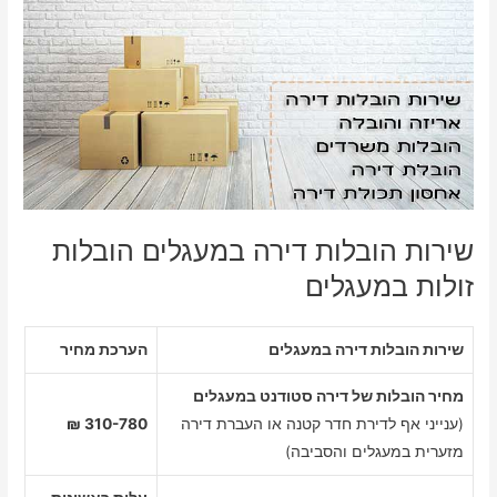
שירות הובלות דירה במעגלים הובלות
זולות במעגלים
שירות הובלות דירה במעגלים
הערכת מחיר
מחיר הובלות של דירה סטודנט במעגלים
(ענייני אף לדירת חדר קטנה או העברת דירה
310-780 ₪
מזערית במעגלים והסביבה)