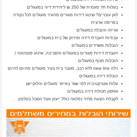
בעלות חד פעמית של 250 ₪ ליחידת דיור במעגלים
לאן עוברים? שינוע דירות מגורים מהעיר מעגלים לכל נקודה
בפריסה ארצית
אריזה והובלה במעגלים
עבודות העברת דירה ופירוק של בית במעגלים
הובלות משרדים במעגלים
העברת דירות מגורים במעגלים והסביבה, שינוע פנטהאוז /
הובלות מנוף במעגלים
וילה new line ללא רבב, מעבר בית בעיר מעגלים מהיום להיום
הובלת דירה במעגלים
עלות אטרקטיבית למי שגר באיזור מעגלים והלוקיישן
אחסון תכולת דירה במעגלים
לקבלת הצעת מחיר נפלאה כולל ייעוץ אצל הסבל בטלפון: