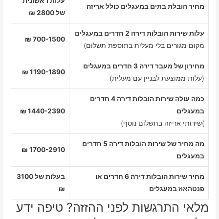
עלות ראשונית
מחיר הובלת בתים במעגלים כולל אריזה
של 2800 ₪
עלות שירות הובלות דירה 2 חדרים במעגלים
700-1500 ₪
מקום מגורים בלי מעלית בתוספת תשלום)
מחירון של מעבר דירה 3 חדרים במעגלים
1190-1890 ₪
(עלות ממוצעת לבניין עם מעלית)
כמה עולה שירות הובלות דירה 4 חדרים
במעגלים
1440-2390 ₪
)שירותי אריזה בתשלום נוסף)
מה מחיר של שירות הובלות דירה 5 חדרים
1700-2910 ₪
במעגלים
מחיר שירות הובלות דירה 6 חדרים או
בעלות של 3100
פנטהאוז במעגלים
₪
מלאי התרגשות לפני ההזזה? טיפה ידע