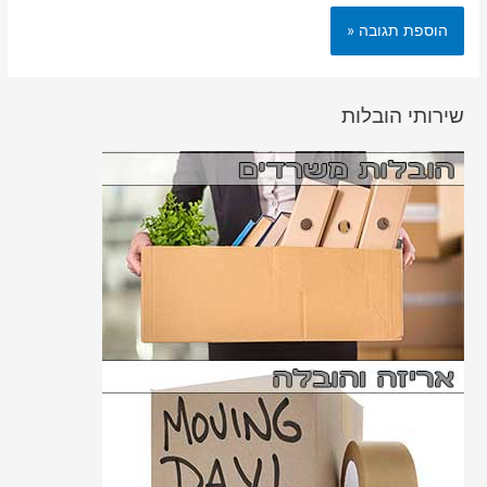
שירותי הובלות