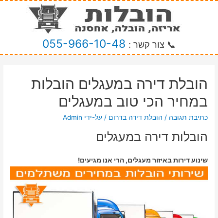
055-966-10-48
📞 צור קשר :
הובלת דירה במעגלים הובלות
במחיר הכי טוב במעגלים
כתיבת תגובה
/
הובלת דירה בדרום
/ על-ידי
Admin
הובלות דירה במעגלים
שינוע דירות באיזור מעגלים, הרי אנו מגיעים!