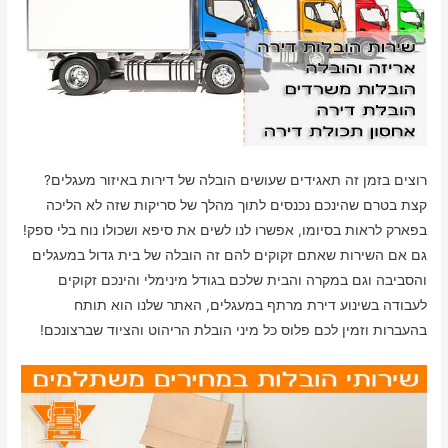
רוצים בזמן זה תאגידים שעושים הובלה של דירות באיזור מעגלים?
קצת בטרם שהינכם נכנסים לתוך מהלך של סריקות שזה לא הליכה
בפארק לראות בסיומו, אפשרו לנו לשים את סיפא ושכולו נוח בלי ספק!
גם אם השירות שאתם זקוקים להם זה הובלה של בית גדול במעגלים
והסביבה וגם במקרה והבית שלכם בגודל מינימלי והינכם זקוקים
לעבודה בשינוע דירת מרתף במעגלים, האתר שלנו הוא תותח
בהעברות וזמין לכם פלוס כל מיני הובלת הריהוט והציוד שברצונכם!