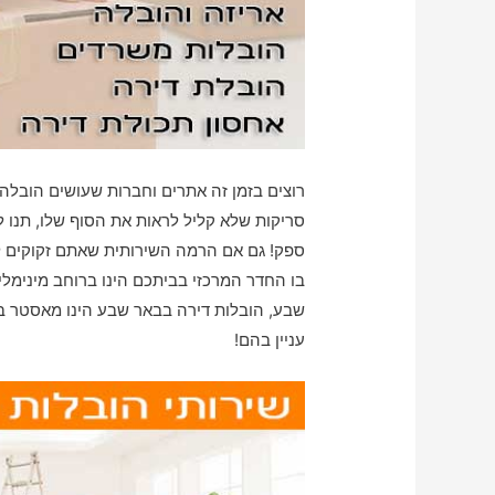
רוצים בזמן זה אתרים וחברות שעושים הובלה
סריקות שלא קליל לראות את הסוף שלו, תנו 
ספק! גם אם הרמה השירותית שאתם זקוקים ל
בו החדר המרכזי בביתכם הינו ברוחב מינימלי
שבע, הובלות דירה בבאר שבע הינו מאסטר בה
עניין בהם!