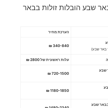
אר שבע הובלות זולות בבאר
הערכת מחיר
ע
340-840 ₪
 באר שבע)
ה
עלות ראשונית של 2800 ₪
720-1500 ₪
1180-1850 ₪
1480-2340 ₪