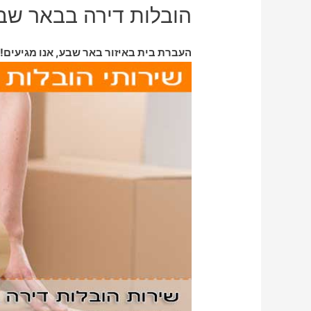
הובלות דירה בבאר שב
העברת בית באיזור באר שבע, אנו מגיעים!