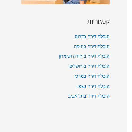
קטגוריות
הובלת דירה בדרום
הובלת דירה בחיפה
הובלת דירה ביהודה ושומרון
הובלת דירה בירושלים
הובלת דירה במרכז
הובלת דירה בצפון
הובלת דירה בתל אביב