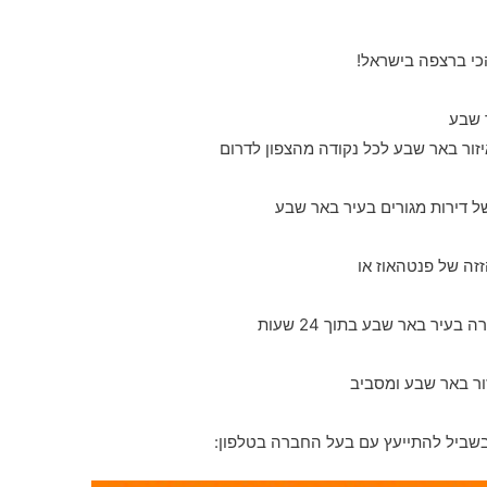
כי ברצפה בישראל!
זור באר שבע לכל נקודה מהצפון לדרום
ל דירות מגורים בעיר באר שבע
זה של פנטהאוז או
ור באר שבע ומסביב
בשביל להתייעץ עם בעל החברה בטלפון: