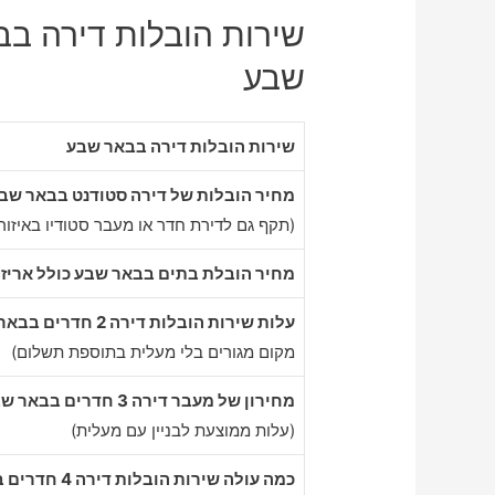
שירות הובלות דירה בב
שבע
שירות הובלות דירה בבאר שבע
מחיר הובלות של דירה סטודנט בבאר שב
(תקף גם לדירת חדר או מעבר סטודיו באיזור
מחיר הובלת בתים בבאר שבע כולל אריז
עלות שירות הובלות דירה 2 חדרים בבאר שבע
מקום מגורים בלי מעלית בתוספת תשלום)
מחירון של מעבר דירה 3 חדרים בבאר שבע
(עלות ממוצעת לבניין עם מעלית)
כמה עולה שירות הובלות דירה 4 חדרים בבאר שבע