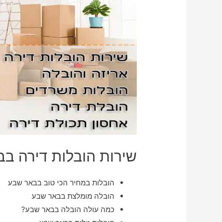
שירות הובלות דירה ב
הובלות במחיר הכי טוב בבאר שבע
הובלה מומלצת בבאר שבע
כמה עולה הובלה בבאר שבע?