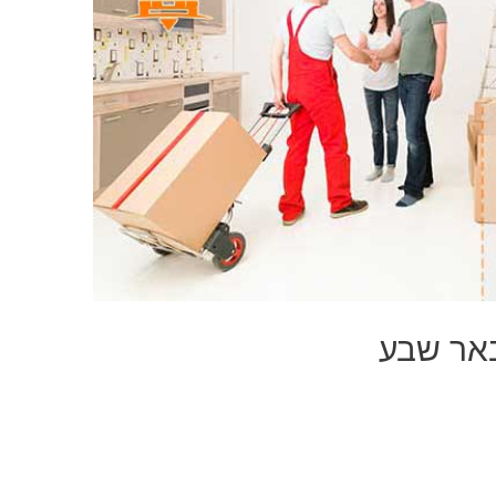
באר שבע