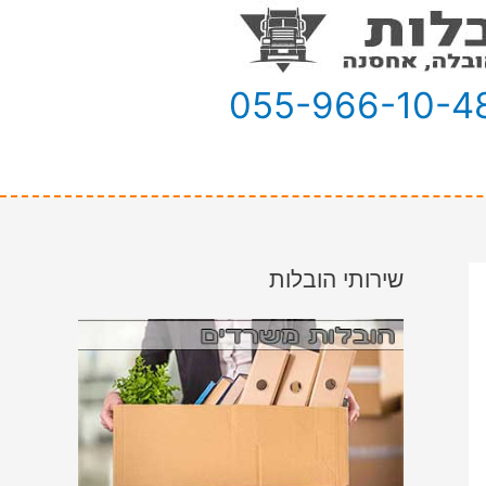
055-966-10-4
שירותי הובלות