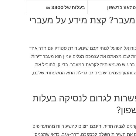
בעלות של 3400 ₪
מעבר? קצת מידע על מעברי
כוח אל הפועל לנוחיותכם שינוע דירת סטודיו עם חדר אחד
ת שבו מצאתם את עצמכם מגלים עניין הוא מעבר דירות
 בריגוש משמעותית לקראת המעבר. בדיוק, להוביל את
והמון פעמים יש בזה גם גדילת התא המשפחתי שלכם,
שרות לגרום לנסיקה בעלות
פון?
נים לגביה תדיר. הינכם רוצים להשיג רווח מהתעריפים
 את השירות השלם לכספכם. דרך-אגב, כדאי שתכניסו