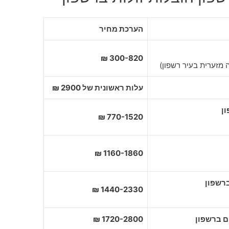
הערכת מחיר
300-820 ₪
 מזערית בעיר רשפון)
עלות ראשונית של 2900 ₪
770-1520 ₪
1160-1860 ₪
1440-2330 ₪
1720-2800 ₪