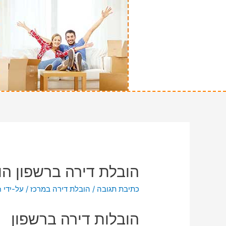
הובלת דירה ברשפון הו
כתיבת תגובה
/
הובלת דירה במרכז
/ על-ידי
n
הובלות דירה ברשפון