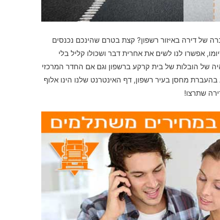
רה של דירה באיזור רשפון? קצת בטרם שהינכם נכנסים
מו, אפשרו לנו לשים את אחרית דבר ושכולו קליל בלי
יה של הובלות של בית קרקע ברשפון וגם אם החדר המרכזי
בהעברת מחסן בעיר רשפון, דף האינטרנט שלנו הינו אלוף
ירה שתרצו!