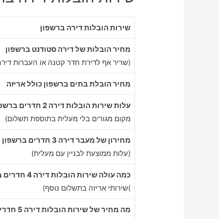
שירות הובלות דירה ברשפון
מחיר הובלות של דירה סטודנט ברשפון
(שריר אף לדירת חדר קטנה או העברות דירה
מחיר הובלת בתים ברשפון כולל אריזה
עלות שירות הובלות דירה 2 חדרים ברשפון
מקום מגורים בלי מעלית בתוספת תשלום)
מחירון של מעבר דירה 3 חדרים ברשפון
(עלות ממוצעת לבניין עם מעלית)
כמה עולה שירות הובלות דירה 4 חדרים ברשפון
)שירותי אריזה בתשלום נוסף)
מה מחיר של שירות הובלות דירה 5 חדרים ברשפון