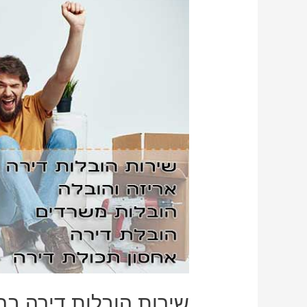
שירות הובלות דירה ברש