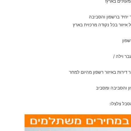
מעולים בארץ!
 איזור בכל נקודה מרכזית בארץ
שפון
ר וילה /
ון והסביבה ומסביב
סבל צלצלו: