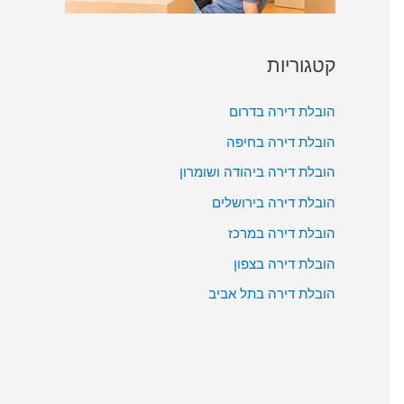
קטגוריות
הובלת דירה בדרום
הובלת דירה בחיפה
הובלת דירה ביהודה ושומרון
הובלת דירה בירושלים
הובלת דירה במרכז
הובלת דירה בצפון
הובלת דירה בתל אביב