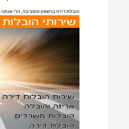
הובלת דירה ברשפון והסביבה, הרי אנחנו מ