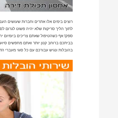
רוצים בימים אלו אתרים וחברות שעושים העב
לתוך הליך סריקות שלא יהיה פשוט לגרום לסיו
ספק! אף כשהטיפול שאתם צריכים ביומיום יה
בביתכם ברוחב קטן יותר ואתם מחפשים סיוע 
בהובלות ונגיש עבורכם עם כל סוגי מעברי הד