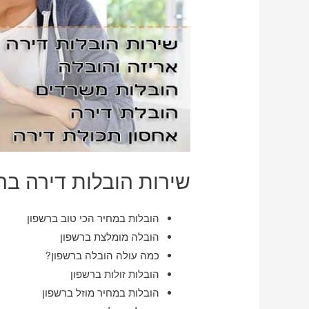
שירות הובלות דירה בר
הובלות במחיר הכי טוב ברשפון
הובלה מומלצת ברשפון
כמה עולה הובלה ברשפון?
הובלות זולות ברשפון
הובלות במחיר מוזל ברשפון