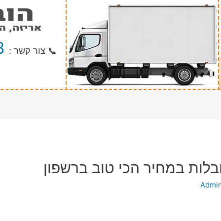
8
📞 צור קשר :
בלות במחיר הכי טוב ברשפון
Admi