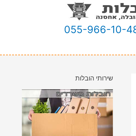
055-966-10-4
שירותי הובלות