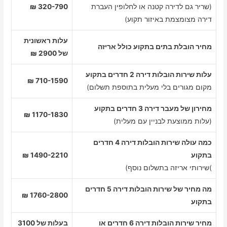
(שריר גם לדירה קטנה או לחלופין העברת
320-790 ₪
דירה מצומצמת באיזור תקוע)
עלות ראשונית
מחיר הובלת בתים בתקוע כולל אריזה
של 2900 ₪
עלות שירות הובלות דירה 2 חדרים בתקוע
710-1590 ₪
מקום מגורים בלי מעלית בתוספת תשלום)
מחירון של מעבר דירה 3 חדרים בתקוע
1170-1830 ₪
(עלות ממוצעת לבניין עם מעלית)
כמה עולה שירות הובלות דירה 4 חדרים
בתקוע
1490-2210 ₪
)שירותי אריזה בתשלום נוסף)
מה מחיר של שירות הובלות דירה 5 חדרים
1760-2800 ₪
בתקוע
מחיר שירות הובלות דירה 6 חדרים או
בעלות של 3100