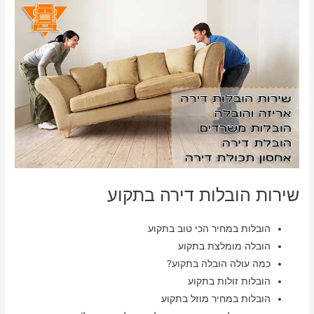
שירות הובלות דירה בתקוע
הובלות במחיר הכי טוב בתקוע
הובלה מומלצת בתקוע
כמה עולה הובלה בתקוע?
הובלות זולות בתקוע
הובלות במחיר מוזל בתקוע