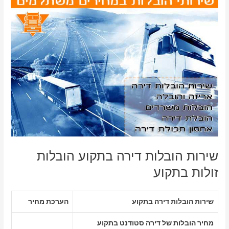
שירות הובלות דירה בתקוע הובלות
זולות בתקוע
שירות הובלות דירה בתקוע
הערכת מחיר
מחיר הובלות של דירה סטודנט בתקוע