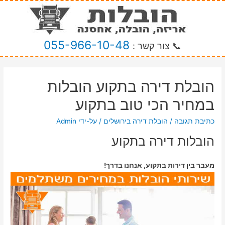
055-966-10-48
📞 צור קשר :
הובלת דירה בתקוע הובלות
במחיר הכי טוב בתקוע
כתיבת תגובה
/
הובלת דירה בירושלים
/ על-ידי
Admin
הובלות דירה בתקוע
מעבר בין דירות בתקוע, אנחנו בדרך!