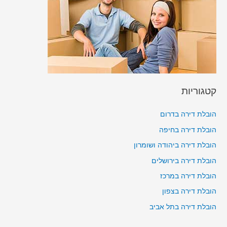
קטגוריות
הובלת דירה בדרום
הובלת דירה בחיפה
הובלת דירה ביהודה ושומרון
הובלת דירה בירושלים
הובלת דירה במרכז
הובלת דירה בצפון
הובלת דירה בתל אביב