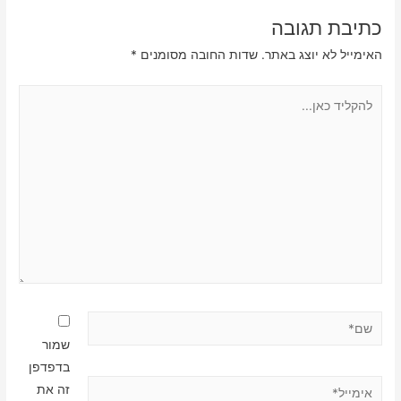
כתיבת תגובה
האימייל לא יוצג באתר.
שדות החובה מסומנים
*
להקליד
כאן...
שם*
שמור
בדפדפן
אימייל*
זה את