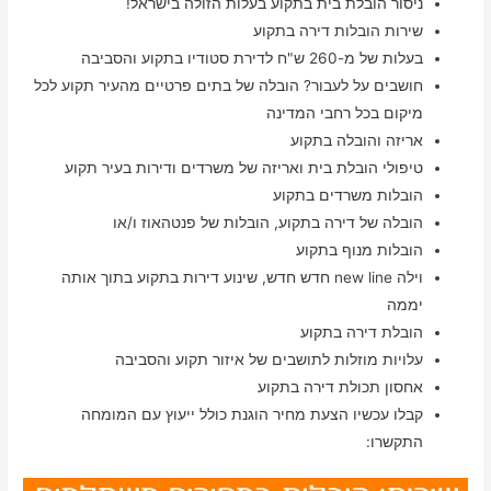
ניסור הובלת בית בתקוע בעלות הזולה בישראל!
שירות הובלות דירה בתקוע
בעלות של מ-260 ש"ח לדירת סטודיו בתקוע והסביבה
חושבים על לעבור? הובלה של בתים פרטיים מהעיר תקוע לכל
מיקום בכל רחבי המדינה
אריזה והובלה בתקוע
טיפולי הובלת בית ואריזה של משרדים ודירות בעיר תקוע
הובלות משרדים בתקוע
הובלה של דירה בתקוע, הובלות של פנטהאוז ו/או
הובלות מנוף בתקוע
וילה new line חדש חדש, שינוע דירות בתקוע בתוך אותה
יממה
הובלת דירה בתקוע
עלויות מוזלות לתושבים של איזור תקוע והסביבה
אחסון תכולת דירה בתקוע
קבלו עכשיו הצעת מחיר הוגנת כולל ייעוץ עם המומחה
התקשרו: