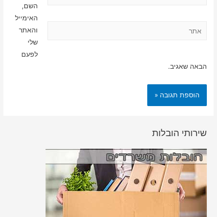
השם,
האימייל
אתר
והאתר
שלי
לפעם
הבאה שאגיב.
שירותי הובלות