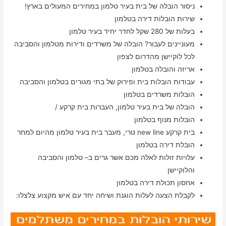
ניסור הובלה של בית בעיר טלמון במחירים המעולים בארץ!
שירות הובלות דירה בטלמון
בעלות של 280 שקל לחדר יחיד בעיר טלמון
מעוניינים לעבור? הובלה של משרדים ודירות מטלמון והסביבה
לכל לוקיישן מהדרום לצפון
אריזה והובלה בטלמון
עבודות הובלות בית ופירוק של בתי מגורים בטלמון והסביבה
הובלות משרדים בטלמון
הובלה של בית בעיר טלמון, העברות בית קרקע /
הובלות מנוף בטלמון
בית קרקע new line טרי, מעבר בית בעיר טלמון מהיום למחר
הובלת דירה בטלמון
עלויות זולות לאלה מכם אשר גרים ב– טלמון והסביבה
והלוקיישן
אחסון תכולת דירה בטלמון
לקבלת הצעה לעלות הוגנת ושיחה יחד עם איש מקצוע צלצלו: