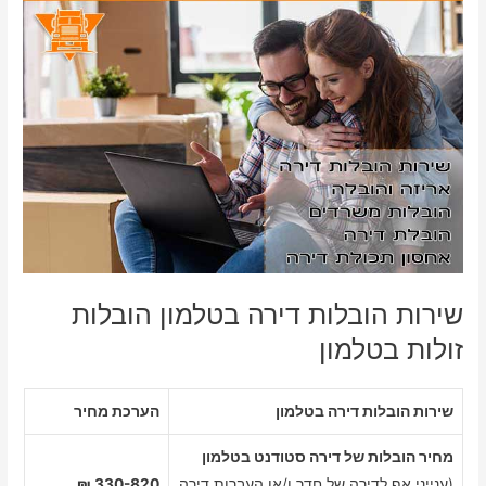
שירות הובלות דירה בטלמון הובלות
זולות בטלמון
שירות הובלות דירה בטלמון
הערכת מחיר
מחיר הובלות של דירה סטודנט בטלמון
(ענייני אף לדירה של חדר ו/או העברות דירה
330-820 ₪