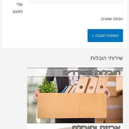
שלי
לפעם
הבאה שאגיב.
שירותי הובלות