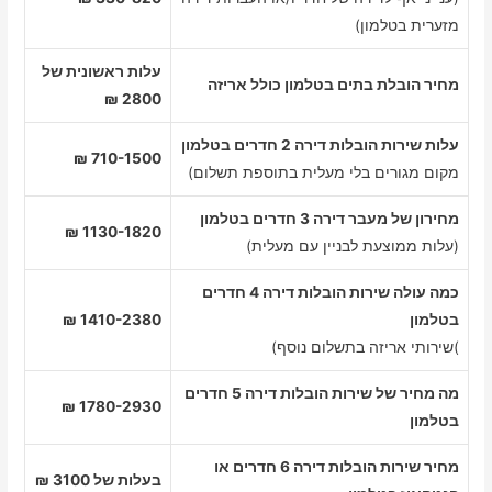
מזערית בטלמון)
עלות ראשונית של
מחיר הובלת בתים בטלמון כולל אריזה
2800 ₪
עלות שירות הובלות דירה 2 חדרים בטלמון
710-1500 ₪
מקום מגורים בלי מעלית בתוספת תשלום)
מחירון של מעבר דירה 3 חדרים בטלמון
1130-1820 ₪
(עלות ממוצעת לבניין עם מעלית)
כמה עולה שירות הובלות דירה 4 חדרים
בטלמון
1410-2380 ₪
)שירותי אריזה בתשלום נוסף)
מה מחיר של שירות הובלות דירה 5 חדרים
1780-2930 ₪
בטלמון
מחיר שירות הובלות דירה 6 חדרים או
בעלות של 3100 ₪