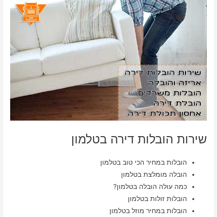
שירות הובלות דירה בטלמון
הובלות במחיר הכי טוב בטלמון
הובלה מומלצת בטלמון
כמה עולה הובלה בטלמון?
הובלות זולות בטלמון
הובלות במחיר מוזל בטלמון