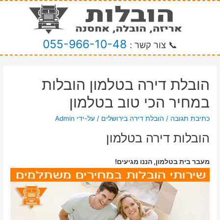
055-966-10-48
📞 צור קשר :
הובלת דירה בטלמון הובלות
במחיר הכי טוב בטלמון
כתיבת תגובה
/
הובלת דירה בירושלים
/ על-ידי
Admin
הובלות דירה בטלמון
מעבר בית בטלמון, הננו מגיעים!