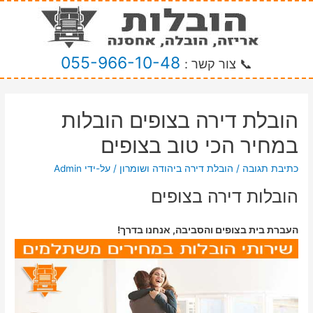
055-966-10-48
📞 צור קשר :
הובלת דירה בצופים הובלות
במחיר הכי טוב בצופים
כתיבת תגובה
/
הובלת דירה ביהודה ושומרון
/ על-ידי
Admin
הובלות דירה בצופים
העברת בית בצופים והסביבה, אנחנו בדרך!