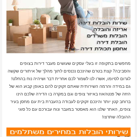
מחפשים בתקופה זו בעלי עסקים שעושים מעבר דירות בצופים
והסביבה? קצת בטרם שהינכם נכנסים לתוך מהלך של איתורים שקשה
לגרום לסיומו, אשרו לנו לשמור לכם אחרית דבר ושיהיה נוח בהחלט!
גם במידה והרמה השירותית שאתם זקוקים להם באופן קבוע הוא של
הזזה של פנטהאוז באיזור צופים וגם במקרה בו הדירה שלכם הינו
ברוחב קטן יותר והינכם זקוקים לעבודה בהעברת בית עם מחסן בעיר
צופים, האתר שלנו הוא מאסטר במעבר ונוח עבורכם עם כל סוגי
ההובלה שתרצו!