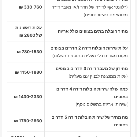
(רלוונטי אף לדירה של חדר ו/או מעבר דירה
330-760 ₪
מצומצמת באיזור צופים)
עלות ראשונית
מחיר הובלת בתים בצופים כולל אריזה
של 2800 ₪
עלות שירות הובלות דירה 2 חדרים בצופים
780-1530 ₪
מקום מגורים בלי מעלית בתוספת תשלום)
מחירון של מעבר דירה 3 חדרים בצופים
1150-1880 ₪
(עלות ממוצעת לבניין עם מעלית)
כמה עולה שירות הובלות דירה 4 חדרים
בצופים
1430-2330 ₪
)שירותי אריזה בתשלום נוסף)
מה מחיר של שירות הובלות דירה 5 חדרים
1780-2860 ₪
בצופים