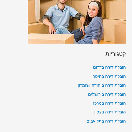
קטגוריות
הובלת דירה בדרום
הובלת דירה בחיפה
הובלת דירה ביהודה ושומרון
הובלת דירה בירושלים
הובלת דירה במרכז
הובלת דירה בצפון
הובלת דירה בתל אביב