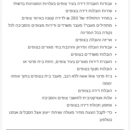
עבודות העברת דירה בעיר צופים בעלויות המצוינות ברשת!
שירות הובלות דירה בצופים
במחיר התחלתי של 260 ₪ לדירה קטנה באיזור צופים
מתחילים מעבר? מעבר משרדים ודירות מצופים והסביבה לכל
נקודה בכל המדינה
אריזה והובלה בצופים
עבודות הובלה ופירוק והרכבת בתי מגורים בצופים
הובלות משרדים בצופים
העברת דירות מגורים בעיר צופים, הזזת בית פרטי או
הובלות מנוף בצופים
בית פרטי new line ללא רבב, מעבר בית בצופים בתוך אותה
יממה
הובלת דירה בצופים
עלות אטרקטיבית לתושבי צופים והסביבה
אחסון תכולת דירה בצופים
כדי לקבל הצעת מחיר מעולה ושיחת ייעוץ אצל הסבלים אנחנו
בטלפון: