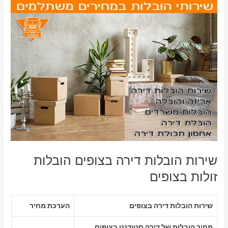
שירות הובלות דירה בצופים הובלות
זולות בצופים
שירות הובלות דירה בצופים
הערכת מחיר
מחיר הובלות של דירה סטודנט בצופים