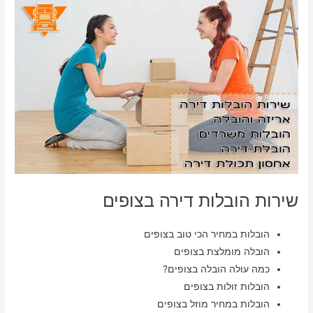
שירות הובלות דירה בצופים
הובלות במחיר הכי טוב בצופים
הובלה מומלצת בצופים
כמה עולה הובלה בצופים?
הובלות זולות בצופים
הובלות במחיר מוזל בצופים