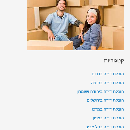
קטגוריות
הובלת דירה בדרום
הובלת דירה בחיפה
הובלת דירה ביהודה ושומרון
הובלת דירה בירושלים
הובלת דירה במרכז
הובלת דירה בצפון
הובלת דירה בתל אביב