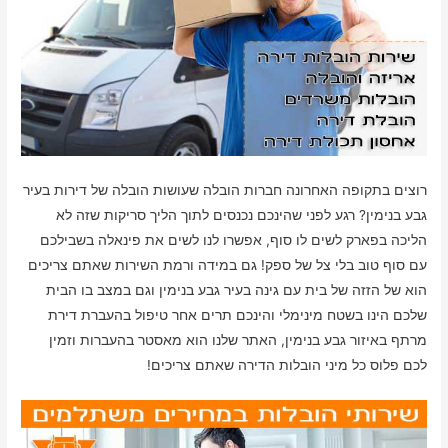
רוצים בתקופה האחרונה חברות הובלה שעושות הובלה של דירות בעיר
גבע בנימין? רגע לפני שהינכם נכנסים לתוך הליך סריקות שזה לא
הליכה בפארק לשים לו סוף, אפשרו לנו לשים את פינאלה בשבילכם
עם סוף טוב בלי צל של ספק! גם במידה ורמת השירות שאתם צריכים
הוא של הזזה של בית עם גינה בעיר גבע בנימין וגם במצב בו הבית
שלכם הינו בשטח מינימלי והינכם תרים אחר טיפול בהעברת דירת
מרתף באיזור גבע בנימין, האתר שלנו הוא מאסטר בהעברות וזמין
לכם פלוס כל מיני הובלות הדירה שאתם צריכים!