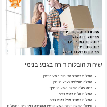
שירות הובלות דירה בגבע בנימין
הובלות במחיר הכי טוב בגבע בנימין
הובלה מומלצת בגבע בנימין
כמה עולה הובלה בגבע בנימין?
הובלות זולות בגבע בנימין
הובלות במחיר מוזל בגבע בנימין
טיפולי הובלת דירות בגבע בנימין והסביבה במחירים המעולים