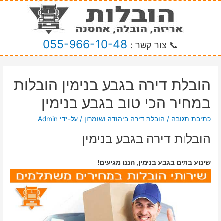
055-966-10-48
📞 צור קשר :
הובלת דירה בגבע בנימין הובלות
במחיר הכי טוב בגבע בנימין
כתיבת תגובה
/
הובלת דירה ביהודה ושומרון
/ על-ידי
Admin
הובלות דירה בגבע בנימין
שינוע בתים בגבע בנימין, הננו מגיעים!