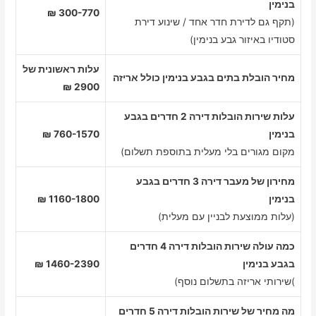
בנימין
300-770 ₪
(תקף גם לדירת חדר אחד / שינוע דירת
סטודיו באיזור גבע בנימין)
עלות ראשונית של
מחיר הובלת בתים בגבע בנימין כולל אריזה
2900 ₪
עלות שירות הובלות דירה 2 חדרים בגבע
בנימין
760-1570 ₪
מקום מגורים בלי מעלית בתוספת תשלום)
מחירון של מעבר דירה 3 חדרים בגבע
בנימין
1160-1800 ₪
(עלות ממוצעת לבניין עם מעלית)
כמה עולה שירות הובלות דירה 4 חדרים
בגבע בנימין
1460-2390 ₪
)שירותי אריזה בתשלום נוסף)
מה מחיר של שירות הובלות דירה 5 חדרים