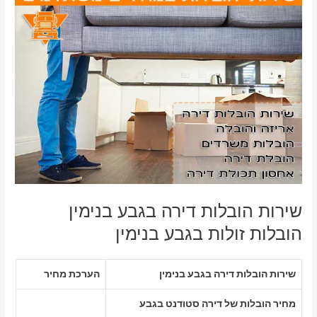
שירות הובלות דירה בגבע בנימין
הובלות זולות בגבע בנימין
שירות הובלות דירה בגבע בנימין
הערכת מחיר
מחיר הובלות של דירה סטודנט בגבע