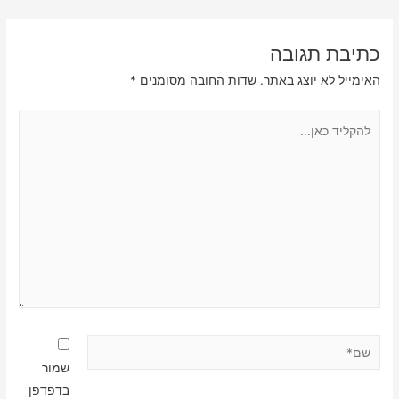
כתיבת תגובה
האימייל לא יוצג באתר.
שדות החובה מסומנים
*
להקליד
כאן...
שם*
שמור
בדפדפן