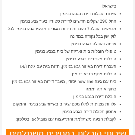
בישראל!
שירות הובלות דירה בגבע בנימין
החל 290 שקלים חדשים לדירת סטודיו בעיר גבע בנימין
מבצעים הובלה? העברות דירות מגורים מהעיר גבע בנימין לכל
לוקיישן בכל נקודה במדינה
אריזה והובלה בגבע בנימין
טיפולי הובלות בית ואריזה של בית בגבע בנימין
הובלות משרדים בגבע בנימין
העברת דירה באיזור גבע בנימין, הזזת בית עם גינה ו/או
הובלות מנוף בגבע בנימין
בית עם גינה new line יסודי, מעבר דירות באיזור גבע בנימין
בתוך אותה יממה
הובלת דירה בגבע בנימין
עלויות מצוינות לאלו מכם שגרים באיזור גבע בנימין והמקום
אחסון תכולת דירה בגבע בנימין
לקבלת הצעה משתלמת והתייעצות עם מוביל אנו בטלפון: