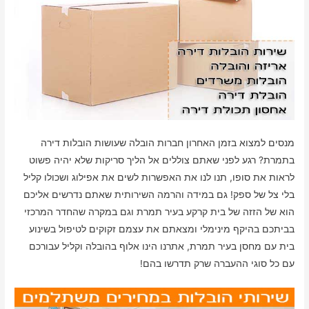
מנסים למצוא בזמן האחרון חברות הובלה שעושות הובלות דירה
בתמרת? רגע לפני שאתם צוללים אל הליך סריקות שלא יהיה פשוט
לראות את סופו, תנו לנו את האפשרות לשים את אפילוג ושכולו קליל
בלי צל של ספק! גם במידה והרמה השירותית שאתם נדרשים אליכם
הוא של הזזה של בית קרקע בעיר תמרת וגם במקרה שהחדר המרכזי
בביתכם בהיקף מינימלי ומצאתם את עצמם זקוקים לטיפול בשינוע
בית עם מחסן בעיר תמרת, אתרנו הינו אלוף בהובלה וקליל עבורכם
עם כל סוגי ההעברה שרק תדרשו בהם!