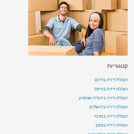
קטגוריות
הובלת דירה בדרום
הובלת דירה בחיפה
הובלת דירה ביהודה ושומרון
הובלת דירה בירושלים
הובלת דירה במרכז
הובלת דירה בצפון