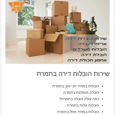
שירות הובלות דירה בתמרת
הובלות במחיר הכי טוב בתמרת
הובלה מומלצת בתמרת
כמה עולה הובלה בתמרת?
הובלות זולות בתמרת
הובלות במחיר מוזל בתמרת