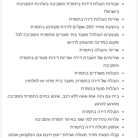
עבודות הובלת דירות בתמרת והסביבה בעלויות המצוינות
בישראל!
שירות הובלות דירה בתמרת
בהצעת מחיר 260 שקלים לדירת סטודנט בתמרת
מבצעים הובלה? מעבר בתי מגורים מתמרת והסביבה לכל
מקום במדינה מהצפון לדרום
אריזה והובלה בתמרת
שירותים של העברת דירה ואריזת דירות מגורים בתמרת
והסביבה
הובלות משרדים בתמרת
הובלה של דירה בתמרת, מעבר בית פרטי או לחלופין
הובלות מנוף בתמרת
בית עם גינה new line ללא רבב, שינוע בתים בתמרת והסביבה
מהרגע להרגע
הובלת דירה בתמרת
עלויות נהדרות למי שגר באיזור תמרת והסביבה
אחסון תכולת דירה בתמרת
קבלו הצעת מחיר מעולה ושיחת ייעוץ חינם עם המקצוען אנחנו