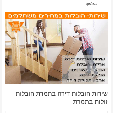
בטלפון:
שירות הובלות דירה בתמרת הובלות
זולות בתמרת