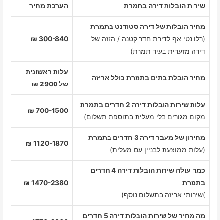
שירות הובלות דירה בתמרת
הערכת מחיר
מחיר הובלות של דירה סטודנט בתמרת
(רלוונטי אף לדירת חדר קטנה / הזזה של
300-840 ₪
דירה מזערית בעיר תמרת)
עלות ראשונית
מחיר הובלת בתים בתמרת כולל אריזה
של 2900 ₪
עלות שירות הובלות דירה 2 חדרים בתמרת
700-1500 ₪
מקום מגורים בלי מעלית בתוספת תשלום)
מחירון של מעבר דירה 3 חדרים בתמרת
1120-1870 ₪
(עלות ממוצעת לבניין עם מעלית)
כמה עולה שירות הובלות דירה 4 חדרים
בתמרת
1470-2380 ₪
)שירותי אריזה בתשלום נוסף)
מה מחיר של שירות הובלות דירה 5 חדרים