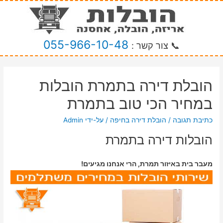
055-966-10-48
📞 צור קשר :
הובלת דירה בתמרת הובלות
במחיר הכי טוב בתמרת
כתיבת תגובה
/
הובלת דירה בחיפה
/ על-ידי
Admin
הובלות דירה בתמרת
מעבר בית באיזור תמרת, הרי אנחנו מגיעים!