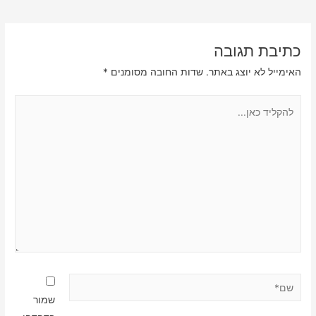
כתיבת תגובה
האימייל לא יוצג באתר.
שדות החובה מסומנים
*
להקליד
כאן...
שם*
שמור