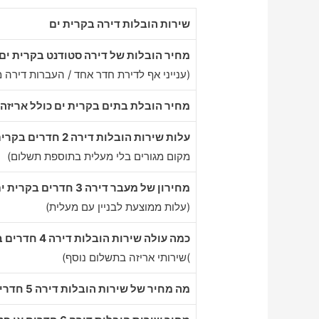
שירות הובלות דירה בקרית ים
מחיר הובלות של דירה סטודנט בקרית ים
(ענייני אף לדירת חדר אחד / העברות דירה 
מחיר הובלת בתים בקרית ים כולל אריזה
עלות שירות הובלות דירה 2 חדרים בקרית ים
מקום מגורים בלי מעלית בתוספת תשלום)
מחירון של מעבר דירה 3 חדרים בקרית ים
(עלות ממוצעת לבניין עם מעלית)
כמה עולה שירות הובלות דירה 4 חדרים בקרית ים
)שירותי אריזה בתשלום נוסף)
מה מחיר של שירות הובלות דירה 5 חדרים בקרית ים