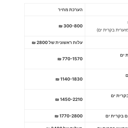
הערכת מחיר
300-800 ₪
מזערית בקרית ים)
עלות ראשונית של 2800 ₪
770-1570 ₪
1140-1830 ₪
1450-2210 ₪
1770-2800 ₪