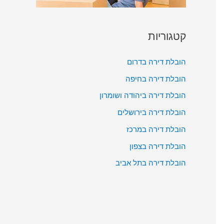
קטגוריות
הובלת דירה בדרום
הובלת דירה בחיפה
הובלת דירה ביהודה ושומרון
הובלת דירה בירושלים
הובלת דירה במרכז
הובלת דירה בצפון
הובלת דירה בתל אביב