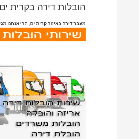
הובלות דירה בקרית ים
מעבר דירה באיזור קרית ים, הרי אנחנו מגי