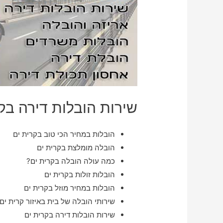
שירות הובלות דירה בק
הובלות במחיר הכי טוב בקרית ים
הובלה מומלצת בקרית ים
כמה עולה הובלה בקרית ים?
הובלות זולות בקרית ים
הובלות במחיר מוזל בקרית ים
שירותי הובלה של בית באיזור קרית ים
שירות הובלות דירה בקרית ים