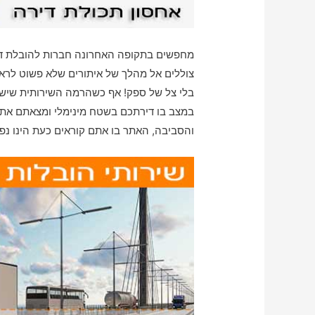
מחפשים בתקופה האחרונה חברות להובלת דיר
צוללים אל מהלך של איתורים שלא פשוט לראות 
בלי צל של ספק! אף כשהרמה השירותית שיש ל
במצב בו דירתכם בשטח מינימלי ומצאתם את 
והסביבה, האתר בו אתם קוראים כעת הינו נ