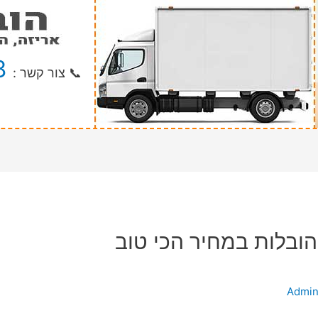
8
📞 צור קשר :
הובלות במחיר הכי טוב
Admi