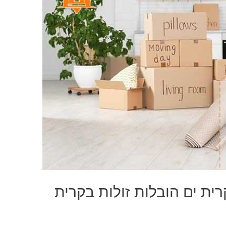
ית ים הובלות זולות בקרית