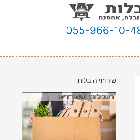
055-966-10-4
שירותי הובלות