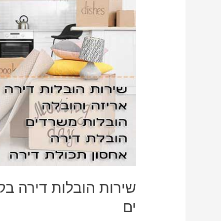
שירות הובלות דירה בקר
ים