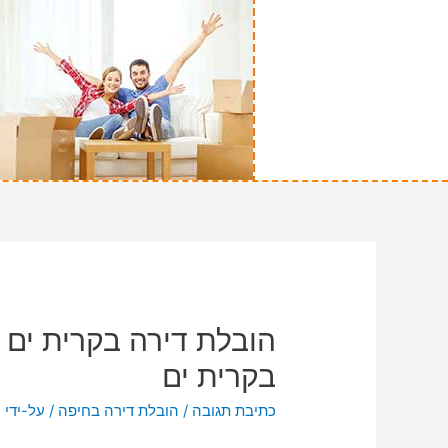
הובלת דירה בקרית ים 
בקרית ים
כתיבת תגובה
/
הובלת דירה בחיפה
/ על-ידי
n