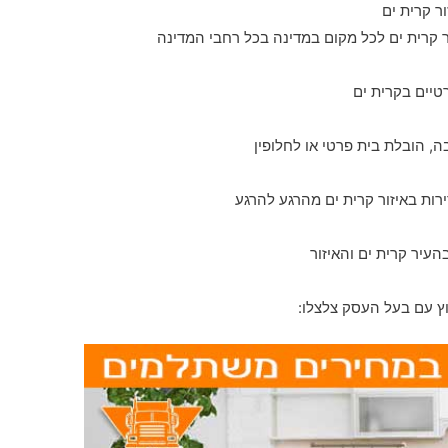
 קרית ים לכל מקום במדינה בכל רחבי המדינה
טיים בקרית ים
 הובלת בית פרטי או לחלופין
עיר קרית ים והאיזור
וץ עם בעל העסק צלצלו: